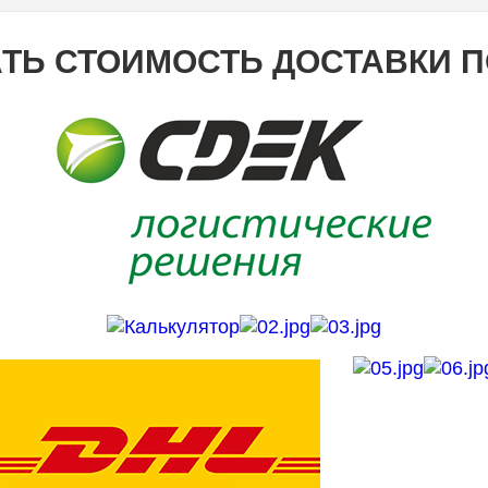
ТЬ СТОИМОСТЬ ДОСТАВКИ 