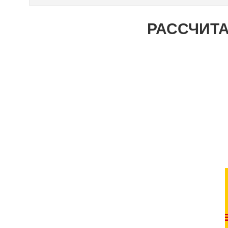
РАССЧИТА