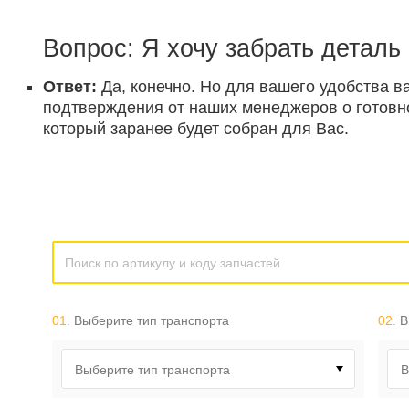
Вопрос: Я хочу забрать деталь
Ответ:
Да, конечно. Но для вашего удобства в
подтверждения от наших менеджеров о готовнос
который заранее будет собран для Вас.
01.
Выберите тип транспорта
02.
В
Выберите тип транспорта
В