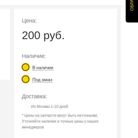
Цена:
200 руб.
Наличие:
В наличии
Под заказ
Доставка:
Из Москвы 1-10 дней
* Цены на запчасти могут быть неточными.
Уточняйте наличие и точные цены у наших
менеджеров