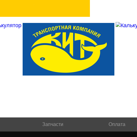
Запчасти
Оплата