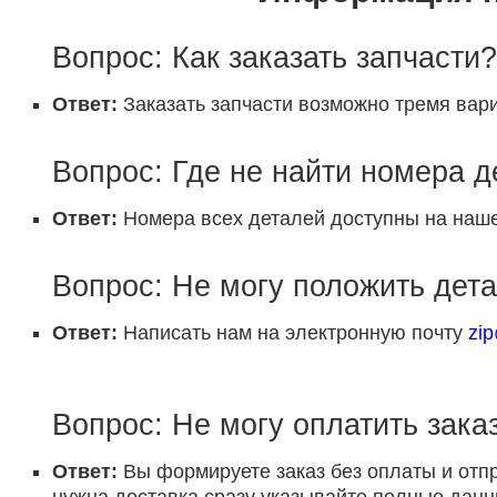
Вопрос: Как заказать запчасти?
Ответ:
Заказать запчасти возможно тремя вари
Вопрос: Где не найти номера 
Ответ:
Номера всех деталей доступны на наше
Вопрос: Не могу положить дета
Ответ:
Написать нам на электронную почту
zi
Вопрос: Не могу оплатить заказ
Ответ:
Вы формируете заказ без оплаты и отп