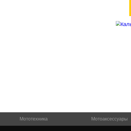
Мототехника
Мотоаксессуары