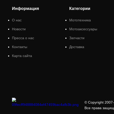
Информация
Категории
О нас
Мототехника
Новости
Мотоаксессуары
Пресса о нас
Запчасти
Контакты
Доставка
Карта сайта
© Copyright 2007-
Все права защи