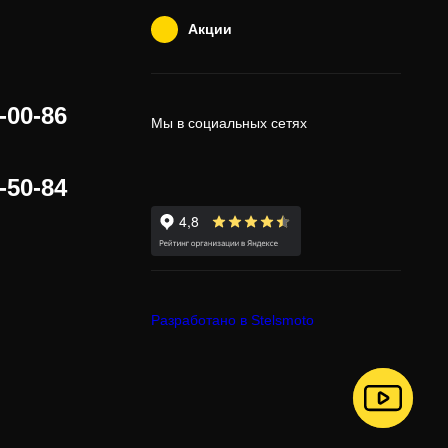
Акции
-00-86
Мы в социальных сетях
-50-84
Разработано в Stelsmoto