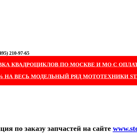
95) 210-97-65
ВКА КВАДРОЦИКЛОВ ПО МОСКВЕ И МО С ОПЛА
% НА ВЕСЬ МОДЕЛЬНЫЙ РЯД МОТОТЕХНИКИ ST
ия по заказу запчастей на сайте
www.st