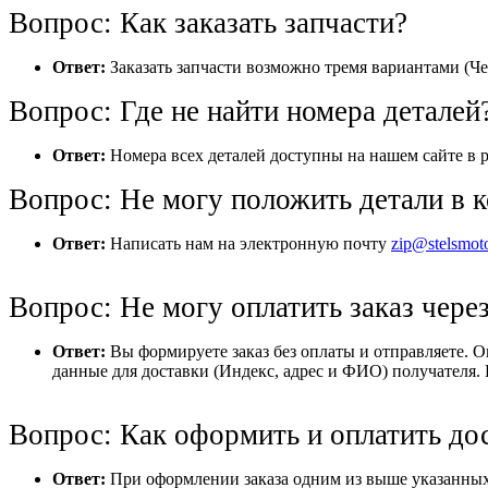
Вопрос: Как заказать запчасти?
Ответ:
Заказать запчасти возможно тремя вариантами (Че
Вопрос: Где не найти номера деталей
Ответ:
Номера всех деталей доступны на нашем сайте в р
Вопрос: Не могу положить детали в к
Ответ:
Написать нам на электронную почту
zip@stelsmot
Вопрос: Не могу оплатить заказ через
Ответ:
Вы формируете заказ без оплаты и отправляете. 
данные для доставки (Индекс, адрес и ФИО) получателя. 
Вопрос: Как оформить и оплатить до
Ответ:
При оформлении заказа одним из выше указанных 