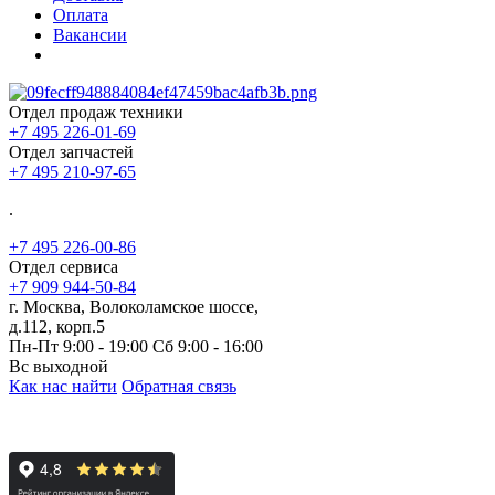
Оплата
Вакансии
Отдел продаж техники
+7 495 226-01-69
Отдел запчастей
+7 495 210-97-65
.
+7 495 226-00-86
Отдел сервиса
+7 909 944-50-84
г. Москва, Волоколамское шоссе,
д.112, корп.5
Пн-Пт 9:00 - 19:00 Сб 9:00 - 16:00
Вс выходной
Как нас найти
Обратная связь