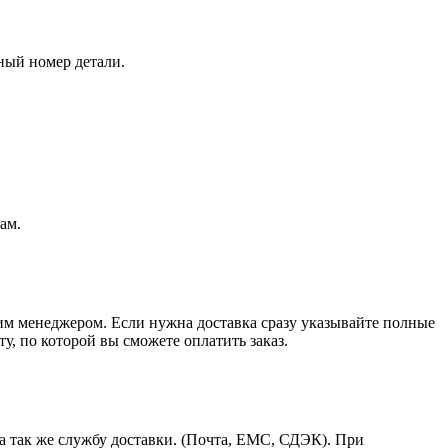
ный номер детали.
ам.
шим менеджером. Если нужна доставка сразу указывайте полные
у, по которой вы сможете оплатить заказ.
а так же службу доставки. (Почта, ЕМС, СДЭК). При