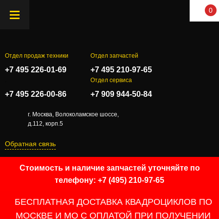
0
Отдел продаж техники
Отдел запчастей
+7 495 226-01-69
+7 495 210-97-65
.
Отдел сервиса
+7 495 226-00-86
+7 909 944-50-84
г. Москва, Волоколамское шоссе,
д.112, корп.5
Обратная связь
Стоимость и наличие запчастей уточняйте по
телефону: +7 (495) 210-97-65
БЕСПЛАТНАЯ ДОСТАВКА КВАДРОЦИКЛОВ ПО
МОСКВЕ И МО С ОПЛАТОЙ ПРИ ПОЛУЧЕНИИ