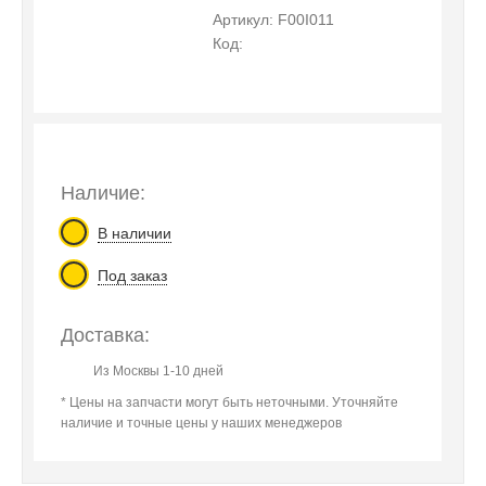
Артикул: F00I011
Код:
Наличие:
В наличии
Под заказ
Доставка:
Из Москвы 1-10 дней
* Цены на запчасти могут быть неточными. Уточняйте
наличие и точные цены у наших менеджеров