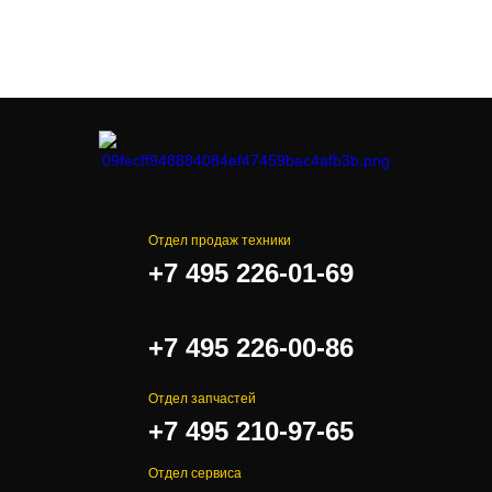
Отдел продаж техники
+7 495 226-01-69
.
+7 495 226-00-86
Отдел запчастей
+7 495 210-97-65
Отдел сервиса