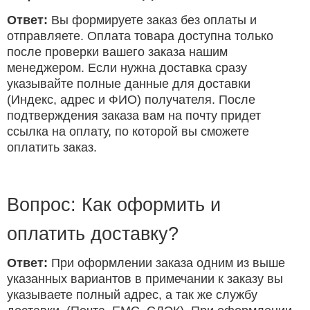
Ответ:
Вы формируете заказ без оплаты и
отправляете. Оплата товара доступна только
после проверки вашего заказа нашим
менеджером. Если нужна доставка сразу
указывайте полные данные для доставки
(Индекс, адрес и ФИО) получателя. После
подтверждения заказа вам на почту придет
ссылка на оплату, по которой вы сможете
оплатить заказ.
Вопрос: Как оформить и
оплатить доставку?
Ответ:
При оформлении заказа одним из выше
указанных вариантов в примечании к заказу вы
указываете полный адрес, а так же службу