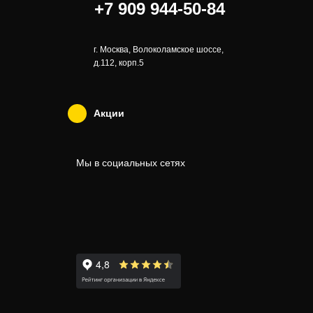
+7 909 944-50-84
г. Москва, Волоколамское шоссе,
д.112, корп.5
Акции
Мы в социальных сетях