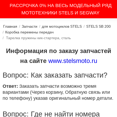
РАССРОЧКА 0% НА ВЕСЬ МОДЕЛЬНЫЙ РЯД
МОТОТЕХНИКИ STELS И SEGWAY
Главная
/
Запчасти
/
для мотоциклов STELS
/
STELS SB 200
/
Коробка перемены передач
/
Тарелка пружины кик-стартера, сталь
Информация по заказу запчастей
на сайте
www.stelsmoto.ru
Вопрос: Как заказать запчасти?
Ответ:
Заказать запчасти возможно тремя
вариантами (Через корзину, Обратную связь или
по телефону) указав оригинальный номер детали.
Вопрос: Где не найти номера