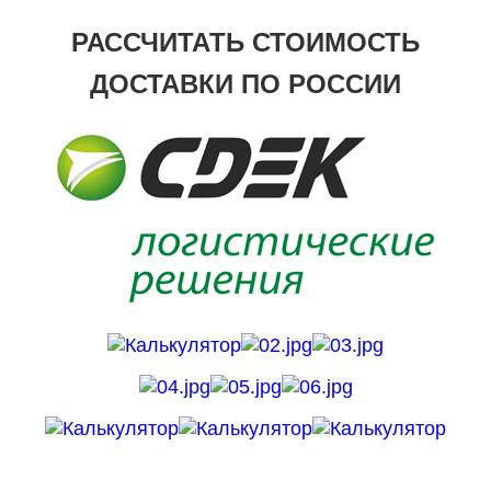
РАССЧИТАТЬ СТОИМОСТЬ
ДОСТАВКИ ПО РОССИИ