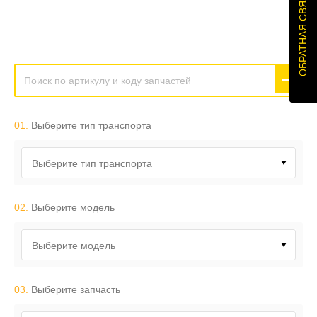
ОБРАТНАЯ СВЯЗЬ
01.
Выберите тип транспорта
Выберите тип транспорта
02.
Выберите модель
Выберите модель
03.
Выберите запчасть