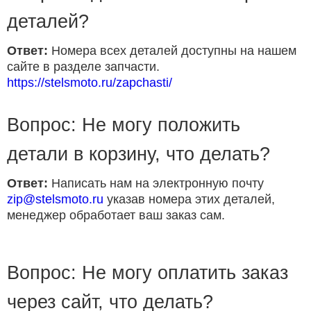
деталей?
Ответ:
Номера всех деталей доступны на нашем
сайте в разделе запчасти.
https://stelsmoto.ru/zapchasti/
Вопрос: Не могу положить
детали в корзину, что делать?
Ответ:
Написать нам на электронную почту
zip@stelsmoto.ru
указав номера этих деталей,
менеджер обработает ваш заказ сам.
Вопрос: Не могу оплатить заказ
через сайт, что делать?