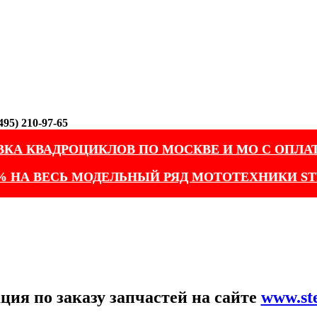
95) 210-97-65
ВКА КВАДРОЦИКЛОВ ПО МОСКВЕ И МО С ОПЛА
% НА ВЕСЬ МОДЕЛЬНЫЙ РЯД МОТОТЕХНИКИ ST
ия по заказу запчастей на сайте
www.st