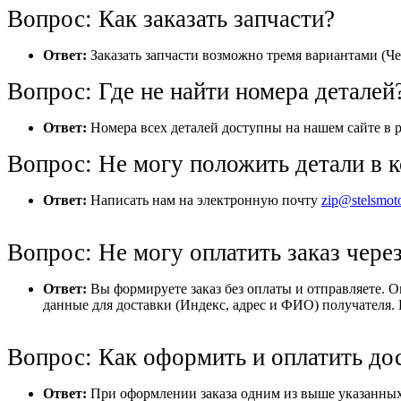
Вопрос: Как заказать запчасти?
Ответ:
Заказать запчасти возможно тремя вариантами (Че
Вопрос: Где не найти номера деталей
Ответ:
Номера всех деталей доступны на нашем сайте в р
Вопрос: Не могу положить детали в к
Ответ:
Написать нам на электронную почту
zip@stelsmot
Вопрос: Не могу оплатить заказ через
Ответ:
Вы формируете заказ без оплаты и отправляете. 
данные для доставки (Индекс, адрес и ФИО) получателя. 
Вопрос: Как оформить и оплатить до
Ответ:
При оформлении заказа одним из выше указанных 