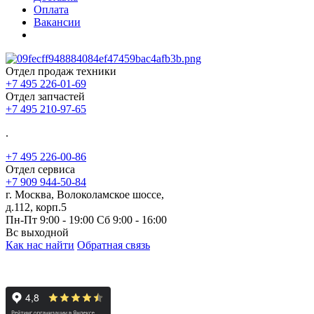
Оплата
Вакансии
Отдел продаж техники
+7 495 226-01-69
Отдел запчастей
+7 495 210-97-65
.
+7 495 226-00-86
Отдел сервиса
+7 909 944-50-84
г. Москва, Волоколамское шоссе,
д.112, корп.5
Пн-Пт 9:00 - 19:00 Сб 9:00 - 16:00
Вс выходной
Как нас найти
Обратная связь