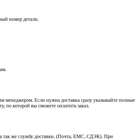
ный номер детали.
ам.
шим менеджером. Если нужна доставка сразу указывайте полные
у, по которой вы сможете оплатить заказ.
а так же службу доставки. (Почта, ЕМС, СДЭК). При