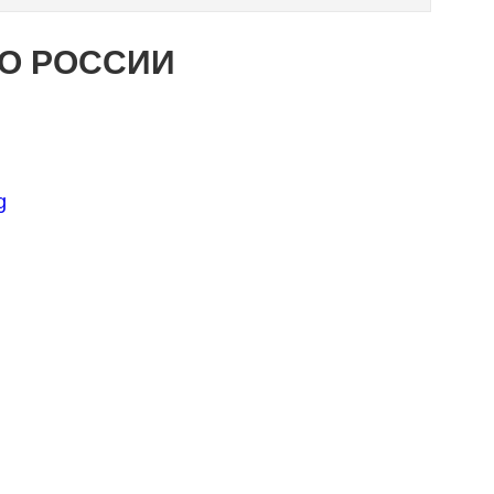
ПО РОССИИ