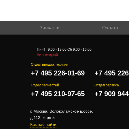
Запчасти
Оплата
Пн-Пт 9:00 - 19:00 Сб 9:00 - 16:00
Вс выходной
Отдел продаж техники
.
+7 495 226-01-69
+7 495 226
Отдел запчастей
Отдел сервиса
+7 495 210-97-65
+7 909 944
г. Москва, Волоколамское шоссе,
д.112, корп.5
Как нас найти