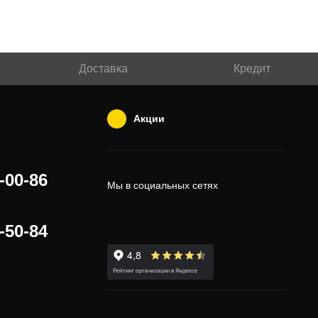
Доставка
Кредит
Акции
-00-86
Мы в социальных сетях
-50-84