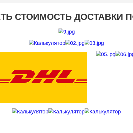
ТЬ СТОИМОСТЬ ДОСТАВКИ 