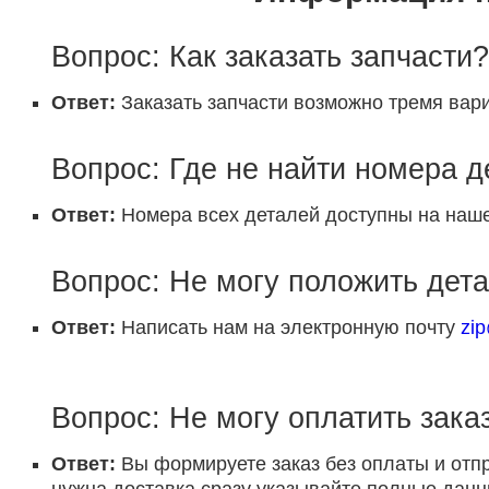
Вопрос: Как заказать запчасти?
Ответ:
Заказать запчасти возможно тремя вари
Вопрос: Где не найти номера 
Ответ:
Номера всех деталей доступны на наше
Вопрос: Не могу положить дета
Ответ:
Написать нам на электронную почту
zi
Вопрос: Не могу оплатить заказ
Ответ:
Вы формируете заказ без оплаты и отп