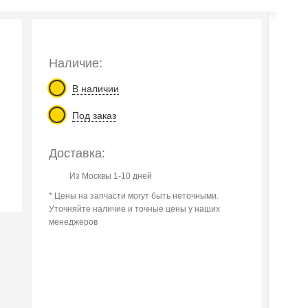
Наличие:
В наличии
Под заказ
Доставка:
Из Москвы 1-10 дней
* Цены на запчасти могут быть неточными.
Уточняйте наличие и точные цены у наших
менеджеров