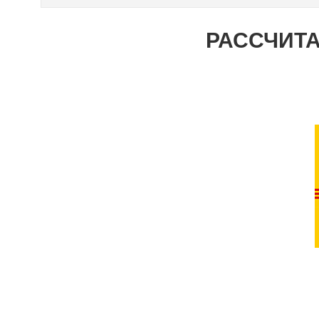
РАССЧИТА