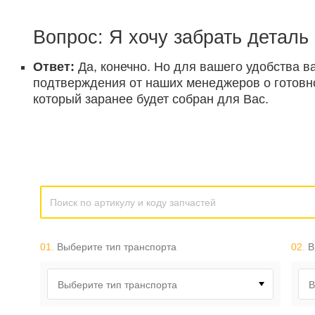
Вопрос: Я хочу забрать деталь
Ответ:
Да, конечно. Но для вашего удобства в
подтверждения от наших менеджеров о готовнос
который заранее будет собран для Вас.
01.
Выберите тип транспорта
02.
В
Выберите тип транспорта
В