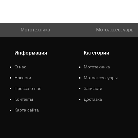
Мототехника
Мотоаксессуары
Информация
Категории
О нас
Мототехника
Новости
Мотоаксессуары
Пресса о нас
Запчасти
Контакты
Доставка
Карта сайта