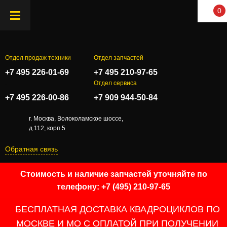
0
Отдел продаж техники
Отдел запчастей
+7 495 226-01-69
+7 495 210-97-65
.
Отдел сервиса
+7 495 226-00-86
+7 909 944-50-84
г. Москва, Волоколамское шоссе,
д.112, корп.5
Обратная связь
Стоимость и наличие запчастей уточняйте по
телефону: +7 (495) 210-97-65
БЕСПЛАТНАЯ ДОСТАВКА КВАДРОЦИКЛОВ ПО
МОСКВЕ И МО С ОПЛАТОЙ ПРИ ПОЛУЧЕНИИ