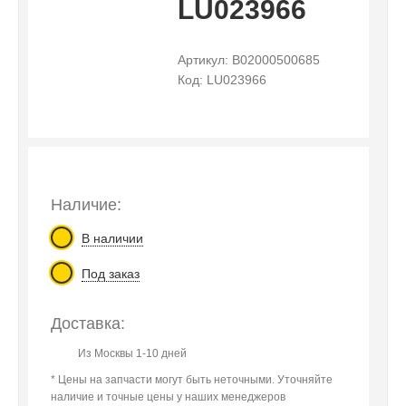
LU023966
Артикул: B02000500685
Код: LU023966
Наличие:
В наличии
Под заказ
Доставка:
Из Москвы 1-10 дней
* Цены на запчасти могут быть неточными. Уточняйте
наличие и точные цены у наших менеджеров