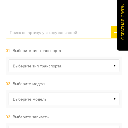
ОБРАТНАЯ СВЯЗЬ
01.
Выберите тип транспорта
Выберите тип транспорта
02.
Выберите модель
Выберите модель
03.
Выберите запчасть