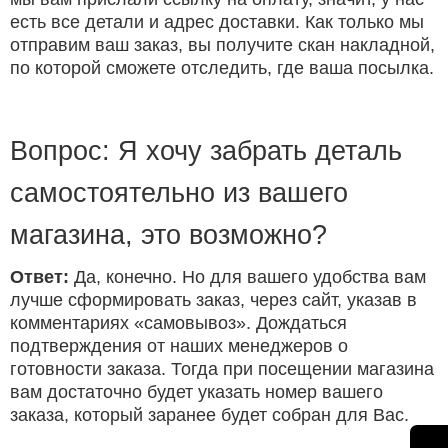
есть все детали и адрес доставки. Как только мы
отправим ваш заказ, вы получите скан накладной,
по которой сможете отследить, где ваша посылка.
Вопрос: Я хочу забрать деталь
самостоятельно из вашего
магазина, это возможно?
Ответ:
Да, конечно. Но для вашего удобства вам
лучше сформировать заказ, через сайт, указав в
комментариях «самовывоз». Дождаться
подтверждения от наших менеджеров о
готовности заказа. Тогда при посещении магазина
вам достаточно будет указать номер вашего
заказа, который заранее будет собран для Вас.