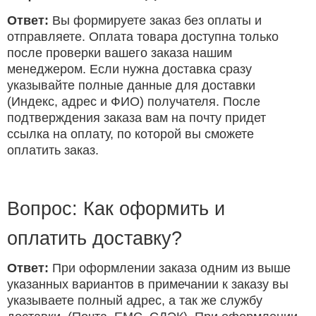
Ответ:
Вы формируете заказ без оплаты и
отправляете. Оплата товара доступна только
после проверки вашего заказа нашим
менеджером. Если нужна доставка сразу
указывайте полные данные для доставки
(Индекс, адрес и ФИО) получателя. После
подтверждения заказа вам на почту придет
ссылка на оплату, по которой вы сможете
оплатить заказ.
Вопрос: Как оформить и
оплатить доставку?
Ответ:
При оформлении заказа одним из выше
указанных вариантов в примечании к заказу вы
указываете полный адрес, а так же службу