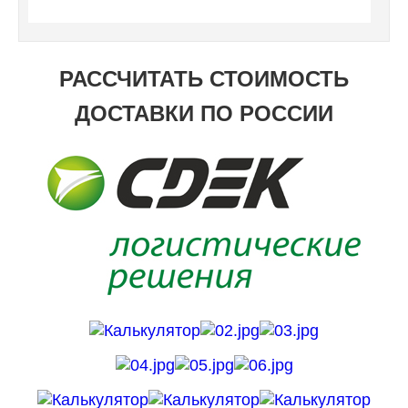
РАССЧИТАТЬ СТОИМОСТЬ
ДОСТАВКИ ПО РОССИИ