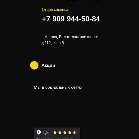
Отдел сервиса
+7 909 944-50-84
г. Москва, Волоколамское шоссе,
д.112, корп.5
Акции
Мы в социальных сетях