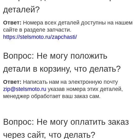
деталей?
Ответ:
Номера всех деталей доступны на нашем
сайте в разделе запчасти.
https://stelsmoto.ru/zapchasti/
Вопрос: Не могу положить
детали в корзину, что делать?
Ответ:
Написать нам на электронную почту
zip@stelsmoto.ru
указав номера этих деталей,
менеджер обработает ваш заказ сам.
Вопрос: Не могу оплатить заказ
через сайт, что делать?