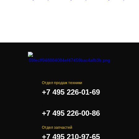
Отдел продаж техники
+7 495 226-01-69
.
+7 495 226-00-86
Отдел запчастей
+7 495 210-97-65