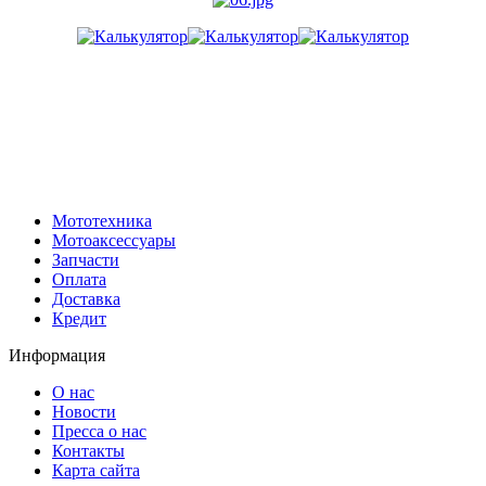
Мототехника
Мотоаксессуары
Запчасти
Оплата
Доставка
Кредит
Информация
О нас
Новости
Пресса о нас
Контакты
Карта сайта