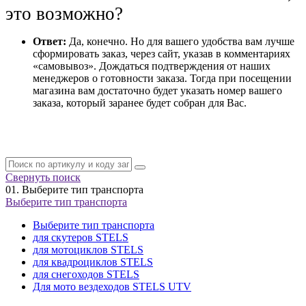
это возможно?
Ответ:
Да, конечно. Но для вашего удобства вам лучше
сформировать заказ, через сайт, указав в комментариях
«самовывоз». Дождаться подтверждения от наших
менеджеров о готовности заказа. Тогда при посещении
магазина вам достаточно будет указать номер вашего
заказа, который заранее будет собран для Вас.
Свернуть поиск
01.
Выберите тип транспорта
Выберите тип транспорта
Выберите тип транспорта
для скутеров STELS
для мотоциклов STELS
для квадроциклов STELS
для снегоходов STELS
Для мото вездеходов STELS UTV