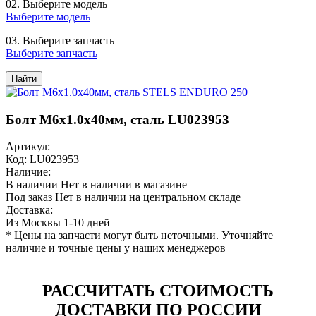
02.
Выберите модель
Выберите модель
03.
Выберите запчасть
Выберите запчасть
Найти
Болт M6x1.0x40мм, сталь LU023953
Артикул:
Код: LU023953
Наличие:
В наличии
Нет в наличии в магазине
Под заказ
Нет в наличии на центральном складе
Доставка:
Из Москвы 1-10 дней
* Цены на запчасти могут быть неточными. Уточняйте
наличие и точные цены у наших менеджеров
РАССЧИТАТЬ СТОИМОСТЬ
ДОСТАВКИ ПО РОССИИ