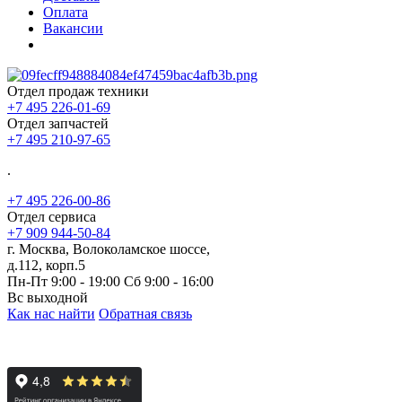
Оплата
Вакансии
Отдел продаж техники
+7 495 226-01-69
Отдел запчастей
+7 495 210-97-65
.
+7 495 226-00-86
Отдел сервиса
+7 909 944-50-84
г. Москва, Волоколамское шоссе,
д.112, корп.5
Пн-Пт 9:00 - 19:00 Сб 9:00 - 16:00
Вс выходной
Как нас найти
Обратная связь