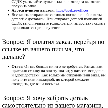
СДЭК указывайте пункт выдачи, в котором вы хотите
получить заказ.
Адреса пунктов выдачи:
https://cdek.ru/offices
Все заказы отправляются только после полной оплаты
деталей с доставкой. При отправке деталей компанией
СДЭК вы оплачиваете только детали, за доставку оплата
производится при получении.
Вопрос: Я оплатил заказ, перейдя по
ссылке из вашего письма, что
дальше?
Ответ:
От вас больше ничего не требуется. Раз мы вам
прислали ссылку на оплату, значит, у нас есть все детали
и адрес доставки. Как только мы отправим ваш заказ, вы
получите скан накладной, по которой сможете
отследить, где ваша посылка.
Вопрос: Я хочу забрать деталь
самостоятельно из вашего магазина,