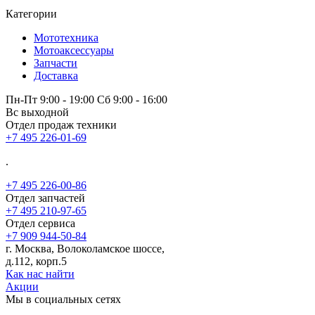
Категории
Мототехника
Мотоаксессуары
Запчасти
Доставка
Пн-Пт 9:00 - 19:00 Сб 9:00 - 16:00
Вс выходной
Отдел продаж техники
+7 495 226-01-69
.
+7 495 226-00-86
Отдел запчастей
+7 495 210-97-65
Отдел сервиса
+7 909 944-50-84
г. Москва, Волоколамское шоссе,
д.112, корп.5
Как нас найти
Акции
Мы в социальных сетях