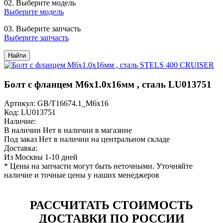
02.
Выберите модель
Выберите модель
03.
Выберите запчасть
Выберите запчасть
Найти
Болт с фланцем M6х1.0х16мм , сталь LU013751
Артикул: GB/T16674.1_M6x16
Код: LU013751
Наличие:
В наличии
Нет в наличии в магазине
Под заказ
Нет в наличии на центральном складе
Доставка:
Из Москвы 1-10 дней
* Цены на запчасти могут быть неточными. Уточняйте
наличие и точные цены у наших менеджеров
РАССЧИТАТЬ СТОИМОСТЬ
ДОСТАВКИ ПО РОССИИ