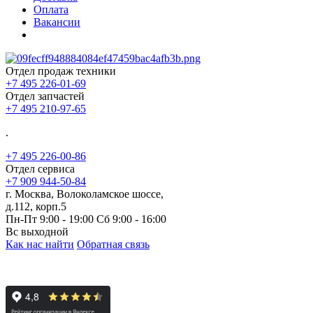
Оплата
Вакансии
Отдел продаж техники
+7 495 226-01-69
Отдел запчастей
+7 495 210-97-65
.
+7 495 226-00-86
Отдел сервиса
+7 909 944-50-84
г. Москва, Волоколамское шоссе,
д.112, корп.5
Пн-Пт 9:00 - 19:00 Сб 9:00 - 16:00
Вс выходной
Как нас найти
Обратная связь