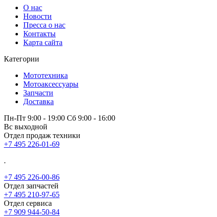
О нас
Новости
Пресса о нас
Контакты
Карта сайта
Категории
Мототехника
Мотоаксессуары
Запчасти
Доставка
Пн-Пт 9:00 - 19:00 Сб 9:00 - 16:00
Вс выходной
Отдел продаж техники
+7 495 226-01-69
.
+7 495 226-00-86
Отдел запчастей
+7 495 210-97-65
Отдел сервиса
+7 909 944-50-84