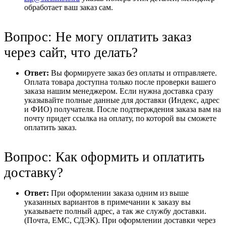
обработает ваш заказ сам.
Вопрос: Не могу оплатить заказ
через сайт, что делать?
Ответ:
Вы формируете заказ без оплаты и отправляете.
Оплата товара доступна только после проверки вашего
заказа нашим менеджером. Если нужна доставка сразу
указывайте полные данные для доставки (Индекс, адрес
и ФИО) получателя. После подтверждения заказа вам на
почту придет ссылка на оплату, по которой вы сможете
оплатить заказ.
Вопрос: Как оформить и оплатить
доставку?
Ответ:
При оформлении заказа одним из выше
указанных вариантов в примечании к заказу вы
указываете полный адрес, а так же службу доставки.
(Почта, ЕМС, СДЭК). При оформлении доставки через