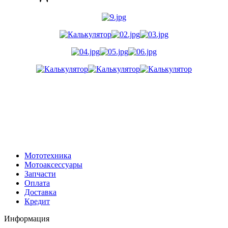
Мототехника
Мотоаксессуары
Запчасти
Оплата
Доставка
Кредит
Информация