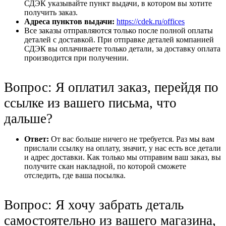
СДЭК указывайте пункт выдачи, в котором вы хотите
получить заказ.
Адреса пунктов выдачи:
https://cdek.ru/offices
Все заказы отправляются только после полной оплаты
деталей с доставкой. При отправке деталей компанией
СДЭК вы оплачиваете только детали, за доставку оплата
производится при получении.
Вопрос: Я оплатил заказ, перейдя по
ссылке из вашего письма, что
дальше?
Ответ:
От вас больше ничего не требуется. Раз мы вам
прислали ссылку на оплату, значит, у нас есть все детали
и адрес доставки. Как только мы отправим ваш заказ, вы
получите скан накладной, по которой сможете
отследить, где ваша посылка.
Вопрос: Я хочу забрать деталь
самостоятельно из вашего магазина,