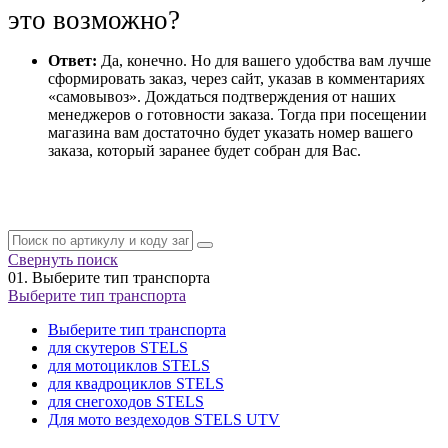
это возможно?
Ответ:
Да, конечно. Но для вашего удобства вам лучше
сформировать заказ, через сайт, указав в комментариях
«самовывоз». Дождаться подтверждения от наших
менеджеров о готовности заказа. Тогда при посещении
магазина вам достаточно будет указать номер вашего
заказа, который заранее будет собран для Вас.
Свернуть поиск
01.
Выберите тип транспорта
Выберите тип транспорта
Выберите тип транспорта
для скутеров STELS
для мотоциклов STELS
для квадроциклов STELS
для снегоходов STELS
Для мото вездеходов STELS UTV