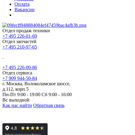
Оплата
Вакансии
Отдел продаж техники
+7 495 226-01-69
Отдел запчастей
+7 495 210-97-65
.
+7 495 226-00-86
Отдел сервиса
+7 909 944-50-84
г. Москва, Волоколамское шоссе,
д.112, корп.5
Пн-Пт 9:00 - 19:00 Сб 9:00 - 16:00
Вс выходной
Как нас найти
Обратная связь