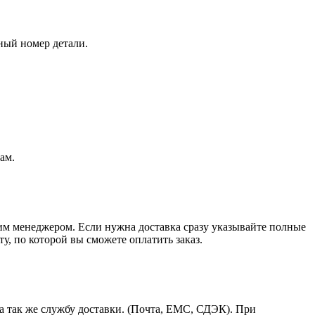
ный номер детали.
ам.
шим менеджером. Если нужна доставка сразу указывайте полные
у, по которой вы сможете оплатить заказ.
а так же службу доставки. (Почта, ЕМС, СДЭК). При