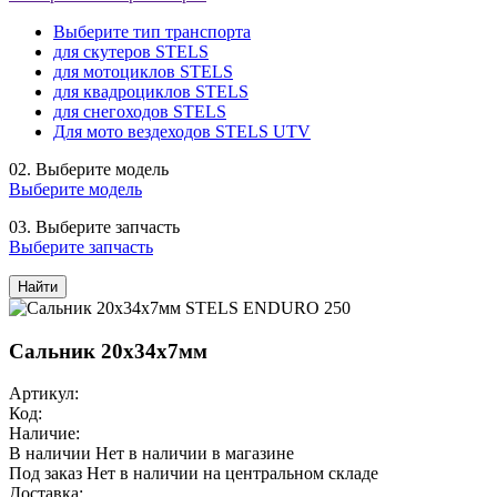
Выберите тип транспорта
для скутеров STELS
для мотоциклов STELS
для квадроциклов STELS
для снегоходов STELS
Для мото вездеходов STELS UTV
02.
Выберите модель
Выберите модель
03.
Выберите запчасть
Выберите запчасть
Найти
Сальник 20х34х7мм
Артикул:
Код:
Наличие:
В наличии
Нет в наличии в магазине
Под заказ
Нет в наличии на центральном складе
Доставка: