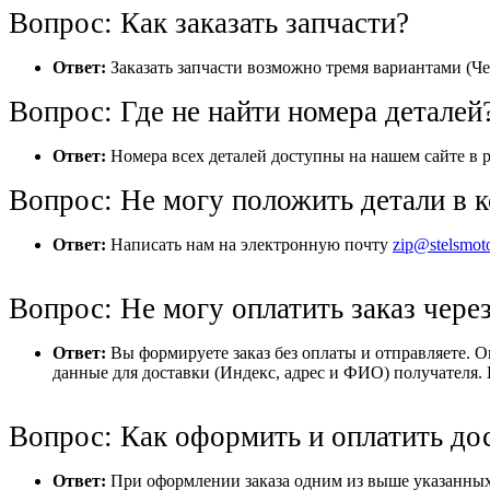
Вопрос: Как заказать запчасти?
Ответ:
Заказать запчасти возможно тремя вариантами (Че
Вопрос: Где не найти номера деталей
Ответ:
Номера всех деталей доступны на нашем сайте в р
Вопрос: Не могу положить детали в к
Ответ:
Написать нам на электронную почту
zip@stelsmot
Вопрос: Не могу оплатить заказ через
Ответ:
Вы формируете заказ без оплаты и отправляете. 
данные для доставки (Индекс, адрес и ФИО) получателя. 
Вопрос: Как оформить и оплатить до
Ответ:
При оформлении заказа одним из выше указанных 