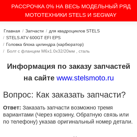
РАССРОЧКА 0% НА ВЕСЬ МОДЕЛЬНЫЙ РЯД
МОТОТЕХНИКИ STELS И SEGWAY
Главная
/
Запчасти
/
для квадроциклов STELS
/
STELS ATV 600GT EFI EPS
/
Головка блока цилиндра (карбюратор)
/
Болт с фланцем M6х1.0х32/20мм , сталь
Информация по заказу запчастей
на сайте
www.stelsmoto.ru
Вопрос: Как заказать запчасти?
Ответ:
Заказать запчасти возможно тремя
вариантами (Через корзину, Обратную связь или
по телефону) указав оригинальный номер детали.