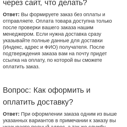
через сайт, что делать?
Ответ:
Вы формируете заказ без оплаты и
отправляете. Оплата товара доступна только
после проверки вашего заказа нашим
менеджером. Если нужна доставка сразу
указывайте полные данные для доставки
(Индекс, адрес и ФИО) получателя. После
подтверждения заказа вам на почту придет
ссылка на оплату, по которой вы сможете
оплатить заказ.
Вопрос: Как оформить и
оплатить доставку?
Ответ:
При оформлении заказа одним из выше
указанных вариантов в примечании к заказу вы