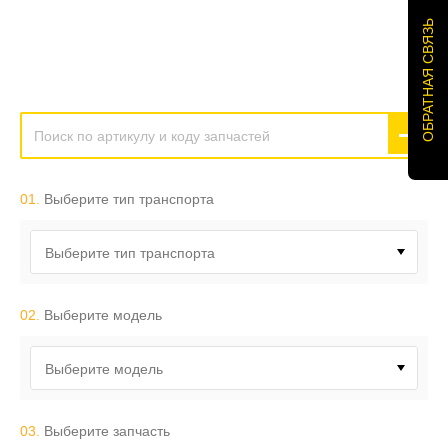
ОБРАТНАЯ СВЯЗЬ
01.
Выберите тип транспорта
Выберите тип транспорта
02.
Выберите модель
Выберите модель
03.
Выберите запчасть