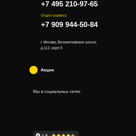
+7 495 210-97-65
Отдел сервиса
+7 909 944-50-84
г. Москва, Волоколамское шоссе,
д.112, корп.5
Акции
Мы в социальных сетях