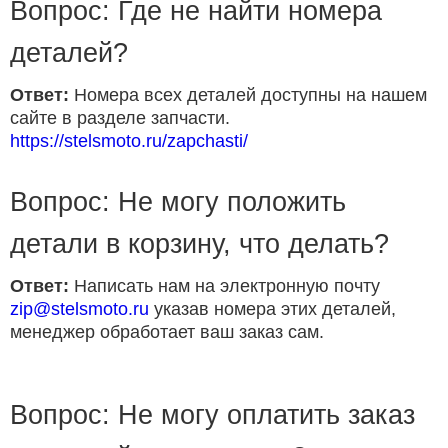
Вопрос: Где не найти номера
деталей?
Ответ:
Номера всех деталей доступны на нашем
сайте в разделе запчасти.
https://stelsmoto.ru/zapchasti/
Вопрос: Не могу положить
детали в корзину, что делать?
Ответ:
Написать нам на электронную почту
zip@stelsmoto.ru
указав номера этих деталей,
менеджер обработает ваш заказ сам.
Вопрос: Не могу оплатить заказ