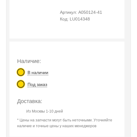
Артикул: A050124-41
Код: LU014348
Наличие:
В наличии
Под заказ
Доставка:
Из Москвы 1-10 дней
* Цены на запчасти могут быть неточными. Уточняйте
наличие и точные цены у наших менеджеров