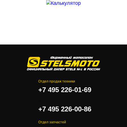
Отдел продаж техники
+7 495 226-01-69
.
+7 495 226-00-86
Отдел запчастей