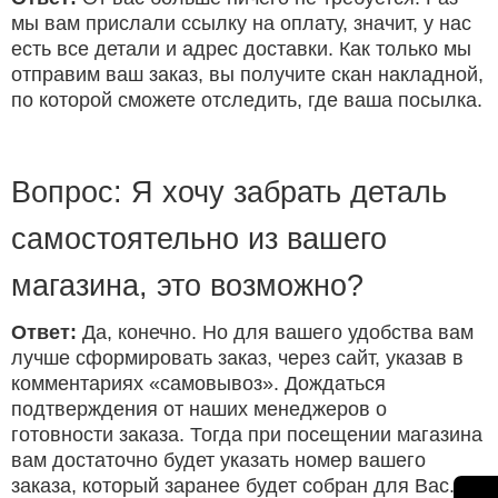
мы вам прислали ссылку на оплату, значит, у нас
есть все детали и адрес доставки. Как только мы
отправим ваш заказ, вы получите скан накладной,
по которой сможете отследить, где ваша посылка.
Вопрос: Я хочу забрать деталь
самостоятельно из вашего
магазина, это возможно?
Ответ:
Да, конечно. Но для вашего удобства вам
лучше сформировать заказ, через сайт, указав в
комментариях «самовывоз». Дождаться
подтверждения от наших менеджеров о
готовности заказа. Тогда при посещении магазина
вам достаточно будет указать номер вашего
заказа, который заранее будет собран для Вас.