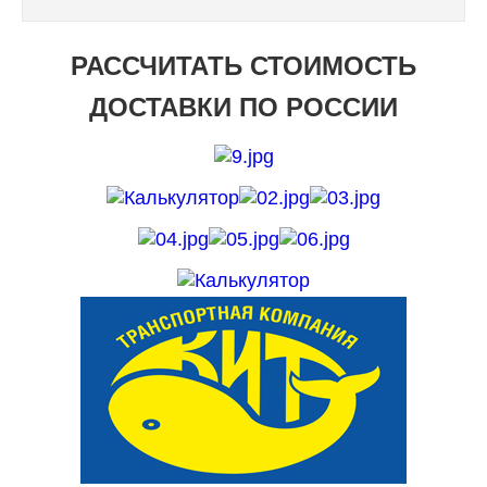
РАССЧИТАТЬ СТОИМОСТЬ
ДОСТАВКИ ПО РОССИИ