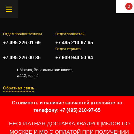
0
Отдел продаж техники
Отдел запчастей
+7 495 226-01-69
+7 495 210-97-65
.
Отдел сервиса
+7 495 226-00-86
+7 909 944-50-84
г. Москва, Волоколамское шоссе,
д.112, корп.5
Обратная связь
Стоимость и наличие запчастей уточняйте по
телефону: +7 (495) 210-97-65
БЕСПЛАТНАЯ ДОСТАВКА КВАДРОЦИКЛОВ ПО
МОСКВЕ И МО С ОПЛАТОЙ ПРИ ПОЛУЧЕНИИ