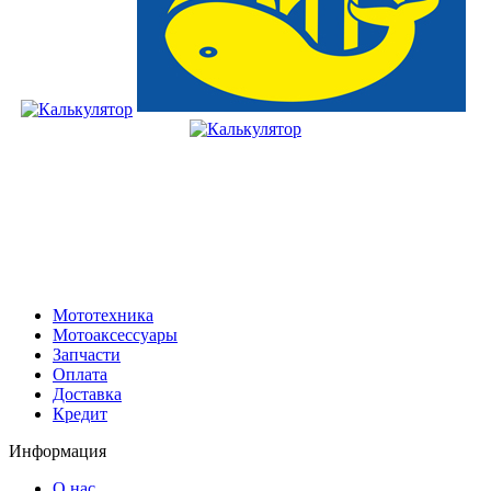
Мототехника
Мотоаксессуары
Запчасти
Оплата
Доставка
Кредит
Информация
О нас