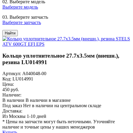
02.
Выберите модель
Выберите модель
03.
Выберите запчасть
Выберите запчасть
Найти
Кольцо уплотнительное 27.7х3.5мм (внешн.),
резина LU014991
Артикул: A040048-00
Код: LU014991
Цена:
450 руб.
Наличие:
В наличии
В наличии в магазине
Под заказ
Нет в наличии на центральном складе
Доставка:
Из Москвы 1-10 дней
* Цены на запчасти могут быть неточными. Уточняйте
наличие и точные цены у наших менеджеров
Купить