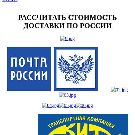
РАССЧИТАТЬ СТОИМОСТЬ
ДОСТАВКИ ПО РОССИИ