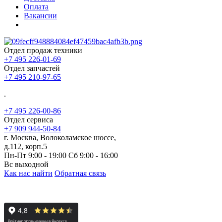
Оплата
Вакансии
Отдел продаж техники
+7 495 226-01-69
Отдел запчастей
+7 495 210-97-65
.
+7 495 226-00-86
Отдел сервиса
+7 909 944-50-84
г. Москва, Волоколамское шоссе,
д.112, корп.5
Пн-Пт 9:00 - 19:00 Сб 9:00 - 16:00
Вс выходной
Как нас найти
Обратная связь