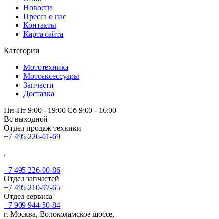
Новости
Пресса о нас
Контакты
Карта сайта
Категории
Мототехника
Мотоаксессуары
Запчасти
Доставка
Пн-Пт 9:00 - 19:00 Сб 9:00 - 16:00
Вс выходной
Отдел продаж техники
+7 495 226-01-69
.
+7 495 226-00-86
Отдел запчастей
+7 495 210-97-65
Отдел сервиса
+7 909 944-50-84
г. Москва, Волоколамское шоссе,