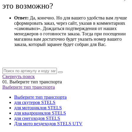
это возможно?
Ответ:
Да, конечно. Но для вашего удобства вам лучше
сформировать заказ, через сайт, указав в комментариях
«самовывоз». Дождаться подтверждения от наших
менеджеров о готовности заказа. Тогда при посещении
магазина вам достаточно будет указать номер вашего
заказа, который заранее будет собран для Вас.
Свернуть поиск
01.
Выберите тип транспорта
Выберите тип транспорта
Выберите тип транспорта
для скутеров STELS
для мотоциклов STELS
для квадроциклов STELS
для снегоходов STELS
Для мото вездеходов STELS UTV