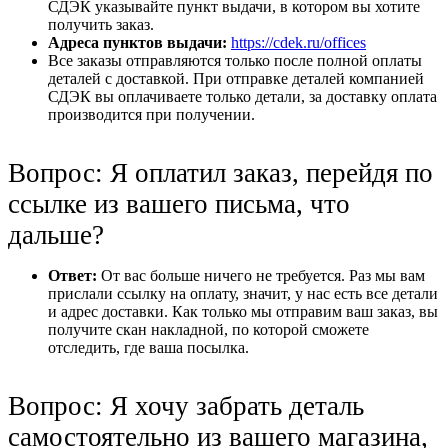
СДЭК указывайте пункт выдачи, в котором вы хотите
получить заказ.
Адреса пунктов выдачи:
https://cdek.ru/offices
Все заказы отправляются только после полной оплаты
деталей с доставкой. При отправке деталей компанией
СДЭК вы оплачиваете только детали, за доставку оплата
производится при получении.
Вопрос: Я оплатил заказ, перейдя по
ссылке из вашего письма, что
дальше?
Ответ:
От вас больше ничего не требуется. Раз мы вам
прислали ссылку на оплату, значит, у нас есть все детали
и адрес доставки. Как только мы отправим ваш заказ, вы
получите скан накладной, по которой сможете
отследить, где ваша посылка.
Вопрос: Я хочу забрать деталь
самостоятельно из вашего магазина,