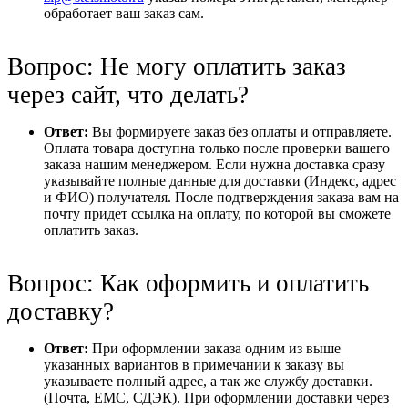
обработает ваш заказ сам.
Вопрос: Не могу оплатить заказ
через сайт, что делать?
Ответ:
Вы формируете заказ без оплаты и отправляете.
Оплата товара доступна только после проверки вашего
заказа нашим менеджером. Если нужна доставка сразу
указывайте полные данные для доставки (Индекс, адрес
и ФИО) получателя. После подтверждения заказа вам на
почту придет ссылка на оплату, по которой вы сможете
оплатить заказ.
Вопрос: Как оформить и оплатить
доставку?
Ответ:
При оформлении заказа одним из выше
указанных вариантов в примечании к заказу вы
указываете полный адрес, а так же службу доставки.
(Почта, ЕМС, СДЭК). При оформлении доставки через