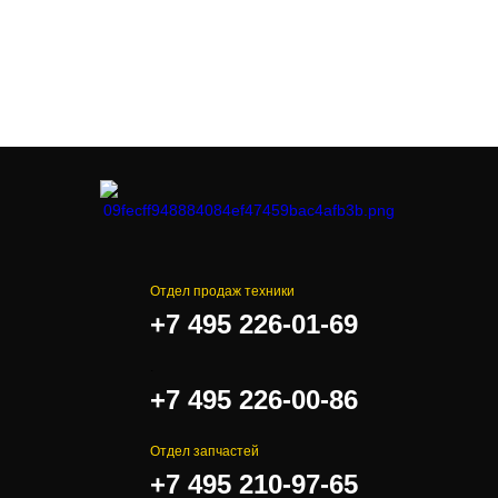
Отдел продаж техники
+7 495 226-01-69
.
+7 495 226-00-86
Отдел запчастей
+7 495 210-97-65