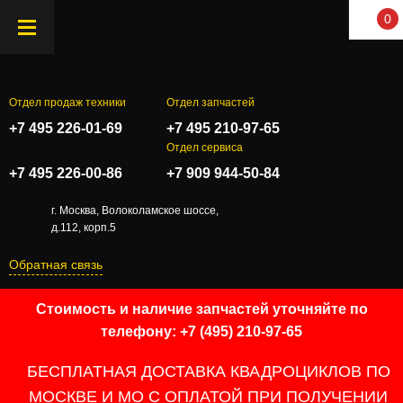
0
Отдел продаж техники
Отдел запчастей
+7 495 226-01-69
+7 495 210-97-65
.
Отдел сервиса
+7 495 226-00-86
+7 909 944-50-84
г. Москва, Волоколамское шоссе,
д.112, корп.5
Обратная связь
Стоимость и наличие запчастей уточняйте по
телефону: +7 (495) 210-97-65
БЕСПЛАТНАЯ ДОСТАВКА КВАДРОЦИКЛОВ ПО
МОСКВЕ И МО С ОПЛАТОЙ ПРИ ПОЛУЧЕНИИ