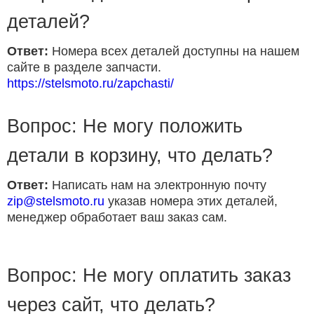
деталей?
Ответ:
Номера всех деталей доступны на нашем
сайте в разделе запчасти.
https://stelsmoto.ru/zapchasti/
Вопрос: Не могу положить
детали в корзину, что делать?
Ответ:
Написать нам на электронную почту
zip@stelsmoto.ru
указав номера этих деталей,
менеджер обработает ваш заказ сам.
Вопрос: Не могу оплатить заказ
через сайт, что делать?