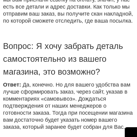
есть все детали и адрес доставки. Как только мы
отправим ваш заказ, вы получите скан накладной,
по которой сможете отследить, где ваша посылка.
Вопрос: Я хочу забрать деталь
самостоятельно из вашего
магазина, это возможно?
Ответ:
Да, конечно. Но для вашего удобства вам
лучше сформировать заказ, через сайт, указав в
комментариях «самовывоз». Дождаться
подтверждения от наших менеджеров о
готовности заказа. Тогда при посещении магазина
вам достаточно будет указать номер вашего
заказа, который заранее будет собран для Вас.