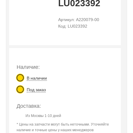
LU023392
Артикул: A220079-00
Код: LU023392
Наличие:
В наличии
Под заказ
Доставка:
Из Москвы 1-10 дней
* Цены на запчасти могут быть неточными. Уточняйте
наличие и точные цены у наших менеджеров