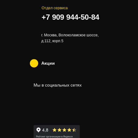
Отдел сервиса
+7 909 944-50-84
г. Москва, Волоколамское шоссе,
д.112, корп.5
Акции
Мы в социальных сетях