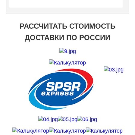
РАССЧИТАТЬ СТОИМОСТЬ
ДОСТАВКИ ПО РОССИИ