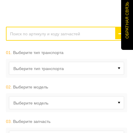
ОБРАТНАЯ СВЯЗЬ
01.
Выберите тип транспорта
Выберите тип транспорта
02.
Выберите модель
Выберите модель
03.
Выберите запчасть