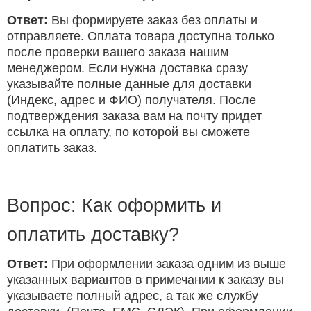
Ответ:
Вы формируете заказ без оплаты и
отправляете. Оплата товара доступна только
после проверки вашего заказа нашим
менеджером. Если нужна доставка сразу
указывайте полные данные для доставки
(Индекс, адрес и ФИО) получателя. После
подтверждения заказа вам на почту придет
ссылка на оплату, по которой вы сможете
оплатить заказ.
Вопрос: Как оформить и
оплатить доставку?
Ответ:
При оформлении заказа одним из выше
указанных вариантов в примечании к заказу вы
указываете полный адрес, а так же службу