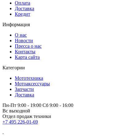
Оплата
Доставка
Кредит
Информация
О нас
Новости
Пресса о нас
Контакты
Карта сайта
Категории
Мототехника
Мотоаксессуары
Запчасти
Доставка
Пн-Пт 9:00 - 19:00 Сб 9:00 - 16:00
Вс выходной
Отдел продаж техники
+7 495 226-01-69
.