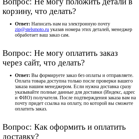
Вопрос: Не могу положить детали в
корзину, что делать?
Ответ:
Написать нам на электронную почту
zip@stelsmoto.ru
указав номера этих деталей, менеджер
обработает ваш заказ сам.
Вопрос: Не могу оплатить заказ
через сайт, что делать?
Ответ:
Вы формируете заказ без оплаты и отправляете.
Оплата товара доступна только после проверки вашего
заказа нашим менеджером. Если нужна доставка сразу
указывайте полные данные для доставки (Индекс, адрес
и ФИО) получателя. После подтверждения заказа вам на
почту придет ссылка на оплату, по которой вы сможете
оплатить заказ.
Вопрос: Как оформить и оплатить
доставку?