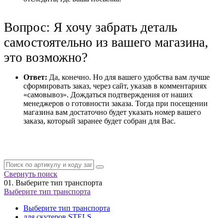
Вопрос: Я хочу забрать деталь
самостоятельно из вашего магазина,
это возможно?
Ответ:
Да, конечно. Но для вашего удобства вам лучше
сформировать заказ, через сайт, указав в комментариях
«самовывоз». Дождаться подтверждения от наших
менеджеров о готовности заказа. Тогда при посещении
магазина вам достаточно будет указать номер вашего
заказа, который заранее будет собран для Вас.
Свернуть поиск
01.
Выберите тип транспорта
Выберите тип транспорта
Выберите тип транспорта
для скутеров STELS