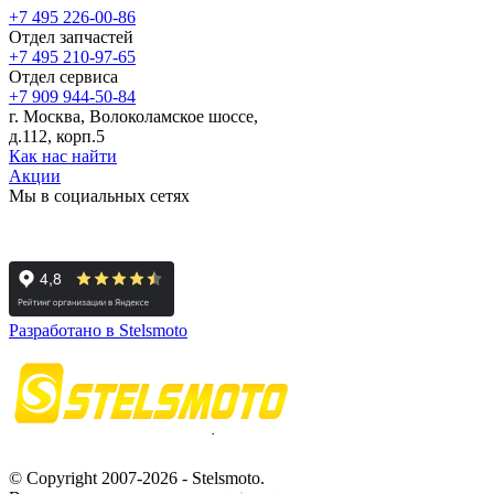
+7 495 226-00-86
Отдел запчастей
+7 495 210-97-65
Отдел сервиса
+7 909 944-50-84
г. Москва, Волоколамское шоссе,
д.112, корп.5
Как нас найти
Акции
Мы в социальных сетях
Разработано в Stelsmoto
© Copyright 2007-2026 - Stelsmoto.