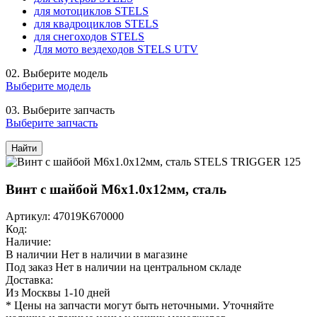
для мотоциклов STELS
для квадроциклов STELS
для снегоходов STELS
Для мото вездеходов STELS UTV
02.
Выберите модель
Выберите модель
03.
Выберите запчасть
Выберите запчасть
Найти
Винт с шайбой M6х1.0х12мм, сталь
Артикул: 47019K670000
Код:
Наличие:
В наличии
Нет в наличии в магазине
Под заказ
Нет в наличии на центральном складе
Доставка:
Из Москвы 1-10 дней
* Цены на запчасти могут быть неточными. Уточняйте