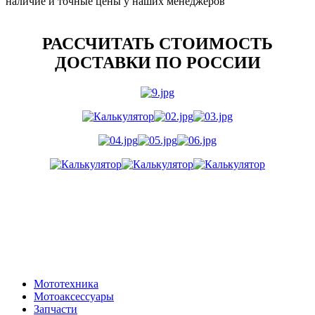
наличие и точные цены у наших менеджеров
РАССЧИТАТЬ СТОИМОСТЬ
ДОСТАВКИ ПО РОССИИ
Мототехника
Мотоаксессуары
Запчасти