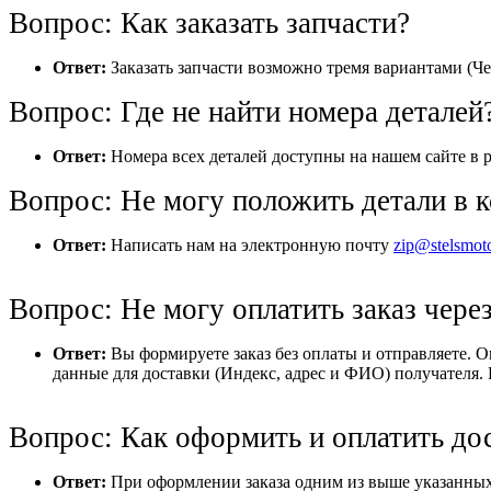
Вопрос: Как заказать запчасти?
Ответ:
Заказать запчасти возможно тремя вариантами (Че
Вопрос: Где не найти номера деталей
Ответ:
Номера всех деталей доступны на нашем сайте в р
Вопрос: Не могу положить детали в к
Ответ:
Написать нам на электронную почту
zip@stelsmot
Вопрос: Не могу оплатить заказ через
Ответ:
Вы формируете заказ без оплаты и отправляете. 
данные для доставки (Индекс, адрес и ФИО) получателя. 
Вопрос: Как оформить и оплатить до
Ответ:
При оформлении заказа одним из выше указанных 