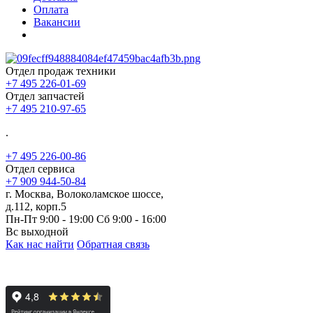
Оплата
Вакансии
Отдел продаж техники
+7 495 226-01-69
Отдел запчастей
+7 495 210-97-65
.
+7 495 226-00-86
Отдел сервиса
+7 909 944-50-84
г. Москва, Волоколамское шоссе,
д.112, корп.5
Пн-Пт 9:00 - 19:00 Сб 9:00 - 16:00
Вс выходной
Как нас найти
Обратная связь