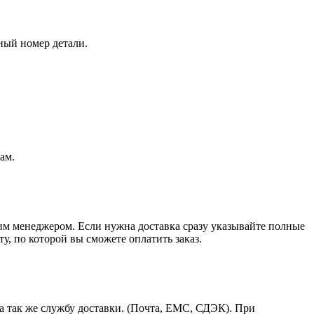
ный номер детали.
ам.
шим менеджером. Если нужна доставка сразу указывайте полные
у, по которой вы сможете оплатить заказ.
а так же службу доставки. (Почта, ЕМС, СДЭК). При