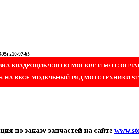
95) 210-97-65
ВКА КВАДРОЦИКЛОВ ПО МОСКВЕ И МО С ОПЛА
% НА ВЕСЬ МОДЕЛЬНЫЙ РЯД МОТОТЕХНИКИ ST
ия по заказу запчастей на сайте
www.st