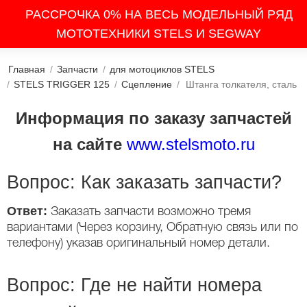
РАССРОЧКА 0% НА ВЕСЬ МОДЕЛЬНЫЙ РЯД
МОТОТЕХНИКИ STELS И SEGWAY
Главная
/
Запчасти
/
для мотоциклов STELS
/
STELS TRIGGER 125
/
Сцепление
/
Штанга толкателя, сталь
Информация по заказу запчастей
на сайте
www.stelsmoto.ru
Вопрос: Как заказать запчасти?
Ответ:
Заказать запчасти возможно тремя
вариантами (Через корзину, Обратную связь или по
телефону) указав оригинальный номер детали.
Вопрос: Где не найти номера