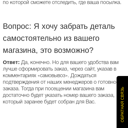
по которой сможете отследить, где ваша посылка.
Вопрос: Я хочу забрать деталь
самостоятельно из вашего
магазина, это возможно?
Ответ:
Да, конечно. Но для вашего удобства вам
лучше сформировать заказ, через сайт, указав в
комментариях «самовывоз». Дождаться
подтверждения от наших менеджеров о готовности
заказа. Тогда при посещении магазина вам
ОБРАТНАЯ СВЯЗЬ
достаточно будет указать номер вашего заказа,
который заранее будет собран для Вас.