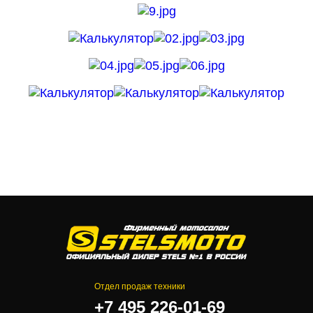
Отдел продаж техники
+7 495 226-01-69