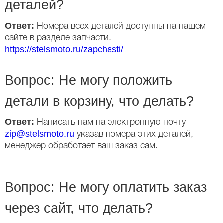
деталей?
Ответ:
Номера всех деталей доступны на нашем
сайте в разделе запчасти.
https://stelsmoto.ru/zapchasti/
Вопрос: Не могу положить
детали в корзину, что делать?
Ответ:
Написать нам на электронную почту
zip@stelsmoto.ru
указав номера этих деталей,
менеджер обработает ваш заказ сам.
Вопрос: Не могу оплатить заказ
через сайт, что делать?