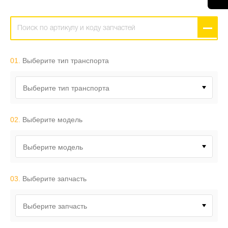
01.
Выберите тип транспорта
Выберите тип транспорта
02.
Выберите модель
Выберите модель
03.
Выберите запчасть
Выберите запчасть