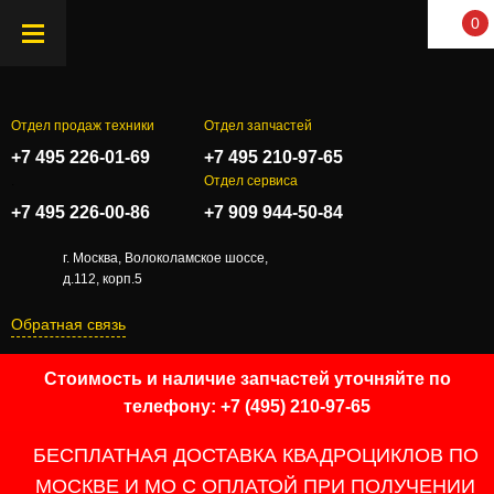
0
Отдел продаж техники
Отдел запчастей
+7 495 226-01-69
+7 495 210-97-65
.
Отдел сервиса
+7 495 226-00-86
+7 909 944-50-84
г. Москва, Волоколамское шоссе,
д.112, корп.5
Обратная связь
Стоимость и наличие запчастей уточняйте по
телефону: +7 (495) 210-97-65
БЕСПЛАТНАЯ ДОСТАВКА КВАДРОЦИКЛОВ ПО
МОСКВЕ И МО С ОПЛАТОЙ ПРИ ПОЛУЧЕНИИ