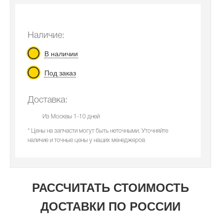
Наличие:
В наличии
Под заказ
Доставка:
Из Москвы 1-10 дней
* Цены на запчасти могут быть неточными. Уточняйте
наличие и точные цены у наших менеджеров
РАССЧИТАТЬ СТОИМОСТЬ
ДОСТАВКИ ПО РОССИИ