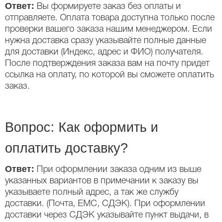
Ответ:
Вы формируете заказ без оплаты и
отправляете. Оплата товара доступна только после
проверки вашего заказа нашим менеджером. Если
нужна доставка сразу указывайте полные данные
для доставки (Индекс, адрес и ФИО) получателя.
После подтверждения заказа вам на почту придет
ссылка на оплату, по которой вы сможете оплатить
заказ.
Вопрос: Как оформить и
оплатить доставку?
Ответ:
При оформлении заказа одним из выше
указанных вариантов в примечании к заказу вы
указываете полный адрес, а так же службу
доставки. (Почта, ЕМС, СДЭК). При оформлении
доставки через СДЭК указывайте пункт выдачи, в