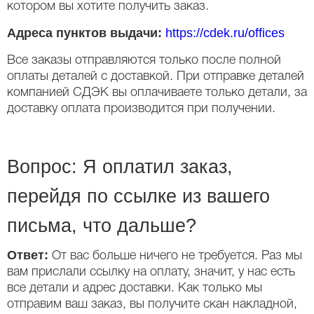
котором вы хотите получить заказ.
Адреса пунктов выдачи:
https://cdek.ru/offices
Все заказы отправляются только после полной
оплаты деталей с доставкой. При отправке деталей
компанией СДЭК вы оплачиваете только детали, за
доставку оплата производится при получении.
Вопрос: Я оплатил заказ,
перейдя по ссылке из вашего
письма, что дальше?
Ответ:
От вас больше ничего не требуется. Раз мы
вам прислали ссылку на оплату, значит, у нас есть
все детали и адрес доставки. Как только мы
отправим ваш заказ, вы получите скан накладной,