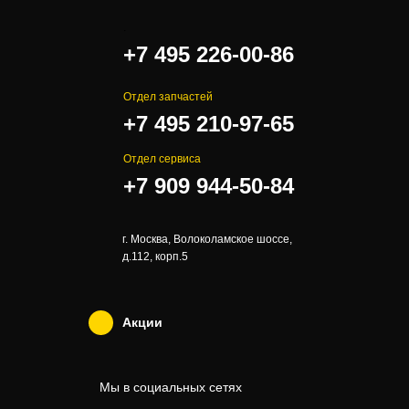
.
+7 495 226-00-86
Отдел запчастей
+7 495 210-97-65
Отдел сервиса
+7 909 944-50-84
г. Москва, Волоколамское шоссе,
д.112, корп.5
Акции
Мы в социальных сетях