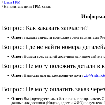
/
Цепь ГРМ
/
Натяжитель цепи ГРМ, сталь
Информац
Вопрос: Как заказать запчасти?
Ответ:
Заказать запчасти возможно тремя вариантами (Че
Вопрос: Где не найти номера деталей
Ответ:
Номера всех деталей доступны на нашем сайте в р
Вопрос: Не могу положить детали в к
Ответ:
Написать нам на электронную почту
zip@stelsmot
Вопрос: Не могу оплатить заказ через
Ответ:
Вы формируете заказ без оплаты и отправляете. 
данные для доставки (Индекс, адрес и ФИО) получателя. 