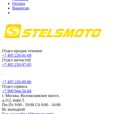
Оплата
Вакансии
Отдел продаж техники
+7 495 226-01-69
Отдел запчастей
+7 495 210-97-65
.
+7 495 226-00-86
Отдел сервиса
+7 909 944-50-84
г. Москва, Волоколамское шоссе,
д.112, корп.5
Пн-Пт 9:00 - 19:00 Сб 9:00 - 16:00
Вс выходной
Как нас найти
Обратная связь