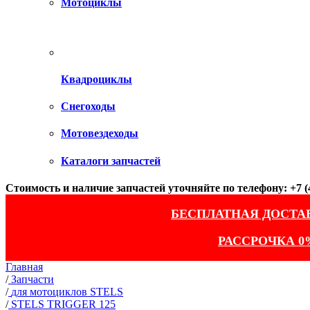
Мотоциклы
Квадроциклы
Снегоходы
Мотовездеходы
Каталоги запчастей
Стоимость и наличие запчастей уточняйте по телефону: +7 (4
БЕСПЛАТНАЯ ДОСТА
РАССРОЧКА 0
Главная
/
Запчасти
/
для мотоциклов STELS
/
STELS TRIGGER 125