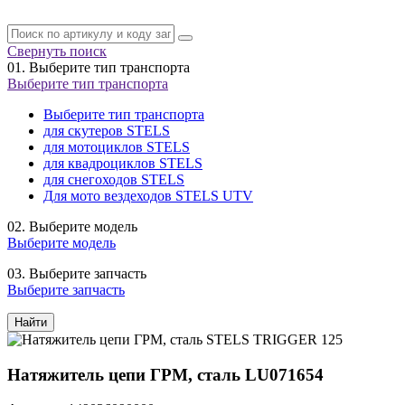
Свернуть поиск
01.
Выберите тип транспорта
Выберите тип транспорта
Выберите тип транспорта
для скутеров STELS
для мотоциклов STELS
для квадроциклов STELS
для снегоходов STELS
Для мото вездеходов STELS UTV
02.
Выберите модель
Выберите модель
03.
Выберите запчасть
Выберите запчасть
Найти
Натяжитель цепи ГРМ, сталь LU071654