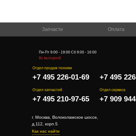
Запчасти
Оплата
Пн-Пт 9:00 - 19:00 Сб 9:00 - 16:00
Вс выходной
Отдел продаж техники
.
+7 495 226-01-69
+7 495 226
Отдел запчастей
Отдел сервиса
+7 495 210-97-65
+7 909 944
г. Москва, Волоколамское шоссе,
д.112, корп.5
Как нас найти