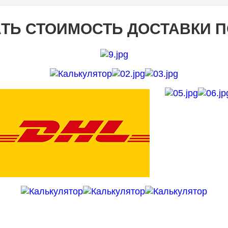
ТЬ СТОИМОСТЬ ДОСТАВКИ 