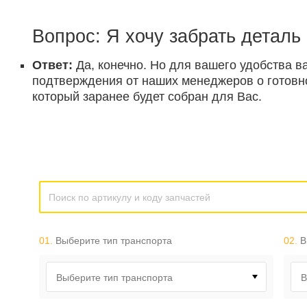
Вопрос: Я хочу забрать деталь
Ответ:
Да, конечно. Но для вашего удобства в
подтверждения от наших менеджеров о готовнос
который заранее будет собран для Вас.
01.
Выберите тип транспорта
02.
В
Выберите тип транспорта
В