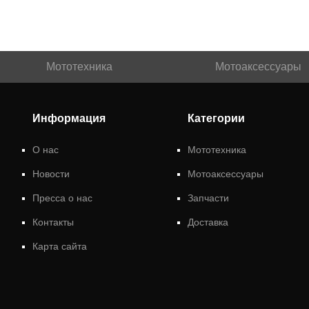
Мототехника
Мотоаксессуары
Информация
Категории
О нас
Мототехника
Новости
Мотоаксессуары
Пресса о нас
Запчасти
Контакты
Доставка
Карта сайта