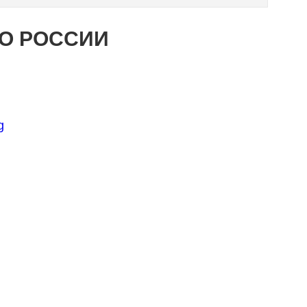
ПО РОССИИ