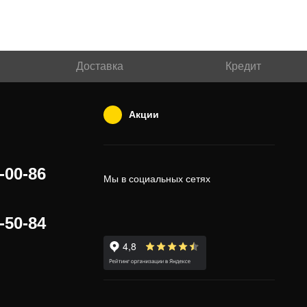
Доставка
Кредит
Акции
-00-86
Мы в социальных сетях
-50-84