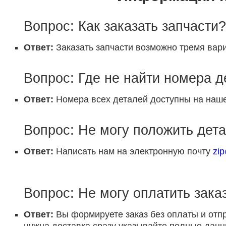
Вопрос: Как заказать запчасти?
Ответ:
Заказать запчасти возможно тремя вари
Вопрос: Где не найти номера 
Ответ:
Номера всех деталей доступны на наше
Вопрос: Не могу положить дета
Ответ:
Написать нам на электронную почту
zi
Вопрос: Не могу оплатить заказ
Ответ:
Вы формируете заказ без оплаты и отп