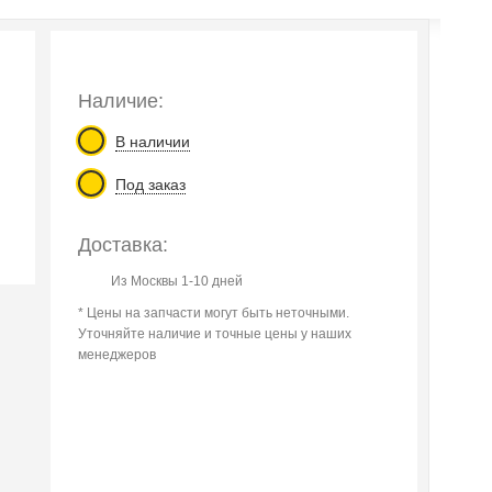
Наличие:
В наличии
Под заказ
Доставка:
Из Москвы 1-10 дней
* Цены на запчасти могут быть неточными.
Уточняйте наличие и точные цены у наших
менеджеров