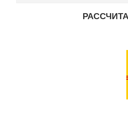
РАССЧИТА