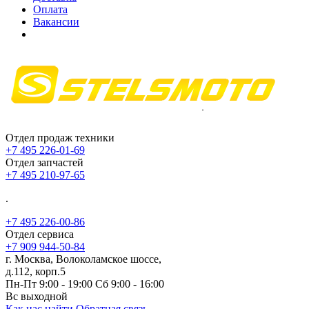
Оплата
Вакансии
Отдел продаж техники
+7 495 226-01-69
Отдел запчастей
+7 495 210-97-65
.
+7 495 226-00-86
Отдел сервиса
+7 909 944-50-84
г. Москва, Волоколамское шоссе,
д.112, корп.5
Пн-Пт 9:00 - 19:00 Сб 9:00 - 16:00
Вс выходной
Как нас найти
Обратная связь