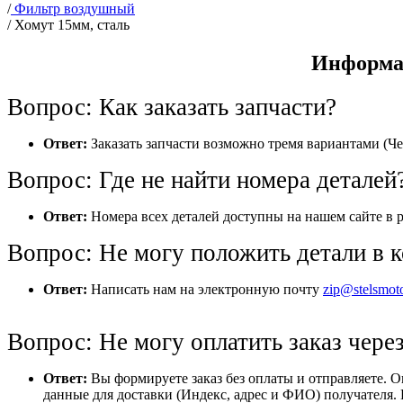
/
Фильтр воздушный
/
Хомут 15мм, сталь
Информац
Вопрос: Как заказать запчасти?
Ответ:
Заказать запчасти возможно тремя вариантами (Че
Вопрос: Где не найти номера деталей
Ответ:
Номера всех деталей доступны на нашем сайте в р
Вопрос: Не могу положить детали в к
Ответ:
Написать нам на электронную почту
zip@stelsmot
Вопрос: Не могу оплатить заказ через
Ответ:
Вы формируете заказ без оплаты и отправляете. 
данные для доставки (Индекс, адрес и ФИО) получателя. 