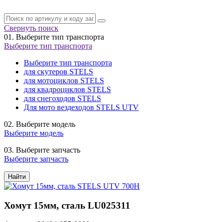
Свернуть поиск
01.
Выберите тип транспорта
Выберите тип транспорта
Выберите тип транспорта
для скутеров STELS
для мотоциклов STELS
для квадроциклов STELS
для снегоходов STELS
Для мото вездеходов STELS UTV
02.
Выберите модель
Выберите модель
03.
Выберите запчасть
Выберите запчасть
Найти
Хомут 15мм, сталь LU025311