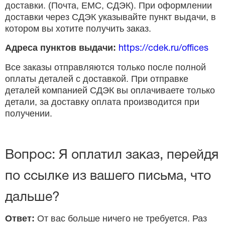
доставки. (Почта, ЕМС, СДЭК). При оформлении
доставки через СДЭК указывайте пункт выдачи, в
котором вы хотите получить заказ.
Адреса пунктов выдачи:
https://cdek.ru/offices
Все заказы отправляются только после полной
оплаты деталей с доставкой. При отправке
деталей компанией СДЭК вы оплачиваете только
детали, за доставку оплата производится при
получении.
Вопрос: Я оплатил заказ, перейдя
по ссылке из вашего письма, что
дальше?
Ответ:
От вас больше ничего не требуется. Раз