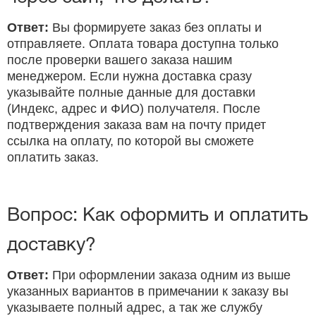
Ответ:
Вы формируете заказ без оплаты и
отправляете. Оплата товара доступна только
после проверки вашего заказа нашим
менеджером. Если нужна доставка сразу
указывайте полные данные для доставки
(Индекс, адрес и ФИО) получателя. После
подтверждения заказа вам на почту придет
ссылка на оплату, по которой вы сможете
оплатить заказ.
Вопрос: Как оформить и оплатить
доставку?
Ответ:
При оформлении заказа одним из выше
указанных вариантов в примечании к заказу вы
указываете полный адрес, а так же службу