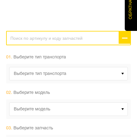
ОБРАТНАЯ СВЯЗЬ
01.
Выберите тип транспорта
Выберите тип транспорта
02.
Выберите модель
Выберите модель
03.
Выберите запчасть