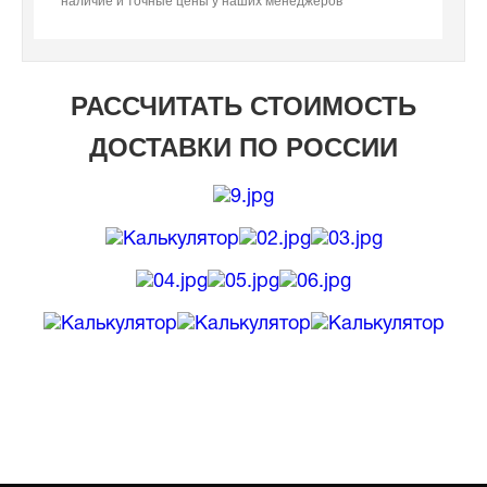
наличие и точные цены у наших менеджеров
РАССЧИТАТЬ СТОИМОСТЬ
ДОСТАВКИ ПО РОССИИ