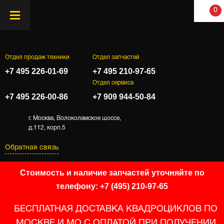
0
Отдел продаж техники
Отдел запчастей
+7 495 226-01-69
+7 495 210-97-65
.
Отдел сервиса
+7 495 226-00-86
+7 909 944-50-84
г. Москва, Волоколамское шоссе,
д.112, корп.5
Обратная связь
Стоимость и наличие запчастей уточняйте по
телефону: +7 (495) 210-97-65
БЕСПЛАТНАЯ ДОСТАВКА КВАДРОЦИКЛОВ ПО
МОСКВЕ И МО С ОПЛАТОЙ ПРИ ПОЛУЧЕНИИ