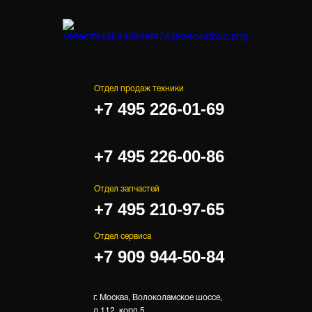
Отдел продаж техники
+7 495 226-01-69
.
+7 495 226-00-86
Отдел запчастей
+7 495 210-97-65
Отдел сервиса
+7 909 944-50-84
г. Москва, Волоколамское шоссе,
д.112, корп.5