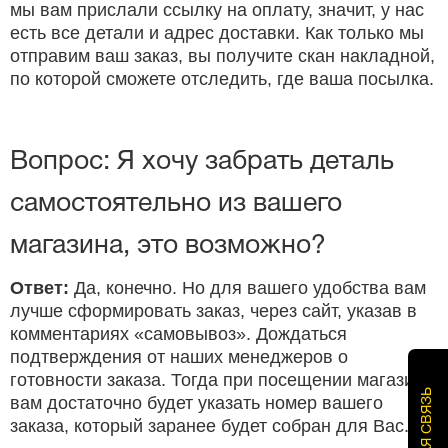
мы вам прислали ссылку на оплату, значит, у нас
есть все детали и адрес доставки. Как только мы
отправим ваш заказ, вы получите скан накладной,
по которой сможете отследить, где ваша посылка.
Вопрос: Я хочу забрать деталь
самостоятельно из вашего
магазина, это возможно?
Ответ:
Да, конечно. Но для вашего удобства вам
лучше сформировать заказ, через сайт, указав в
комментариях «самовывоз». Дождаться
подтверждения от наших менеджеров о
готовности заказа. Тогда при посещении магазина
вам достаточно будет указать номер вашего
заказа, который заранее будет собран для Вас.