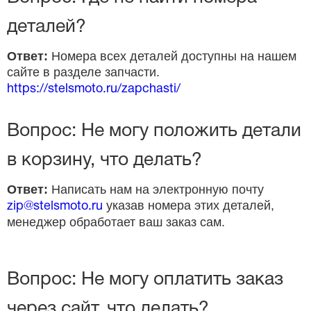
деталей?
Ответ:
Номера всех деталей доступны на нашем
сайте в разделе запчасти.
https://stelsmoto.ru/zapchasti/
Вопрос: Не могу положить детали
в корзину, что делать?
Ответ:
Написать нам на электронную почту
указав номера этих деталей,
zip@stelsmoto.ru
менеджер обработает ваш заказ сам.
Вопрос: Не могу оплатить заказ
через сайт, что делать?