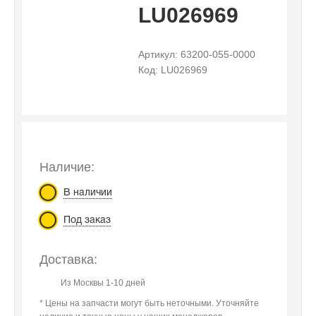
LU026969
Артикул: 63200-055-0000
Код: LU026969
Наличие:
В наличии
Под заказ
Доставка:
Из Москвы 1-10 дней
* Цены на запчасти могут быть неточными. Уточняйте