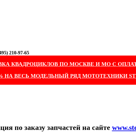
95) 210-97-65
ВКА КВАДРОЦИКЛОВ ПО МОСКВЕ И МО С ОПЛА
% НА ВЕСЬ МОДЕЛЬНЫЙ РЯД МОТОТЕХНИКИ ST
ия по заказу запчастей на сайте
www.st