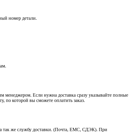
ный номер детали.
ам.
шим менеджером. Если нужна доставка сразу указывайте полные
у, по которой вы сможете оплатить заказ.
а так же службу доставки. (Почта, ЕМС, СДЭК). При