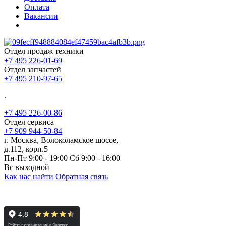
Оплата
Вакансии
Отдел продаж техники
+7 495 226-01-69
Отдел запчастей
+7 495 210-97-65
.
+7 495 226-00-86
Отдел сервиса
+7 909 944-50-84
г. Москва, Волоколамское шоссе,
д.112, корп.5
Пн-Пт 9:00 - 19:00 Сб 9:00 - 16:00
Вс выходной
Как нас найти
Обратная связь