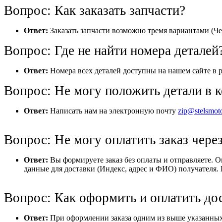
Вопрос: Как заказать запчасти?
Ответ:
Заказать запчасти возможно тремя вариантами (Че
Вопрос: Где не найти номера деталей
Ответ:
Номера всех деталей доступны на нашем сайте в р
Вопрос: Не могу положить детали в к
Ответ:
Написать нам на электронную почту
zip@stelsmot
Вопрос: Не могу оплатить заказ через
Ответ:
Вы формируете заказ без оплаты и отправляете. 
данные для доставки (Индекс, адрес и ФИО) получателя. 
Вопрос: Как оформить и оплатить до
Ответ:
При оформлении заказа одним из выше указанных 