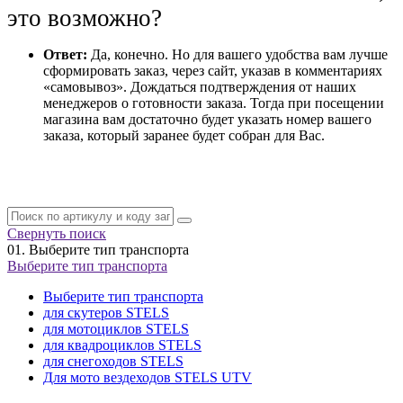
это возможно?
Ответ:
Да, конечно. Но для вашего удобства вам лучше
сформировать заказ, через сайт, указав в комментариях
«самовывоз». Дождаться подтверждения от наших
менеджеров о готовности заказа. Тогда при посещении
магазина вам достаточно будет указать номер вашего
заказа, который заранее будет собран для Вас.
Свернуть поиск
01.
Выберите тип транспорта
Выберите тип транспорта
Выберите тип транспорта
для скутеров STELS
для мотоциклов STELS
для квадроциклов STELS
для снегоходов STELS
Для мото вездеходов STELS UTV