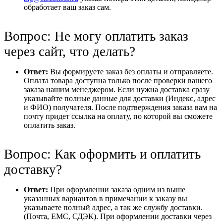
обработает ваш заказ сам.
Вопрос: Не могу оплатить заказ
через сайт, что делать?
Ответ:
Вы формируете заказ без оплаты и отправляете.
Оплата товара доступна только после проверки вашего
заказа нашим менеджером. Если нужна доставка сразу
указывайте полные данные для доставки (Индекс, адрес
и ФИО) получателя. После подтверждения заказа вам на
почту придет ссылка на оплату, по которой вы сможете
оплатить заказ.
Вопрос: Как оформить и оплатить
доставку?
Ответ:
При оформлении заказа одним из выше
указанных вариантов в примечании к заказу вы
указываете полный адрес, а так же службу доставки.
(Почта, ЕМС, СДЭК). При оформлении доставки через