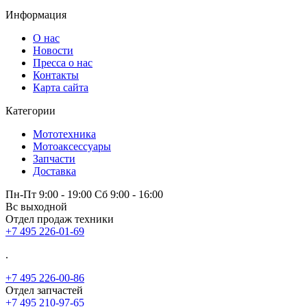
Информация
О нас
Новости
Пресса о нас
Контакты
Карта сайта
Категории
Мототехника
Мотоаксессуары
Запчасти
Доставка
Пн-Пт 9:00 - 19:00 Сб 9:00 - 16:00
Вс выходной
Отдел продаж техники
+7 495 226-01-69
.
+7 495 226-00-86
Отдел запчастей
+7 495 210-97-65