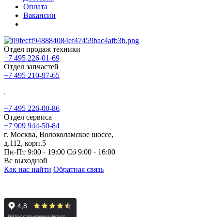
Оплата
Вакансии
Отдел продаж техники
+7 495 226-01-69
Отдел запчастей
+7 495 210-97-65
.
+7 495 226-00-86
Отдел сервиса
+7 909 944-50-84
г. Москва, Волоколамское шоссе,
д.112, корп.5
Пн-Пт 9:00 - 19:00 Сб 9:00 - 16:00
Вс выходной
Как нас найти
Обратная связь