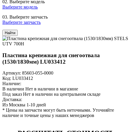
02.
Выберите модель
Выберите модель
03.
Выберите запчасть
Выберите запчасть
Найти
Пластина крепежная для снегоотвала
(1530/1830мм) LU033412
Артикул: 85603-055-0000
Код: LU033412
Наличие:
В наличии
Нет в наличии в магазине
Под заказ
Нет в наличии на центральном складе
Доставка:
Из Москвы 1-10 дней
* Цены на запчасти могут быть неточными. Уточняйте
наличие и точные цены у наших менеджеров