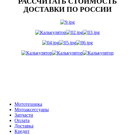
РАССЧИТАТЬ СТОИМОСТЬ
ДОСТАВКИ ПО РОССИИ
Мототехника
Мотоаксессуары
Запчасти
Оплата
Доставка
Кредит