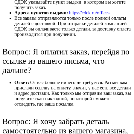
СДЭК указывайте пункт выдачи, в котором вы хотите
получить заказ.
Адреса пунктов выдачи:
https://cdek.ru/offices
Все заказы отправляются только после полной оплаты
деталей с доставкой. При отправке деталей компанией
СДЭК вы оплачиваете только детали, за доставку оплата
производится при получении.
Вопрос: Я оплатил заказ, перейдя по
ссылке из вашего письма, что
дальше?
Ответ:
От вас больше ничего не требуется. Раз мы вам
прислали ссылку на оплату, значит, у нас есть все детали
и адрес доставки. Как только мы отправим ваш заказ, вы
получите скан накладной, по которой сможете
отследить, где ваша посылка.
Вопрос: Я хочу забрать деталь
самостоятельно из вашего магазина,