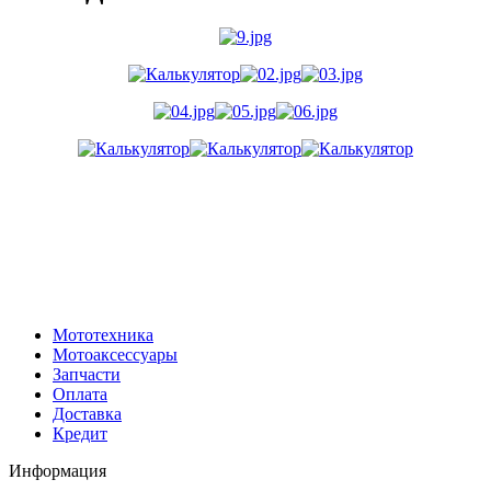
Мототехника
Мотоаксессуары
Запчасти
Оплата
Доставка
Кредит
Информация