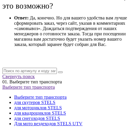
это возможно?
Ответ:
Да, конечно. Но для вашего удобства вам лучше
сформировать заказ, через сайт, указав в комментариях
«самовывоз». Дождаться подтверждения от наших
менеджеров о готовности заказа. Тогда при посещении
магазина вам достаточно будет указать номер вашего
заказа, который заранее будет собран для Вас.
Свернуть поиск
01.
Выберите тип транспорта
Выберите тип транспорта
Выберите тип транспорта
для скутеров STELS
для мотоциклов STELS
для квадроциклов STELS
для снегоходов STELS
Для мото вездеходов STELS UTV