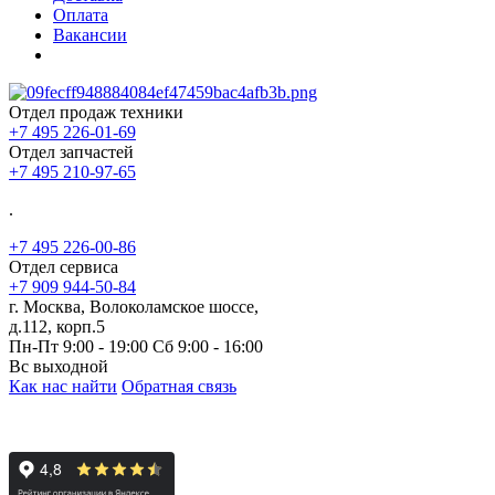
Оплата
Вакансии
Отдел продаж техники
+7 495 226-01-69
Отдел запчастей
+7 495 210-97-65
.
+7 495 226-00-86
Отдел сервиса
+7 909 944-50-84
г. Москва, Волоколамское шоссе,
д.112, корп.5
Пн-Пт 9:00 - 19:00 Сб 9:00 - 16:00
Вс выходной
Как нас найти
Обратная связь