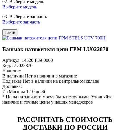
02.
Выберите модель
Выберите модель
03.
Выберите запчасть
Выберите запчасть
Найти
Башмак натяжителя цепи ГРМ LU022870
Артикул: 14520-F39-0000
Код: LU022870
Наличие:
В наличии
Нет в наличии в магазине
Под заказ
Нет в наличии на центральном складе
Доставка:
Из Москвы 1-10 дней
* Цены на запчасти могут быть неточными. Уточняйте
наличие и точные цены у наших менеджеров
РАССЧИТАТЬ СТОИМОСТЬ
ДОСТАВКИ ПО РОССИИ