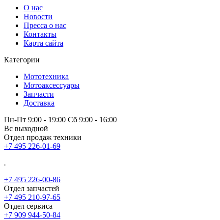
О нас
Новости
Пресса о нас
Контакты
Карта сайта
Категории
Мототехника
Мотоаксессуары
Запчасти
Доставка
Пн-Пт 9:00 - 19:00 Сб 9:00 - 16:00
Вс выходной
Отдел продаж техники
+7 495 226-01-69
.
+7 495 226-00-86
Отдел запчастей
+7 495 210-97-65
Отдел сервиса
+7 909 944-50-84