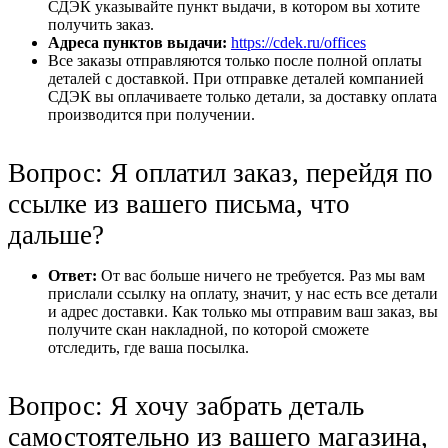
СДЭК указывайте пункт выдачи, в котором вы хотите
получить заказ.
Адреса пунктов выдачи:
https://cdek.ru/offices
Все заказы отправляются только после полной оплаты
деталей с доставкой. При отправке деталей компанией
СДЭК вы оплачиваете только детали, за доставку оплата
производится при получении.
Вопрос: Я оплатил заказ, перейдя по
ссылке из вашего письма, что
дальше?
Ответ:
От вас больше ничего не требуется. Раз мы вам
прислали ссылку на оплату, значит, у нас есть все детали
и адрес доставки. Как только мы отправим ваш заказ, вы
получите скан накладной, по которой сможете
отследить, где ваша посылка.
Вопрос: Я хочу забрать деталь
самостоятельно из вашего магазина,