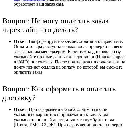
обработает ваш заказ сам.
Вопрос: Не могу оплатить заказ
через сайт, что делать?
Ответ:
Вы формируете заказ без оплаты и отправляете.
Оплата товара доступна только после проверки вашего
заказа нашим менеджером. Если нужна доставка сразу
указывайте полные данные для доставки (Индекс, адрес
и ФИО) получателя. После подтверждения заказа вам на
почту придет ссылка на оплату, по которой вы сможете
оплатить заказ.
Вопрос: Как оформить и оплатить
доставку?
Ответ:
При оформлении заказа одним из выше
указанных вариантов в примечании к заказу вы
указываете полный адрес, а так же службу доставки.
(Почта, ЕМС, СДЭК). При оформлении доставки через