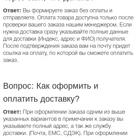
Ответ:
Вы формируете заказ без оплаты и
отправляете. Оплата товара доступна только после
проверки вашего заказа нашим менеджером. Если
нужна доставка сразу указывайте полные данные
для доставки (Индекс, адрес и ФИО) получателя.
После подтверждения заказа вам на почту придет
ссылка на оплату, по которой вы сможете оплатить
заказ.
Вопрос: Как оформить и
оплатить доставку?
Ответ:
При оформлении заказа одним из выше
указанных вариантов в примечании к заказу вы
указываете полный адрес, а так же службу
доставки. (Почта, ЕМС, СДЭК). При оформлении