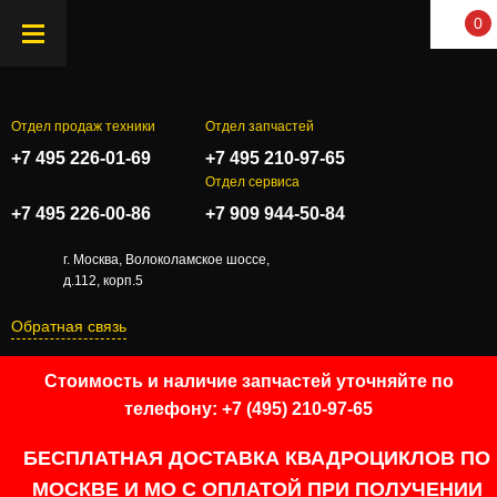
0
Отдел продаж техники
Отдел запчастей
+7 495 226-01-69
+7 495 210-97-65
.
Отдел сервиса
+7 495 226-00-86
+7 909 944-50-84
г. Москва, Волоколамское шоссе,
д.112, корп.5
Обратная связь
Стоимость и наличие запчастей уточняйте по
телефону: +7 (495) 210-97-65
БЕСПЛАТНАЯ ДОСТАВКА КВАДРОЦИКЛОВ ПО
МОСКВЕ И МО С ОПЛАТОЙ ПРИ ПОЛУЧЕНИИ