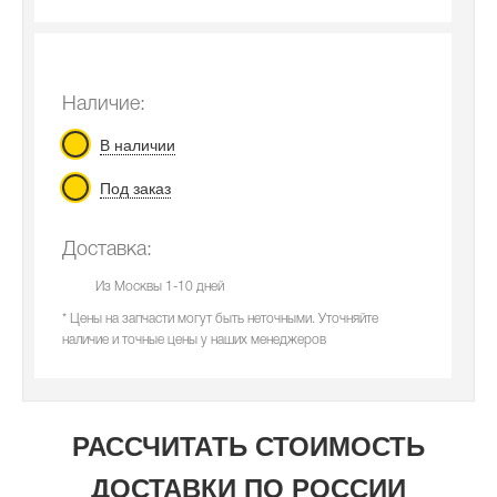
Наличие:
В наличии
Под заказ
Доставка:
Из Москвы 1-10 дней
* Цены на запчасти могут быть неточными. Уточняйте
наличие и точные цены у наших менеджеров
РАССЧИТАТЬ СТОИМОСТЬ
ДОСТАВКИ ПО РОССИИ