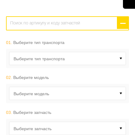
01.
Выберите тип транспорта
Выберите тип транспорта
02.
Выберите модель
Выберите модель
03.
Выберите запчасть
Выберите запчасть