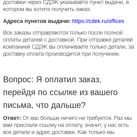
доставки через СДЭК указывайте пункт выдачи, в
котором вы хотите получить заказ.
Адреса пунктов выдачи:
https://cdek.ru/offices
Все заказы отправляются только после полной
оплаты деталей с доставкой. При отправке деталей
компанией СДЭК вы оплачиваете только детали, за
доставку оплата производится при получении.
Вопрос: Я оплатил заказ,
перейдя по ссылке из вашего
письма, что дальше?
Ответ:
От вас больше ничего не требуется. Раз мы
вам прислали ссылку на оплату, значит, у нас есть
все детали и адрес доставки. Как только мы