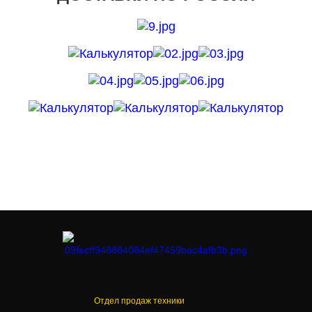
Отдел продаж техники