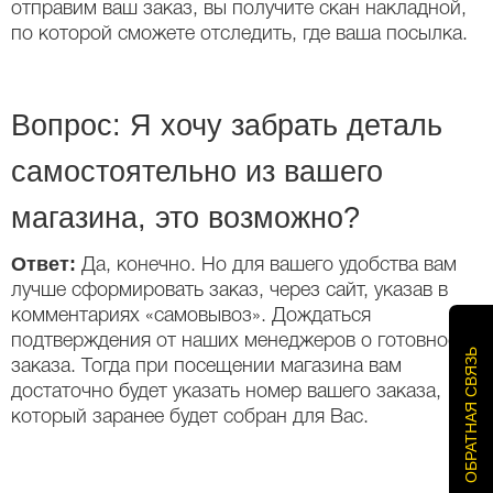
отправим ваш заказ, вы получите скан накладной,
по которой сможете отследить, где ваша посылка.
Вопрос: Я хочу забрать деталь
самостоятельно из вашего
магазина, это возможно?
Ответ:
Да, конечно. Но для вашего удобства вам
лучше сформировать заказ, через сайт, указав в
комментариях «самовывоз». Дождаться
подтверждения от наших менеджеров о готовности
ОБРАТНАЯ СВЯЗЬ
заказа. Тогда при посещении магазина вам
достаточно будет указать номер вашего заказа,
который заранее будет собран для Вас.