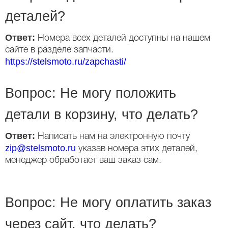
деталей?
Ответ:
Номера всех деталей доступны на нашем
сайте в разделе запчасти.
https://stelsmoto.ru/zapchasti/
Вопрос: Не могу положить
детали в корзину, что делать?
Ответ:
Написать нам на электронную почту
zip@stelsmoto.ru
указав номера этих деталей,
менеджер обработает ваш заказ сам.
Вопрос: Не могу оплатить заказ
через сайт, что делать?