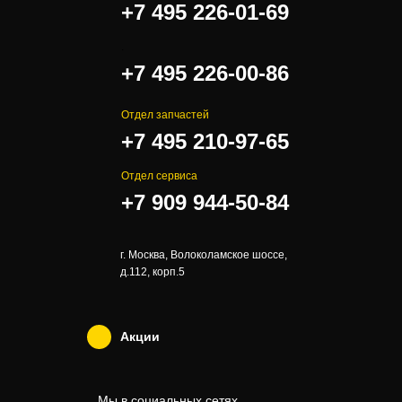
+7 495 226-01-69
.
+7 495 226-00-86
Отдел запчастей
+7 495 210-97-65
Отдел сервиса
+7 909 944-50-84
г. Москва, Волоколамское шоссе,
д.112, корп.5
Акции
Мы в социальных сетях