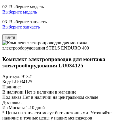
02.
Выберите модель
Выберите модель
03.
Выберите запчасть
Выберите запчасть
Найти
Комплект электропроводов для монтажа
электрооборудования LU034125
Артикул: 91321
Код: LU034125
Наличие:
В наличии
Нет в наличии в магазине
Под заказ
Нет в наличии на центральном складе
Доставка:
Из Москвы 1-10 дней
* Цены на запчасти могут быть неточными. Уточняйте
наличие и точные цены у наших менеджеров