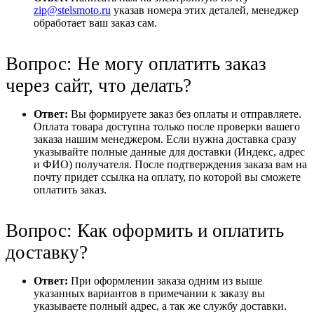
zip@stelsmoto.ru
указав номера этих деталей, менеджер
обработает ваш заказ сам.
Вопрос: Не могу оплатить заказ
через сайт, что делать?
Ответ:
Вы формируете заказ без оплаты и отправляете.
Оплата товара доступна только после проверки вашего
заказа нашим менеджером. Если нужна доставка сразу
указывайте полные данные для доставки (Индекс, адрес
и ФИО) получателя. После подтверждения заказа вам на
почту придет ссылка на оплату, по которой вы сможете
оплатить заказ.
Вопрос: Как оформить и оплатить
доставку?
Ответ:
При оформлении заказа одним из выше
указанных вариантов в примечании к заказу вы
указываете полный адрес, а так же службу доставки.