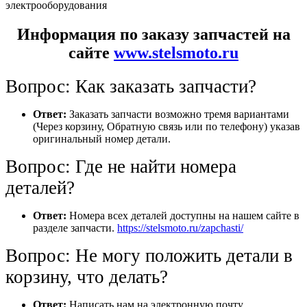
электрооборудования
Информация по заказу запчастей на
сайте
www.stelsmoto.ru
Вопрос: Как заказать запчасти?
Ответ:
Заказать запчасти возможно тремя вариантами
(Через корзину, Обратную связь или по телефону) указав
оригинальный номер детали.
Вопрос: Где не найти номера
деталей?
Ответ:
Номера всех деталей доступны на нашем сайте в
разделе запчасти.
https://stelsmoto.ru/zapchasti/
Вопрос: Не могу положить детали в
корзину, что делать?
Ответ:
Написать нам на электронную почту