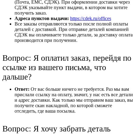
(Почта, ЕМС, СДЭК). При оформлении доставки через
СДЭК указывайте пункт выдачи, в котором вы хотите
получить заказ.
Адреса пунктов выдачи:
https://cdek.ru/offices
Все заказы отправляются только после полной оплаты
деталей с доставкой. При отправке деталей компанией
СДЭК вы оплачиваете только детали, за доставку оплата
производится при получении.
Вопрос: Я оплатил заказ, перейдя по
ссылке из вашего письма, что
дальше?
Ответ:
От вас больше ничего не требуется. Раз мы вам
прислали ссылку на оплату, значит, у нас есть все детали
и адрес доставки. Как только мы отправим ваш заказ, вы
получите скан накладной, по которой сможете
отследить, где ваша посылка.
Вопрос: Я хочу забрать деталь