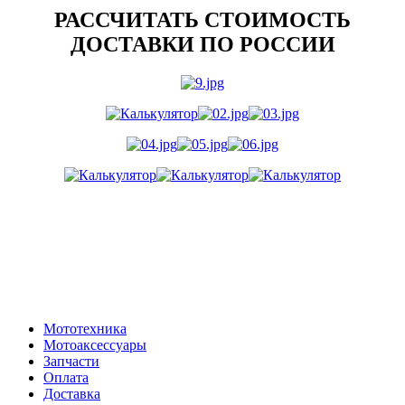
РАССЧИТАТЬ СТОИМОСТЬ
ДОСТАВКИ ПО РОССИИ
Мототехника
Мотоаксессуары
Запчасти
Оплата
Доставка