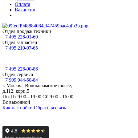
Оплата
Вакансии
Отдел продаж техники
+7 495 226-01-69
Отдел запчастей
+7 495 210-97-65
.
+7 495 226-00-86
Отдел сервиса
+7 909 944-50-84
г. Москва, Волоколамское шоссе,
д.112, корп.5
Пн-Пт 9:00 - 19:00 Сб 9:00 - 16:00
Вс выходной
Как нас найти
Обратная связь