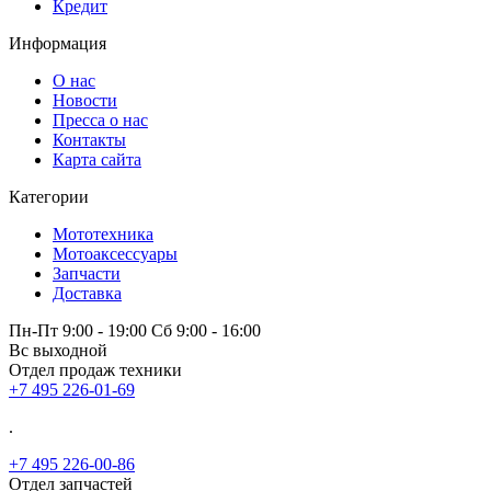
Кредит
Информация
О нас
Новости
Пресса о нас
Контакты
Карта сайта
Категории
Мототехника
Мотоаксессуары
Запчасти
Доставка
Пн-Пт 9:00 - 19:00 Сб 9:00 - 16:00
Вс выходной
Отдел продаж техники
+7 495 226-01-69
.
+7 495 226-00-86
Отдел запчастей