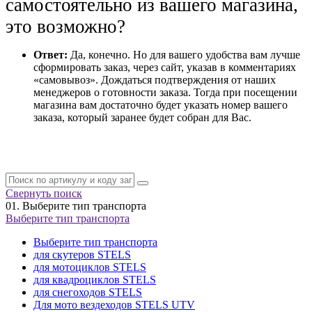
самостоятельно из вашего магазина,
это возможно?
Ответ:
Да, конечно. Но для вашего удобства вам лучше
сформировать заказ, через сайт, указав в комментариях
«самовывоз». Дождаться подтверждения от наших
менеджеров о готовности заказа. Тогда при посещении
магазина вам достаточно будет указать номер вашего
заказа, который заранее будет собран для Вас.
Свернуть поиск
01.
Выберите тип транспорта
Выберите тип транспорта
Выберите тип транспорта
для скутеров STELS
для мотоциклов STELS
для квадроциклов STELS
для снегоходов STELS
Для мото вездеходов STELS UTV