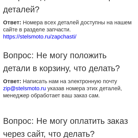
деталей?
Ответ:
Номера всех деталей доступны на нашем
сайте в разделе запчасти.
https://stelsmoto.ru/zapchasti/
Вопрос: Не могу положить
детали в корзину, что делать?
Ответ:
Написать нам на электронную почту
zip@stelsmoto.ru
указав номера этих деталей,
менеджер обработает ваш заказ сам.
Вопрос: Не могу оплатить заказ
через сайт, что делать?