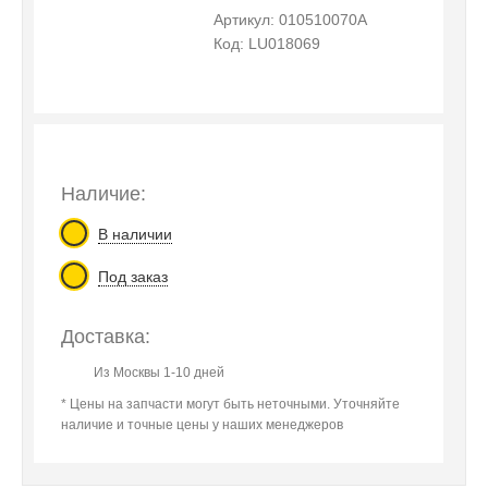
Артикул: 010510070A
Код: LU018069
Наличие:
В наличии
Под заказ
Доставка:
Из Москвы 1-10 дней
* Цены на запчасти могут быть неточными. Уточняйте
наличие и точные цены у наших менеджеров