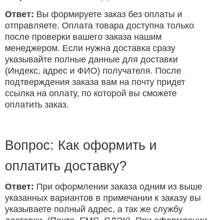
Ответ:
Вы формируете заказ без оплаты и
отправляете. Оплата товара доступна только
после проверки вашего заказа нашим
менеджером. Если нужна доставка сразу
указывайте полные данные для доставки
(Индекс, адрес и ФИО) получателя. После
подтверждения заказа вам на почту придет
ссылка на оплату, по которой вы сможете
оплатить заказ.
Вопрос: Как оформить и
оплатить доставку?
Ответ:
При оформлении заказа одним из выше
указанных вариантов в примечании к заказу вы
указываете полный адрес, а так же службу