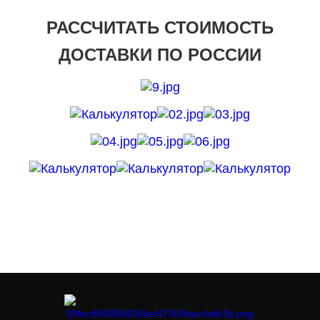
РАССЧИТАТЬ СТОИМОСТЬ
ДОСТАВКИ ПО РОССИИ