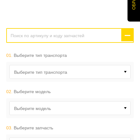
01.
Выберите тип транспорта
Выберите тип транспорта
02.
Выберите модель
Выберите модель
03.
Выберите запчасть