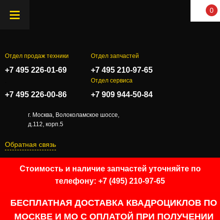
0
Отдел продаж техники
Отдел запчастей
+7 495 226-01-69
+7 495 210-97-65
.
Отдел сервиса
+7 495 226-00-86
+7 909 944-50-84
г. Москва, Волоколамское шоссе,
д.112, корп.5
Обратная связь
Стоимость и наличие запчастей уточняйте по
телефону: +7 (495) 210-97-65
БЕСПЛАТНАЯ ДОСТАВКА КВАДРОЦИКЛОВ ПО
МОСКВЕ И МО С ОПЛАТОЙ ПРИ ПОЛУЧЕНИИ