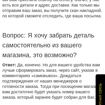
есть все детали и адрес доставки. Как только мы
отправим ваш заказ, вы получите скан накладной,
по которой сможете отследить, где ваша посылка.
Вопрос: Я хочу забрать деталь
самостоятельно из вашего
магазина, это возможно?
Ответ:
Да, конечно. Но для вашего удобства вам
лучше сформировать заказ, через сайт, указав в
комментариях «самовывоз». Дождаться
подтверждения от наших менеджеров о
ОБРАТНАЯ СВЯЗЬ
готовности заказа. Тогда при посещении магазина
вам достаточно будет указать номер вашего
заказа, который заранее будет собран для Вас.