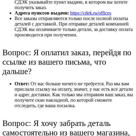
СДЭК указывайте пункт выдачи, в котором вы хотите
получить заказ.
Адреса пунктов выдачи:
https://cdek.ru/offices
Все заказы отправляются только после полной оплаты
деталей с доставкой. При отправке деталей компанией
СДЭК вы оплачиваете только детали, за доставку оплата
производится при получении.
Вопрос: Я оплатил заказ, перейдя по
ссылке из вашего письма, что
дальше?
Ответ:
От вас больше ничего не требуется. Раз мы вам
прислали ссылку на оплату, значит, у нас есть все детали
и адрес доставки. Как только мы отправим ваш заказ, вы
получите скан накладной, по которой сможете
отследить, где ваша посылка.
Вопрос: Я хочу забрать деталь
самостоятельно из вашего магазина,