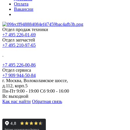
Оплата
Вакансии
Отдел продаж техники
+7 495 226-01-69
Отдел запчастей
+7 495 210-97-65
.
+7 495 226-00-86
Отдел сервиса
+7 909 944-50-84
г. Москва, Волоколамское шоссе,
д.112, корп.5
Пн-Пт 9:00 - 19:00 Сб 9:00 - 16:00
Вс выходной
Как нас найти
Обратная связь