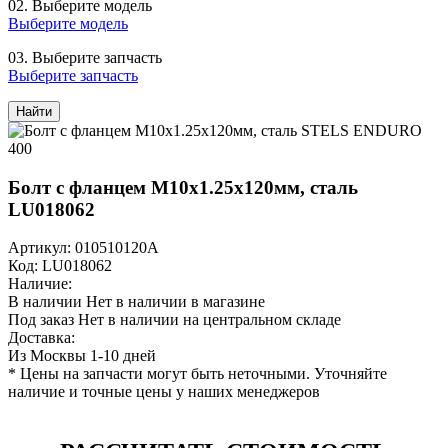
02.
Выберите модель
Выберите модель
03.
Выберите запчасть
Выберите запчасть
Найти
Болт с фланцем M10х1.25х120мм, сталь
LU018062
Артикул: 010510120A
Код: LU018062
Наличие:
В наличии
Нет в наличии в магазине
Под заказ
Нет в наличии на центральном складе
Доставка:
Из Москвы 1-10 дней
* Цены на запчасти могут быть неточными. Уточняйте
наличие и точные цены у наших менеджеров