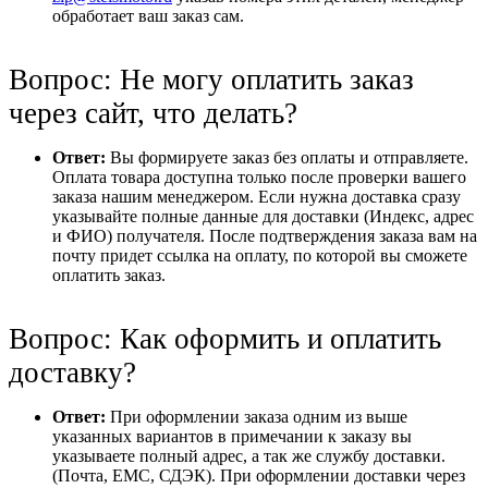
обработает ваш заказ сам.
Вопрос: Не могу оплатить заказ
через сайт, что делать?
Ответ:
Вы формируете заказ без оплаты и отправляете.
Оплата товара доступна только после проверки вашего
заказа нашим менеджером. Если нужна доставка сразу
указывайте полные данные для доставки (Индекс, адрес
и ФИО) получателя. После подтверждения заказа вам на
почту придет ссылка на оплату, по которой вы сможете
оплатить заказ.
Вопрос: Как оформить и оплатить
доставку?
Ответ:
При оформлении заказа одним из выше
указанных вариантов в примечании к заказу вы
указываете полный адрес, а так же службу доставки.
(Почта, ЕМС, СДЭК). При оформлении доставки через