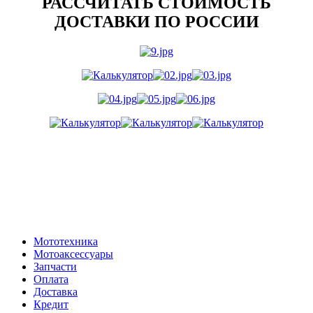
РАССЧИТАТЬ СТОИМОСТЬ
ДОСТАВКИ ПО РОССИИ
Мототехника
Мотоаксессуары
Запчасти
Оплата
Доставка
Кредит