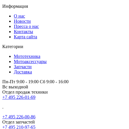
Информация
О нас
Новости
Пресса о нас
Контакты
Карта сайта
Категории
Мототехника
Мотоаксессуары
Запчасти
Доставка
Пн-Пт 9:00 - 19:00 Сб 9:00 - 16:00
Вс выходной
Отдел продаж техники
+7 495 226-01-69
.
+7 495 226-00-86
Отдел запчастей
+7 495 210-97-65