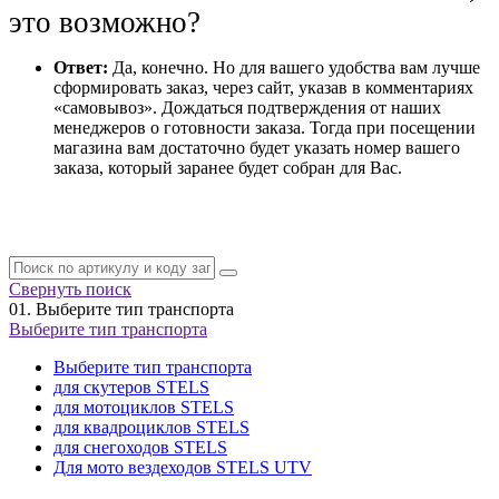
это возможно?
Ответ:
Да, конечно. Но для вашего удобства вам лучше
сформировать заказ, через сайт, указав в комментариях
«самовывоз». Дождаться подтверждения от наших
менеджеров о готовности заказа. Тогда при посещении
магазина вам достаточно будет указать номер вашего
заказа, который заранее будет собран для Вас.
Свернуть поиск
01.
Выберите тип транспорта
Выберите тип транспорта
Выберите тип транспорта
для скутеров STELS
для мотоциклов STELS
для квадроциклов STELS
для снегоходов STELS
Для мото вездеходов STELS UTV