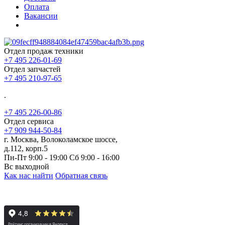
Оплата
Вакансии
Отдел продаж техники
+7 495 226-01-69
Отдел запчастей
+7 495 210-97-65
.
+7 495 226-00-86
Отдел сервиса
+7 909 944-50-84
г. Москва, Волоколамское шоссе,
д.112, корп.5
Пн-Пт 9:00 - 19:00 Сб 9:00 - 16:00
Вс выходной
Как нас найти
Обратная связь