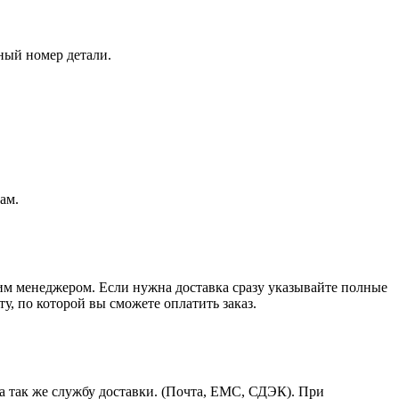
ный номер детали.
ам.
шим менеджером. Если нужна доставка сразу указывайте полные
у, по которой вы сможете оплатить заказ.
а так же службу доставки. (Почта, ЕМС, СДЭК). При