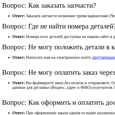
Вопрос: Как заказать запчасти?
Ответ:
Заказать запчасти возможно тремя вариантами (Че
Вопрос: Где не найти номера деталей
Ответ:
Номера всех деталей доступны на нашем сайте в р
Вопрос: Не могу положить детали в к
Ответ:
Написать нам на электронную почту
zip@stelsmot
Вопрос: Не могу оплатить заказ через
Ответ:
Вы формируете заказ без оплаты и отправляете. 
данные для доставки (Индекс, адрес и ФИО) получателя. 
Вопрос: Как оформить и оплатить до
Ответ:
При оформлении заказа одним из выше указанных 