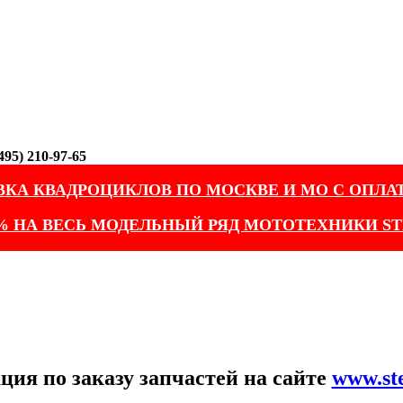
95) 210-97-65
ВКА КВАДРОЦИКЛОВ ПО МОСКВЕ И МО С ОПЛА
% НА ВЕСЬ МОДЕЛЬНЫЙ РЯД МОТОТЕХНИКИ ST
ия по заказу запчастей на сайте
www.st