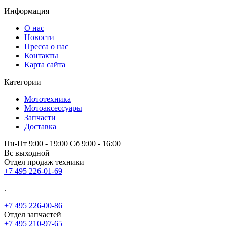
Информация
О нас
Новости
Пресса о нас
Контакты
Карта сайта
Категории
Мототехника
Мотоаксессуары
Запчасти
Доставка
Пн-Пт 9:00 - 19:00 Сб 9:00 - 16:00
Вс выходной
Отдел продаж техники
+7 495 226-01-69
.
+7 495 226-00-86
Отдел запчастей
+7 495 210-97-65