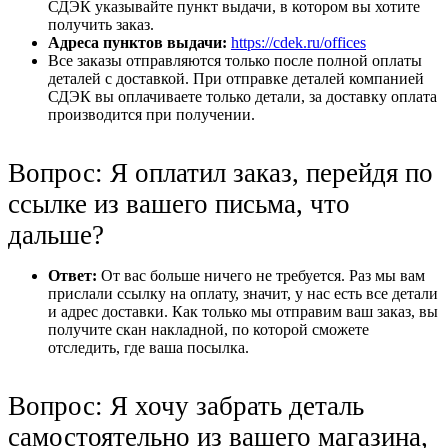
СДЭК указывайте пункт выдачи, в котором вы хотите
получить заказ.
Адреса пунктов выдачи:
https://cdek.ru/offices
Все заказы отправляются только после полной оплаты
деталей с доставкой. При отправке деталей компанией
СДЭК вы оплачиваете только детали, за доставку оплата
производится при получении.
Вопрос: Я оплатил заказ, перейдя по
ссылке из вашего письма, что
дальше?
Ответ:
От вас больше ничего не требуется. Раз мы вам
прислали ссылку на оплату, значит, у нас есть все детали
и адрес доставки. Как только мы отправим ваш заказ, вы
получите скан накладной, по которой сможете
отследить, где ваша посылка.
Вопрос: Я хочу забрать деталь
самостоятельно из вашего магазина,