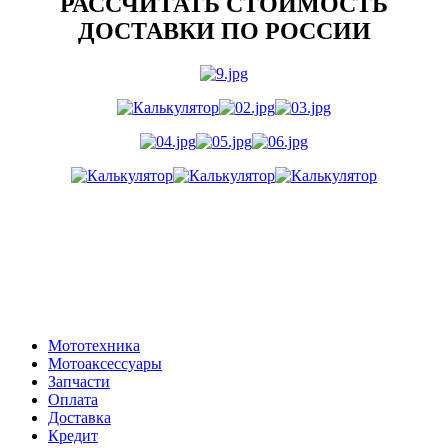
РАССЧИТАТЬ СТОИМОСТЬ
ДОСТАВКИ ПО РОССИИ
Мототехника
Мотоаксессуары
Запчасти
Оплата
Доставка
Кредит