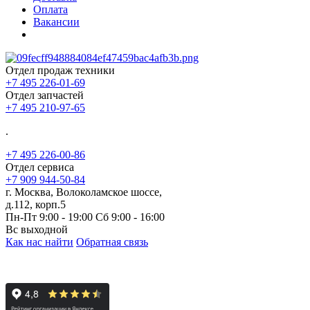
Оплата
Вакансии
Отдел продаж техники
+7 495 226-01-69
Отдел запчастей
+7 495 210-97-65
.
+7 495 226-00-86
Отдел сервиса
+7 909 944-50-84
г. Москва, Волоколамское шоссе,
д.112, корп.5
Пн-Пт 9:00 - 19:00 Сб 9:00 - 16:00
Вс выходной
Как нас найти
Обратная связь