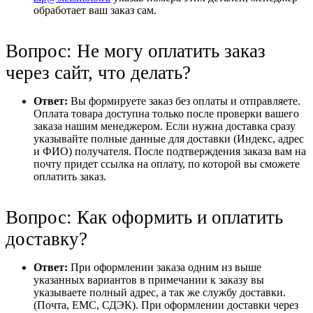
обработает ваш заказ сам.
Вопрос: Не могу оплатить заказ
через сайт, что делать?
Ответ:
Вы формируете заказ без оплаты и отправляете.
Оплата товара доступна только после проверки вашего
заказа нашим менеджером. Если нужна доставка сразу
указывайте полные данные для доставки (Индекс, адрес
и ФИО) получателя. После подтверждения заказа вам на
почту придет ссылка на оплату, по которой вы сможете
оплатить заказ.
Вопрос: Как оформить и оплатить
доставку?
Ответ:
При оформлении заказа одним из выше
указанных вариантов в примечании к заказу вы
указываете полный адрес, а так же службу доставки.
(Почта, ЕМС, СДЭК). При оформлении доставки через