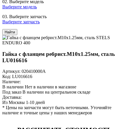
02.
Выберите модель
Выберите модель
03.
Выберите запчасть
Выберите запчасть
Найти
Гайка с фланцем ребрист.M10х1.25мм, сталь
LU016616
Артикул: 020410000A
Код: LU016616
Наличие:
В наличии
Нет в наличии в магазине
Под заказ
В наличии на центральном складе
Доставка:
Из Москвы 1-10 дней
* Цены на запчасти могут быть неточными. Уточняйте
наличие и точные цены у наших менеджеров