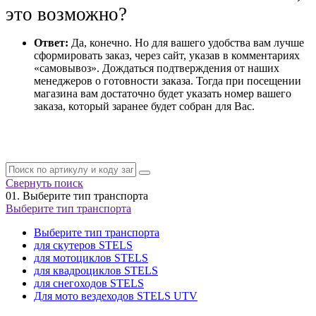
это возможно?
Ответ:
Да, конечно. Но для вашего удобства вам лучше
сформировать заказ, через сайт, указав в комментариях
«самовывоз». Дождаться подтверждения от наших
менеджеров о готовности заказа. Тогда при посещении
магазина вам достаточно будет указать номер вашего
заказа, который заранее будет собран для Вас.
Свернуть поиск
01.
Выберите тип транспорта
Выберите тип транспорта
Выберите тип транспорта
для скутеров STELS
для мотоциклов STELS
для квадроциклов STELS
для снегоходов STELS
Для мото вездеходов STELS UTV