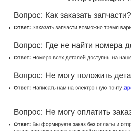
Вопрос: Как заказать запчасти?
Ответ:
Заказать запчасти возможно тремя вари
Вопрос: Где не найти номера 
Ответ:
Номера всех деталей доступны на наше
Вопрос: Не могу положить дета
Ответ:
Написать нам на электронную почту
zi
Вопрос: Не могу оплатить заказ
Ответ:
Вы формируете заказ без оплаты и отп