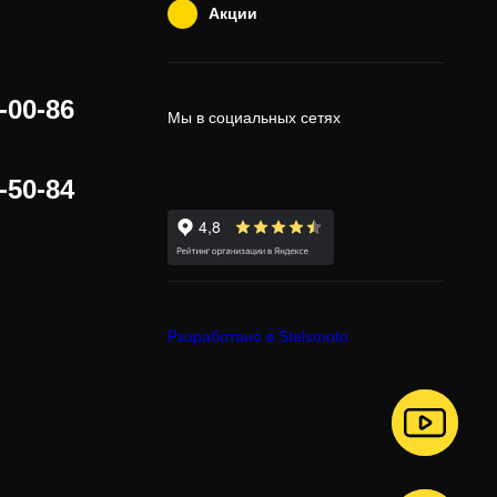
Акции
-00-86
Мы в социальных сетях
-50-84
Разработано в Stelsmoto