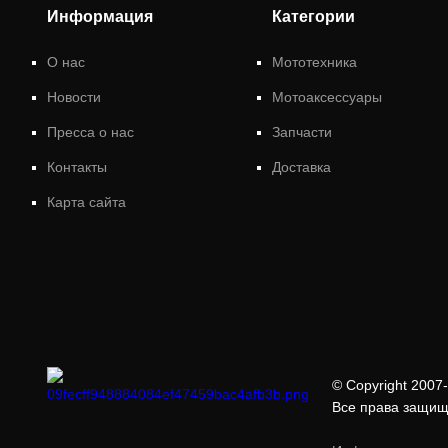
Информация
Категории
О нас
Мототехника
Новости
Мотоаксессуары
Пресса о нас
Запчасти
Контакты
Доставка
Карта сайта
© Copyright 2007-
Все права защи