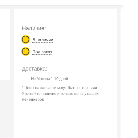
Наличие:
В наличии
Под заказ
Доставка:
Из Москвы 1-10 дней
* Цены на запчасти могут быть неточными.
Уточняйте наличие и точные цены у наших
менеджеров