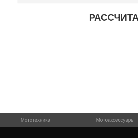
РАССЧИТА
Мототехника
Мотоаксессуары