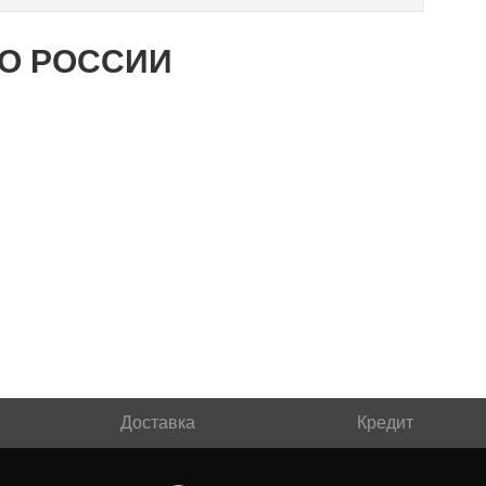
ПО РОССИИ
Доставка
Кредит