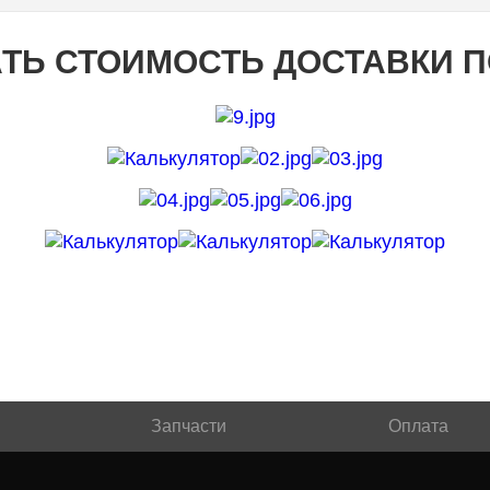
ТЬ СТОИМОСТЬ ДОСТАВКИ 
Запчасти
Оплата