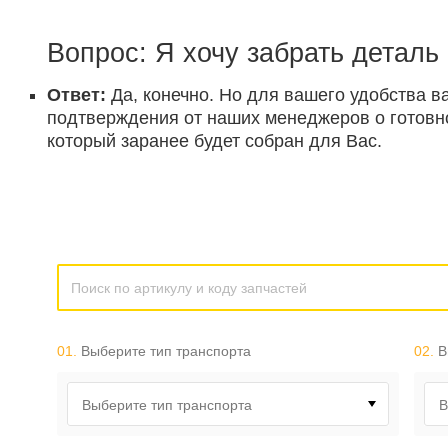
Вопрос: Я хочу забрать деталь
Ответ:
Да, конечно. Но для вашего удобства в
подтверждения от наших менеджеров о готовнос
который заранее будет собран для Вас.
01.
Выберите тип транспорта
02.
В
Выберите тип транспорта
В