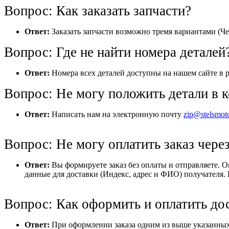
Вопрос: Как заказать запчасти?
Ответ:
Заказать запчасти возможно тремя вариантами (Че
Вопрос: Где не найти номера деталей
Ответ:
Номера всех деталей доступны на нашем сайте в р
Вопрос: Не могу положить детали в к
Ответ:
Написать нам на электронную почту
zip@stelsmot
Вопрос: Не могу оплатить заказ через
Ответ:
Вы формируете заказ без оплаты и отправляете. 
данные для доставки (Индекс, адрес и ФИО) получателя. 
Вопрос: Как оформить и оплатить до
Ответ:
При оформлении заказа одним из выше указанных 