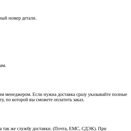
ный номер детали.
ам.
шим менеджером. Если нужна доставка сразу указывайте полные
у, по которой вы сможете оплатить заказ.
а так же службу доставки. (Почта, ЕМС, СДЭК). При