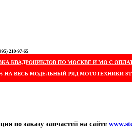
95) 210-97-65
ВКА КВАДРОЦИКЛОВ ПО МОСКВЕ И МО С ОПЛА
% НА ВЕСЬ МОДЕЛЬНЫЙ РЯД МОТОТЕХНИКИ ST
ия по заказу запчастей на сайте
www.st