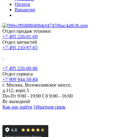
Оплата
Вакансии
Отдел продаж техники
+7 495 226-01-69
Отдел запчастей
+7 495 210-97-65
.
+7 495 226-00-86
Отдел сервиса
+7 909 944-50-84
г. Москва, Волоколамское шоссе,
д.112, корп.5
Пн-Пт 9:00 - 19:00 Сб 9:00 - 16:00
Вс выходной
Как нас найти
Обратная связь