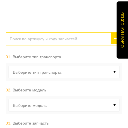
ОБРАТНАЯ СВЯЗЬ
01.
Выберите тип транспорта
Выберите тип транспорта
02.
Выберите модель
Выберите модель
03.
Выберите запчасть