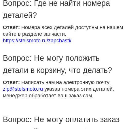
Вопрос: Где не найти номера
деталей?
Ответ:
Номера всех деталей доступны на нашем
сайте в разделе запчасти.
https://stelsmoto.ru/zapchasti/
Вопрос: Не могу положить
детали в корзину, что делать?
Ответ:
Написать нам на электронную почту
zip@stelsmoto.ru
указав номера этих деталей,
менеджер обработает ваш заказ сам.
Вопрос: Не могу оплатить заказ