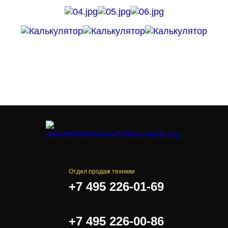
Отдел продаж техники
+7 495 226-01-69
.
+7 495 226-00-86