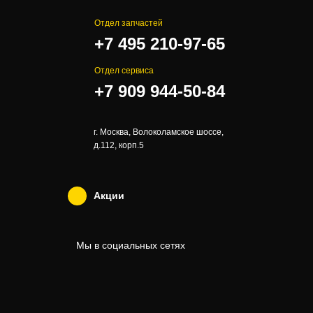
Отдел запчастей
+7 495 210-97-65
Отдел сервиса
+7 909 944-50-84
г. Москва, Волоколамское шоссе,
д.112, корп.5
Акции
Мы в социальных сетях