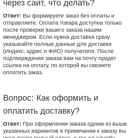
через сайт, что делать?
Ответ:
Вы формируете заказ без оплаты и
отправляете. Оплата товара доступна только
после проверки вашего заказа нашим
менеджером. Если нужна доставка сразу
указывайте полные данные для доставки
(Индекс, адрес и ФИО) получателя. После
подтверждения заказа вам на почту придет
ссылка на оплату, по которой вы сможете
оплатить заказ.
Вопрос: Как оформить и
оплатить доставку?
Ответ:
При оформлении заказа одним из выше
указанных вариантов в примечании к заказу вы