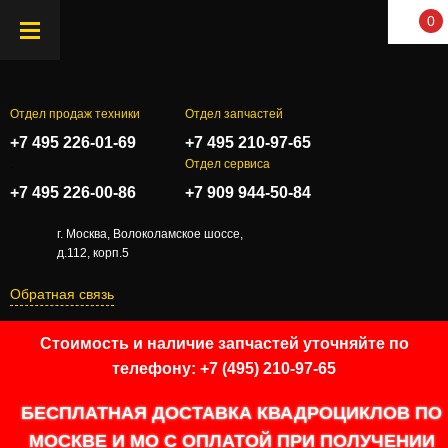
0
Отдел продаж техники
Отдел запчастей
+7 495 226-01-69
+7 495 210-97-65
.
Отдел сервиса
+7 495 226-00-86
+7 909 944-50-84
г. Москва, Волоколамское шоссе,
д.112, корп.5
Обратная связь
Стоимость и наличие запчастей уточняйте по
телефону: +7 (495) 210-97-65
БЕСПЛАТНАЯ ДОСТАВКА КВАДРОЦИКЛОВ ПО
МОСКВЕ И МО С ОПЛАТОЙ ПРИ ПОЛУЧЕНИИ