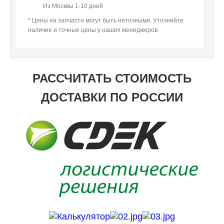
Из Москвы 1-10 дней
* Цены на запчасти могут быть неточными. Уточняйте
наличие и точные цены у наших менеджеров
РАССЧИТАТЬ СТОИМОСТЬ
ДОСТАВКИ ПО РОССИИ