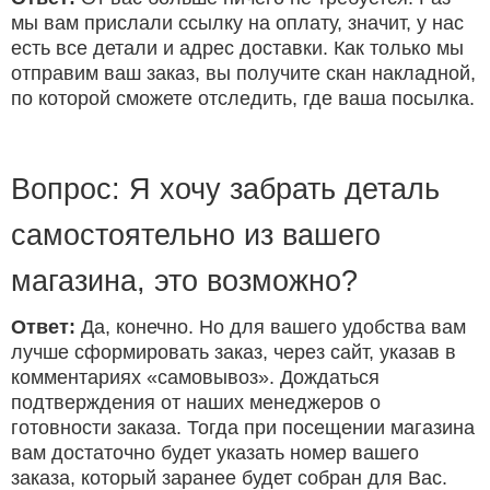
мы вам прислали ссылку на оплату, значит, у нас
есть все детали и адрес доставки. Как только мы
отправим ваш заказ, вы получите скан накладной,
по которой сможете отследить, где ваша посылка.
Вопрос: Я хочу забрать деталь
самостоятельно из вашего
магазина, это возможно?
Ответ:
Да, конечно. Но для вашего удобства вам
лучше сформировать заказ, через сайт, указав в
комментариях «самовывоз». Дождаться
подтверждения от наших менеджеров о
готовности заказа. Тогда при посещении магазина
вам достаточно будет указать номер вашего
заказа, который заранее будет собран для Вас.