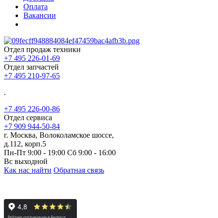
Оплата
Вакансии
Отдел продаж техники
+7 495 226-01-69
Отдел запчастей
+7 495 210-97-65
.
+7 495 226-00-86
Отдел сервиса
+7 909 944-50-84
г. Москва, Волоколамское шоссе,
д.112, корп.5
Пн-Пт 9:00 - 19:00 Сб 9:00 - 16:00
Вс выходной
Как нас найти
Обратная связь