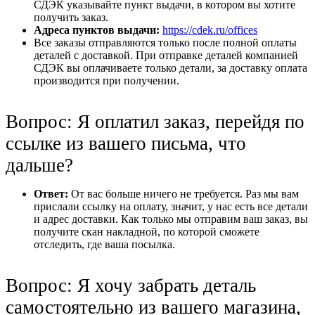
СДЭК указывайте пункт выдачи, в котором вы хотите
получить заказ.
Адреса пунктов выдачи:
https://cdek.ru/offices
Все заказы отправляются только после полной оплаты
деталей с доставкой. При отправке деталей компанией
СДЭК вы оплачиваете только детали, за доставку оплата
производится при получении.
Вопрос: Я оплатил заказ, перейдя по
ссылке из вашего письма, что
дальше?
Ответ:
От вас больше ничего не требуется. Раз мы вам
прислали ссылку на оплату, значит, у нас есть все детали
и адрес доставки. Как только мы отправим ваш заказ, вы
получите скан накладной, по которой сможете
отследить, где ваша посылка.
Вопрос: Я хочу забрать деталь
самостоятельно из вашего магазина,