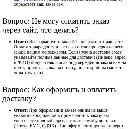
обработает ваш заказ сам.
Вопрос: Не могу оплатить заказ
через сайт, что делать?
Ответ:
Вы формируете заказ без оплаты и отправляете.
Оплата товара доступна только после проверки вашего
заказа нашим менеджером. Если нужна доставка сразу
указывайте полные данные для доставки (Индекс, адрес
и ФИО) получателя. После подтверждения заказа вам на
почту придет ссылка на оплату, по которой вы сможете
оплатить заказ.
Вопрос: Как оформить и оплатить
доставку?
Ответ:
При оформлении заказа одним из выше
указанных вариантов в примечании к заказу вы
указываете полный адрес, а так же службу доставки.
(Почта, ЕМС, СДЭК). При оформлении доставки через