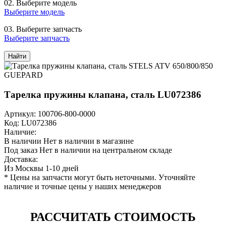
02.
Выберите модель
Выберите модель
03.
Выберите запчасть
Выберите запчасть
Найти
Тарелка пружины клапана, сталь LU072386
Артикул: 100706-800-0000
Код: LU072386
Наличие:
В наличии
Нет в наличии в магазине
Под заказ
Нет в наличии на центральном складе
Доставка:
Из Москвы 1-10 дней
* Цены на запчасти могут быть неточными. Уточняйте
наличие и точные цены у наших менеджеров
РАССЧИТАТЬ СТОИМОСТЬ