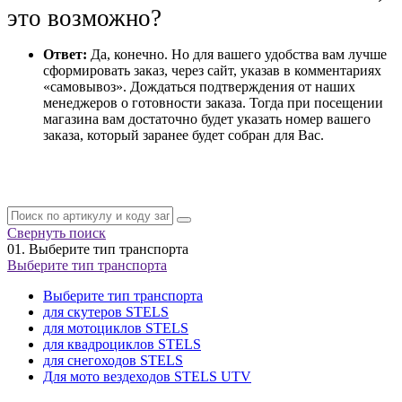
это возможно?
Ответ:
Да, конечно. Но для вашего удобства вам лучше
сформировать заказ, через сайт, указав в комментариях
«самовывоз». Дождаться подтверждения от наших
менеджеров о готовности заказа. Тогда при посещении
магазина вам достаточно будет указать номер вашего
заказа, который заранее будет собран для Вас.
Свернуть поиск
01.
Выберите тип транспорта
Выберите тип транспорта
Выберите тип транспорта
для скутеров STELS
для мотоциклов STELS
для квадроциклов STELS
для снегоходов STELS
Для мото вездеходов STELS UTV