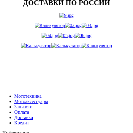
ДОСТАВКИ ПО РОССИИ
Мототехника
Мотоаксессуары
Запчасти
Оплата
Доставка
Кредит
Информация