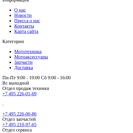
О нас
Новости
Пресса о нас
Контакты
Карта сайта
Категории
Мототехника
Мотоаксессуары
Запчасти
Доставка
Пн-Пт 9:00 - 19:00 Сб 9:00 - 16:00
Вс выходной
Отдел продаж техники
+7 495 226-01-69
.
+7 495 226-00-86
Отдел запчастей
+7 495 210-97-65
Отдел сервиса