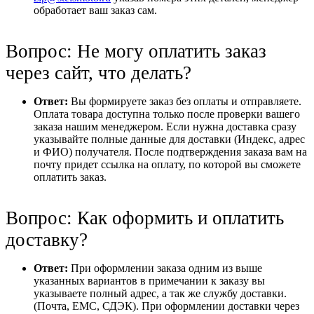
обработает ваш заказ сам.
Вопрос: Не могу оплатить заказ
через сайт, что делать?
Ответ:
Вы формируете заказ без оплаты и отправляете.
Оплата товара доступна только после проверки вашего
заказа нашим менеджером. Если нужна доставка сразу
указывайте полные данные для доставки (Индекс, адрес
и ФИО) получателя. После подтверждения заказа вам на
почту придет ссылка на оплату, по которой вы сможете
оплатить заказ.
Вопрос: Как оформить и оплатить
доставку?
Ответ:
При оформлении заказа одним из выше
указанных вариантов в примечании к заказу вы
указываете полный адрес, а так же службу доставки.
(Почта, ЕМС, СДЭК). При оформлении доставки через