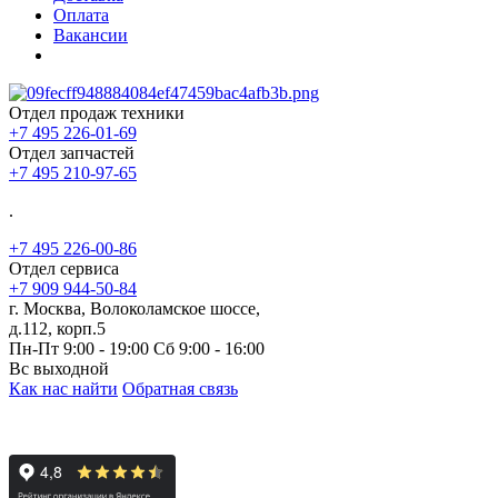
Оплата
Вакансии
Отдел продаж техники
+7 495 226-01-69
Отдел запчастей
+7 495 210-97-65
.
+7 495 226-00-86
Отдел сервиса
+7 909 944-50-84
г. Москва, Волоколамское шоссе,
д.112, корп.5
Пн-Пт 9:00 - 19:00 Сб 9:00 - 16:00
Вс выходной
Как нас найти
Обратная связь