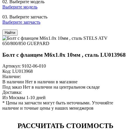
02.
Выберите модель
Выберите модель
03.
Выберите запчасть
Выберите запчасть
Найти
Болт с фланцем M6x1.0x 10мм , сталь LU013968
Артикул: 9102-06-010
Код: LU013968
Наличие:
В наличии
Нет в наличии в магазине
Под заказ
Нет в наличии на центральном складе
Доставка:
Из Москвы 1-10 дней
* Цены на запчасти могут быть неточными. Уточняйте
наличие и точные цены у наших менеджеров
РАССЧИТАТЬ СТОИМОСТЬ