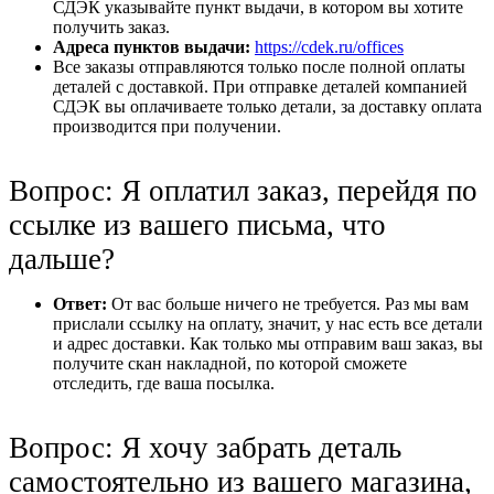
СДЭК указывайте пункт выдачи, в котором вы хотите
получить заказ.
Адреса пунктов выдачи:
https://cdek.ru/offices
Все заказы отправляются только после полной оплаты
деталей с доставкой. При отправке деталей компанией
СДЭК вы оплачиваете только детали, за доставку оплата
производится при получении.
Вопрос: Я оплатил заказ, перейдя по
ссылке из вашего письма, что
дальше?
Ответ:
От вас больше ничего не требуется. Раз мы вам
прислали ссылку на оплату, значит, у нас есть все детали
и адрес доставки. Как только мы отправим ваш заказ, вы
получите скан накладной, по которой сможете
отследить, где ваша посылка.
Вопрос: Я хочу забрать деталь
самостоятельно из вашего магазина,