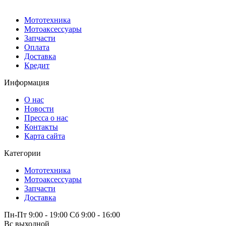
Мототехника
Мотоаксессуары
Запчасти
Оплата
Доставка
Кредит
Информация
О нас
Новости
Пресса о нас
Контакты
Карта сайта
Категории
Мототехника
Мотоаксессуары
Запчасти
Доставка
Пн-Пт 9:00 - 19:00 Сб 9:00 - 16:00
Вс выходной