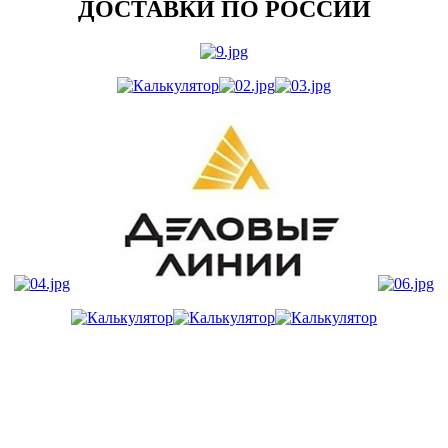
ДОСТАВКИ ПО РОССИИ