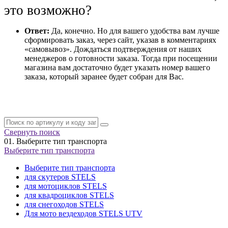
это возможно?
Ответ:
Да, конечно. Но для вашего удобства вам лучше
сформировать заказ, через сайт, указав в комментариях
«самовывоз». Дождаться подтверждения от наших
менеджеров о готовности заказа. Тогда при посещении
магазина вам достаточно будет указать номер вашего
заказа, который заранее будет собран для Вас.
Свернуть поиск
01.
Выберите тип транспорта
Выберите тип транспорта
Выберите тип транспорта
для скутеров STELS
для мотоциклов STELS
для квадроциклов STELS
для снегоходов STELS
Для мото вездеходов STELS UTV