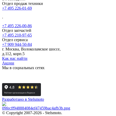
Отдел продаж техники
+7 495 226-01-69
.
+7 495 226-00-86
Отдел запчастей
+7 495 210-97-65
Отдел сервиса
+7 909 944-50-84
г. Москва, Волоколамское шоссе,
д.112, корп.5
Как нас найти
Акции
Мы в социальных сетях
Разработано в Stelsmoto
© Copyright 2007-2026 - Stelsmoto.