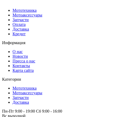
Мототехника
Мотоаксессуары
Запчасти
Оплата
Доставка
Кредит
Информация
О нас
Новости
Пресса о нас
Контакты
Карта сайта
Категории
Мототехника
Мотоаксессуары
Запчасти
Доставка
Пн-Пт 9:00 - 19:00 Сб 9:00 - 16:00
Вс выходной