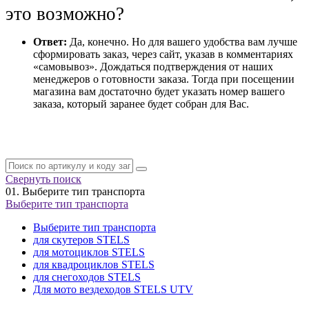
это возможно?
Ответ:
Да, конечно. Но для вашего удобства вам лучше
сформировать заказ, через сайт, указав в комментариях
«самовывоз». Дождаться подтверждения от наших
менеджеров о готовности заказа. Тогда при посещении
магазина вам достаточно будет указать номер вашего
заказа, который заранее будет собран для Вас.
Свернуть поиск
01.
Выберите тип транспорта
Выберите тип транспорта
Выберите тип транспорта
для скутеров STELS
для мотоциклов STELS
для квадроциклов STELS
для снегоходов STELS
Для мото вездеходов STELS UTV