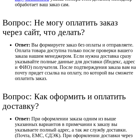
обработает ваш заказ сам.
Вопрос: Не могу оплатить заказ
через сайт, что делать?
Ответ:
Вы формируете заказ без оплаты и отправляете.
Оплата товара доступна только после проверки вашего
заказа нашим менеджером. Если нужна доставка сразу
указывайте полные данные для доставки (Индекс, адрес
и ФИО) получателя. После подтверждения заказа вам на
почту придет ссылка на оплату, по которой вы сможете
оплатить заказ.
Вопрос: Как оформить и оплатить
доставку?
Ответ:
При оформлении заказа одним из выше
указанных вариантов в примечании к заказу вы
указываете полный адрес, а так же службу доставки.
(Почта, ЕМС, СДЭК). При оформлении доставки через