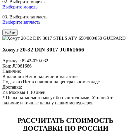
02.
Выберите модель
Выберите модель
03.
Выберите запчасть
Выберите запчасть
Найти
Хомут 20-32 DIN 3017 JU061666
Артикул: 8242-020-032
Код: JU061666
Наличие:
В наличии
Нет в наличии в магазине
Под заказ
Нет в наличии на центральном складе
Доставка:
Из Москвы 1-10 дней
* Цены на запчасти могут быть неточными. Уточняйте
наличие и точные цены у наших менеджеров
РАССЧИТАТЬ СТОИМОСТЬ
ДОСТАВКИ ПО РОССИИ