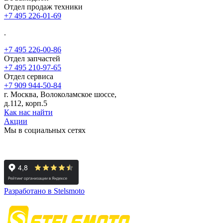
Отдел продаж техники
+7 495 226-01-69
.
+7 495 226-00-86
Отдел запчастей
+7 495 210-97-65
Отдел сервиса
+7 909 944-50-84
г. Москва, Волоколамское шоссе,
д.112, корп.5
Как нас найти
Акции
Мы в социальных сетях
Разработано в Stelsmoto