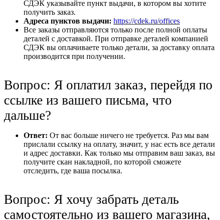
СДЭК указывайте пункт выдачи, в котором вы хотите
получить заказ.
Адреса пунктов выдачи:
https://cdek.ru/offices
Все заказы отправляются только после полной оплаты
деталей с доставкой. При отправке деталей компанией
СДЭК вы оплачиваете только детали, за доставку оплата
производится при получении.
Вопрос: Я оплатил заказ, перейдя по
ссылке из вашего письма, что
дальше?
Ответ:
От вас больше ничего не требуется. Раз мы вам
прислали ссылку на оплату, значит, у нас есть все детали
и адрес доставки. Как только мы отправим ваш заказ, вы
получите скан накладной, по которой сможете
отследить, где ваша посылка.
Вопрос: Я хочу забрать деталь
самостоятельно из вашего магазина,