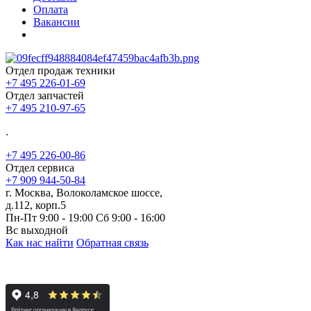
Оплата
Вакансии
Отдел продаж техники
+7 495 226-01-69
Отдел запчастей
+7 495 210-97-65
.
+7 495 226-00-86
Отдел сервиса
+7 909 944-50-84
г. Москва, Волоколамское шоссе,
д.112, корп.5
Пн-Пт 9:00 - 19:00 Сб 9:00 - 16:00
Вс выходной
Как нас найти
Обратная связь