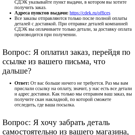
СДЭК указывайте пункт выдачи, в котором вы хотите
получить заказ.
Адреса пунктов выдачи:
https://cdek.ru/offices
Все заказы отправляются только после полной оплаты
деталей с доставкой. При отправке деталей компанией
СДЭК вы оплачиваете только детали, за доставку оплата
производится при получении.
Вопрос: Я оплатил заказ, перейдя по
ссылке из вашего письма, что
дальше?
Ответ:
От вас больше ничего не требуется. Раз мы вам
прислали ссылку на оплату, значит, у нас есть все детали
и адрес доставки. Как только мы отправим ваш заказ, вы
получите скан накладной, по которой сможете
отследить, где ваша посылка.
Вопрос: Я хочу забрать деталь
самостоятельно из вашего магазина,