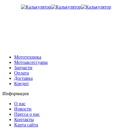
Мототехника
Мотоаксессуары
Запчасти
Оплата
Доставка
Кредит
Информация
О нас
Новости
Пресса о нас
Контакты
Карта сайта