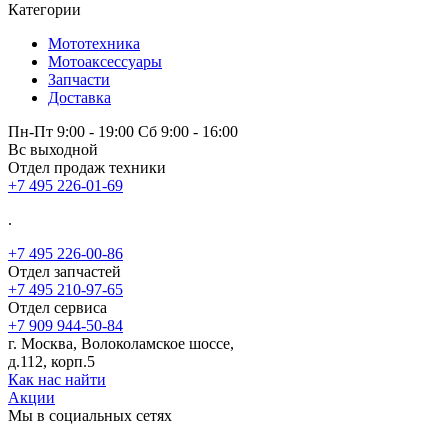
Категории
Мототехника
Мотоаксессуары
Запчасти
Доставка
Пн-Пт 9:00 - 19:00 Сб 9:00 - 16:00
Вс выходной
Отдел продаж техники
+7 495 226-01-69
.
+7 495 226-00-86
Отдел запчастей
+7 495 210-97-65
Отдел сервиса
+7 909 944-50-84
г. Москва, Волоколамское шоссе,
д.112, корп.5
Как нас найти
Акции
Мы в социальных сетях