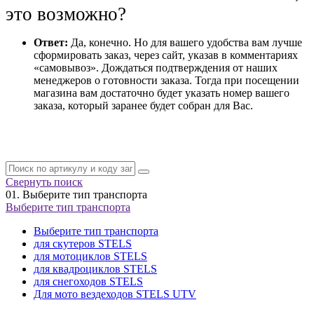
это возможно?
Ответ:
Да, конечно. Но для вашего удобства вам лучше
сформировать заказ, через сайт, указав в комментариях
«самовывоз». Дождаться подтверждения от наших
менеджеров о готовности заказа. Тогда при посещении
магазина вам достаточно будет указать номер вашего
заказа, который заранее будет собран для Вас.
Свернуть поиск
01.
Выберите тип транспорта
Выберите тип транспорта
Выберите тип транспорта
для скутеров STELS
для мотоциклов STELS
для квадроциклов STELS
для снегоходов STELS
Для мото вездеходов STELS UTV