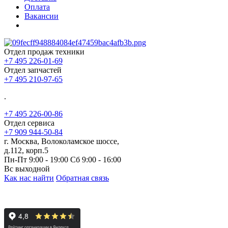
Оплата
Вакансии
Отдел продаж техники
+7 495 226-01-69
Отдел запчастей
+7 495 210-97-65
.
+7 495 226-00-86
Отдел сервиса
+7 909 944-50-84
г. Москва, Волоколамское шоссе,
д.112, корп.5
Пн-Пт 9:00 - 19:00 Сб 9:00 - 16:00
Вс выходной
Как нас найти
Обратная связь