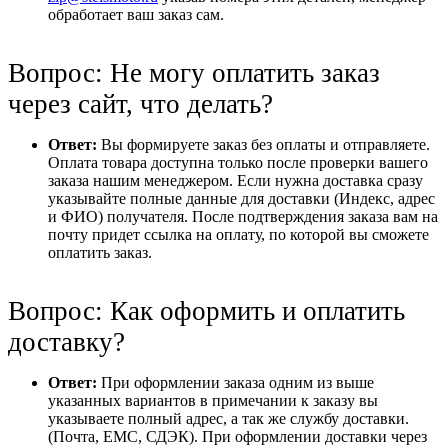
обработает ваш заказ сам.
Вопрос: Не могу оплатить заказ
через сайт, что делать?
Ответ:
Вы формируете заказ без оплаты и отправляете.
Оплата товара доступна только после проверки вашего
заказа нашим менеджером. Если нужна доставка сразу
указывайте полные данные для доставки (Индекс, адрес
и ФИО) получателя. После подтверждения заказа вам на
почту придет ссылка на оплату, по которой вы сможете
оплатить заказ.
Вопрос: Как оформить и оплатить
доставку?
Ответ:
При оформлении заказа одним из выше
указанных вариантов в примечании к заказу вы
указываете полный адрес, а так же службу доставки.
(Почта, ЕМС, СДЭК). При оформлении доставки через