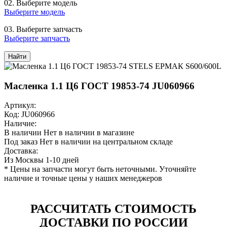
02.
Выберите модель
Выберите модель
03.
Выберите запчасть
Выберите запчасть
Найти
Масленка 1.1 Ц6 ГОСТ 19853-74 JU060966
Артикул:
Код: JU060966
Наличие:
В наличии
Нет в наличии в магазине
Под заказ
Нет в наличии на центральном складе
Доставка:
Из Москвы 1-10 дней
* Цены на запчасти могут быть неточными. Уточняйте
наличие и точные цены у наших менеджеров
РАССЧИТАТЬ СТОИМОСТЬ
ДОСТАВКИ ПО РОССИИ