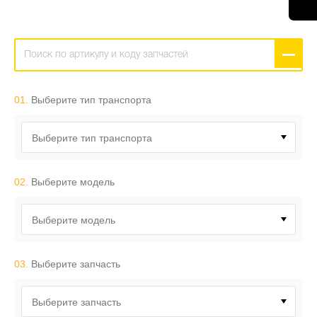
01.
Выберите тип транспорта
Выберите тип транспорта
02.
Выберите модель
Выберите модель
03.
Выберите запчасть
Выберите запчасть