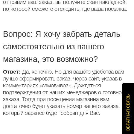
отправим ваш заказ, вы получите скан накладной,
по которой сможете отследить, где ваша посылка.
Вопрос: Я хочу забрать деталь
самостоятельно из вашего
магазина, это возможно?
Ответ:
Да, конечно. Но для вашего удобства вам
лучше сформировать заказ, через сайт, указав в
комментариях «самовывоз». Дождаться
подтверждения от наших менеджеров о готовности
ОБРАТНАЯ СВЯЗЬ
заказа. Тогда при посещении магазина вам
достаточно будет указать номер вашего заказа,
который заранее будет собран для Вас.