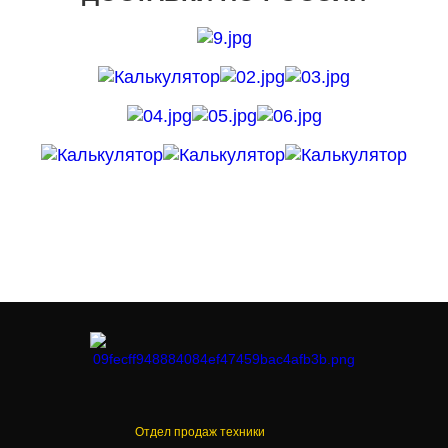
Отдел продаж техники