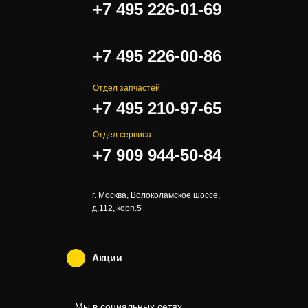
+7 495 226-01-69
.
+7 495 226-00-86
Отдел запчастей
+7 495 210-97-65
Отдел сервиса
+7 909 944-50-84
г. Москва, Волоколамское шоссе,
д.112, корп.5
Акции
Мы в социальных сетях