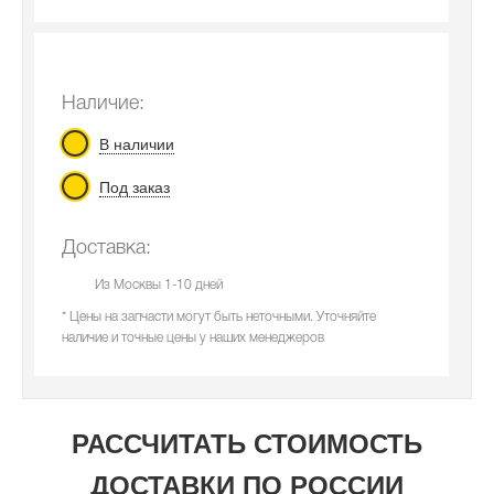
Наличие:
В наличии
Под заказ
Доставка:
Из Москвы 1-10 дней
* Цены на запчасти могут быть неточными. Уточняйте
наличие и точные цены у наших менеджеров
РАССЧИТАТЬ СТОИМОСТЬ
ДОСТАВКИ ПО РОССИИ