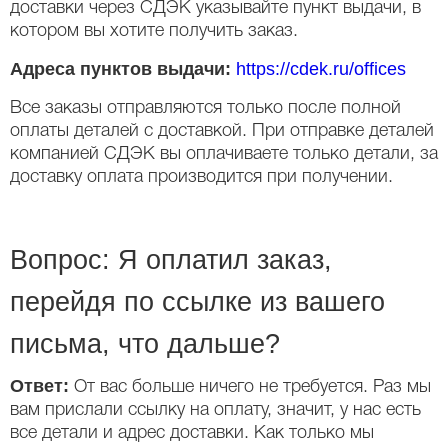
доставки через СДЭК указывайте пункт выдачи, в
котором вы хотите получить заказ.
Адреса пунктов выдачи:
https://cdek.ru/offices
Все заказы отправляются только после полной
оплаты деталей с доставкой. При отправке деталей
компанией СДЭК вы оплачиваете только детали, за
доставку оплата производится при получении.
Вопрос: Я оплатил заказ,
перейдя по ссылке из вашего
письма, что дальше?
Ответ:
От вас больше ничего не требуется. Раз мы
вам прислали ссылку на оплату, значит, у нас есть
все детали и адрес доставки. Как только мы