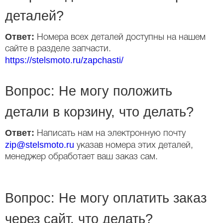
деталей?
Ответ:
Номера всех деталей доступны на нашем
сайте в разделе запчасти.
https://stelsmoto.ru/zapchasti/
Вопрос: Не могу положить
детали в корзину, что делать?
Ответ:
Написать нам на электронную почту
zip@stelsmoto.ru
указав номера этих деталей,
менеджер обработает ваш заказ сам.
Вопрос: Не могу оплатить заказ
через сайт, что делать?