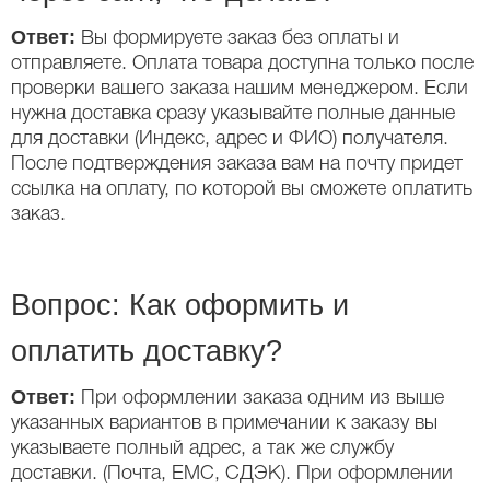
Ответ:
Вы формируете заказ без оплаты и
отправляете. Оплата товара доступна только после
проверки вашего заказа нашим менеджером. Если
нужна доставка сразу указывайте полные данные
для доставки (Индекс, адрес и ФИО) получателя.
После подтверждения заказа вам на почту придет
ссылка на оплату, по которой вы сможете оплатить
заказ.
Вопрос: Как оформить и
оплатить доставку?
Ответ:
При оформлении заказа одним из выше
указанных вариантов в примечании к заказу вы
указываете полный адрес, а так же службу
доставки. (Почта, ЕМС, СДЭК). При оформлении