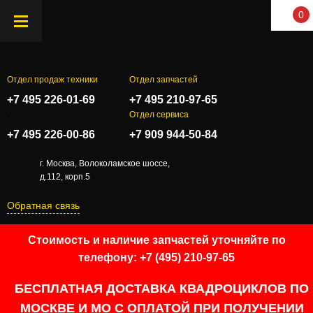
0
Отдел продаж техники
Отдел запчастей
+7 495 226-01-69
+7 495 210-97-65
.
Отдел сервиса
+7 495 226-00-86
+7 909 944-50-84
г. Москва, Волоколамское шоссе,
д.112, корп.5
Обратная связь
Стоимость и наличие запчастей уточняйте по
телефону: +7 (495) 210-97-65
БЕСПЛАТНАЯ ДОСТАВКА КВАДРОЦИКЛОВ ПО
МОСКВЕ И МО С ОПЛАТОЙ ПРИ ПОЛУЧЕНИИ