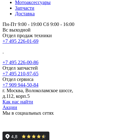
Мотоаксессуары
Запчасти
Доставка
Пн-Пт 9:00 - 19:00 Сб 9:00 - 16:00
Вс выходной
Отдел продаж техники
+7 495 226-01-69
.
+7 495 226-00-86
Отдел запчастей
+7 495 210-97-65
Отдел сервиса
+7 909 944-50-84
г. Москва, Волоколамское шоссе,
д.112, корп.5
Как нас найти
Акции
Мы в социальных сетях