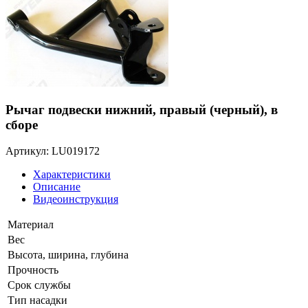
Рычаг подвески нижний, правый (черный), в
сборе
Артикул: LU019172
Характеристики
Описание
Видеоинструкция
Материал
Вес
Высота, ширина, глубина
Прочность
Срок службы
Тип насадки