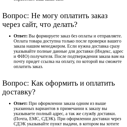
Вопрос: Не могу оплатить заказ
через сайт, что делать?
Ответ:
Вы формируете заказ без оплаты и отправляете.
Оплата товара доступна только после проверки вашего
заказа нашим менеджером. Если нужна доставка сразу
указывайте полные данные для доставки (Индекс, адрес
и ФИО) получателя. После подтверждения заказа вам на
почту придет ссылка на оплату, по которой вы сможете
оплатить заказ.
Вопрос: Как оформить и оплатить
доставку?
Ответ:
При оформлении заказа одним из выше
указанных вариантов в примечании к заказу вы
указываете полный адрес, а так же службу доставки.
(Почта, ЕМС, СДЭК). При оформлении доставки через
СДЭК указывайте пункт выдачи, в котором вы хотите