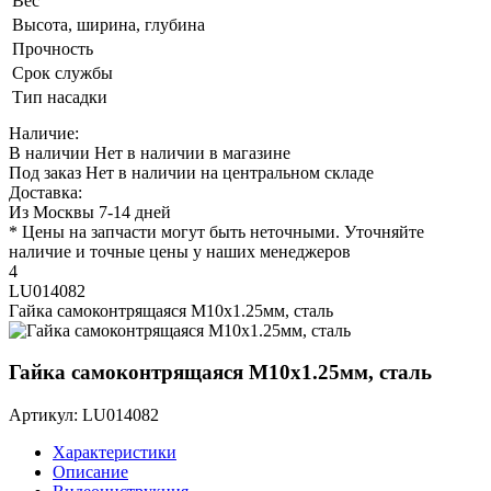
Вес
Высота, ширина, глубина
Прочность
Срок службы
Тип насадки
Наличие:
В наличии
Нет в наличии в магазине
Под заказ
Нет в наличии на центральном складе
Доставка:
Из Москвы 7-14 дней
* Цены на запчасти могут быть неточными. Уточняйте
наличие и точные цены у наших менеджеров
4
LU014082
Гайка самоконтрящаяся M10х1.25мм, сталь
Гайка самоконтрящаяся M10х1.25мм, сталь
Артикул: LU014082
Характеристики
Описание