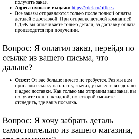
получить заказ.
Адреса пунктов выдачи:
https://cdek.ru/offices
Все заказы отправляются только после полной оплаты
деталей с доставкой. При отправке деталей компанией
СДЭК вы оплачиваете только детали, за доставку оплата
производится при получении.
Вопрос: Я оплатил заказ, перейдя по
ссылке из вашего письма, что
дальше?
Ответ:
От вас больше ничего не требуется. Раз мы вам
прислали ссылку на оплату, значит, у нас есть все детали
и адрес доставки. Как только мы отправим ваш заказ, вы
получите скан накладной, по которой сможете
отследить, где ваша посылка.
Вопрос: Я хочу забрать деталь
самостоятельно из вашего магазина,