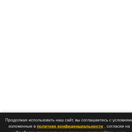
Продолжая использовать наш сайт, вы соглашаетесь с условиям
изложенные в
политике конфиденциальности
, согласии на