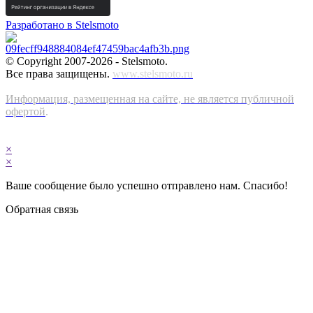
Разработано в Stelsmoto
© Copyright 2007-2026 - Stelsmoto.
Все права защищены.
www.stelsmoto.ru
Информация, размещенная на сайте, не является публичной
офертой
.
×
×
Ваше сообщение было успешно отправлено нам. Спасибо!
Обратная связь