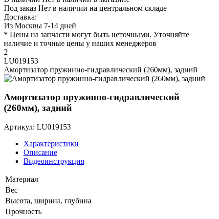
Под заказ
Нет в наличии на центральном складе
Доставка:
Из Москвы 7-14 дней
* Цены на запчасти могут быть неточными. Уточняйте
наличие и точные цены у наших менеджеров
2
LU019153
Амортизатор пружинно-гидравлический (260мм), задний
Амортизатор пружинно-гидравлический
(260мм), задний
Артикул: LU019153
Характеристики
Описание
Видеоинструкция
Материал
Вес
Высота, ширина, глубина
Прочность