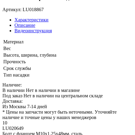
Артикул: LU018867
Характеристики
Описание
Видеоинструкция
Материал
Вес
Высота, ширина, глубина
Прочность
Срок службы
Тип насадки
Наличие:
В наличии
Нет в наличии в магазине
Под заказ
Нет в наличии на центральном складе
Доставка:
Из Москвы 7-14 дней
* Цены на запчасти могут быть неточными. Уточняйте
наличие и точные цены у наших менеджеров
10
LU020649
Болт с фланцем M10х1.25х48мм, сталь