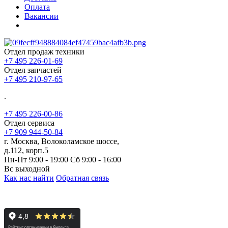
Оплата
Вакансии
Отдел продаж техники
+7 495 226-01-69
Отдел запчастей
+7 495 210-97-65
.
+7 495 226-00-86
Отдел сервиса
+7 909 944-50-84
г. Москва, Волоколамское шоссе,
д.112, корп.5
Пн-Пт 9:00 - 19:00 Сб 9:00 - 16:00
Вс выходной
Как нас найти
Обратная связь