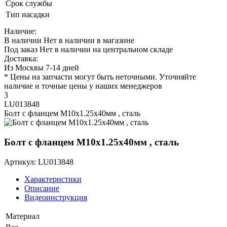
Срок службы
Тип насадки
Наличие:
В наличии
Нет в наличии в магазине
Под заказ
Нет в наличии на центральном складе
Доставка:
Из Москвы 7-14 дней
* Цены на запчасти могут быть неточными. Уточняйте
наличие и точные цены у наших менеджеров
3
LU013848
Болт с фланцем M10х1.25х40мм , сталь
Болт с фланцем M10х1.25х40мм , сталь
Артикул: LU013848
Характеристики
Описание
Видеоинструкция
Материал