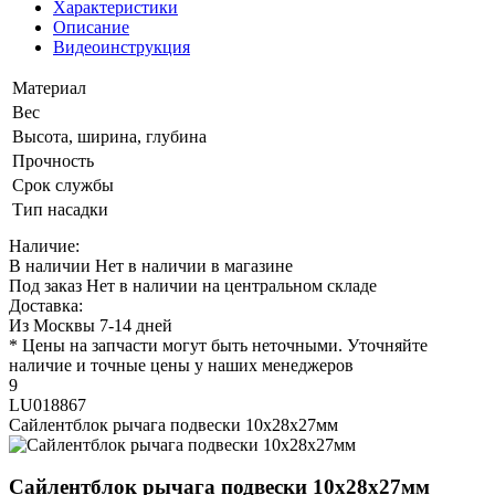
Характеристики
Описание
Видеоинструкция
Материал
Вес
Высота, ширина, глубина
Прочность
Срок службы
Тип насадки
Наличие:
В наличии
Нет в наличии в магазине
Под заказ
Нет в наличии на центральном складе
Доставка:
Из Москвы 7-14 дней
* Цены на запчасти могут быть неточными. Уточняйте
наличие и точные цены у наших менеджеров
9
LU018867
Сайлентблок рычага подвески 10х28х27мм
Сайлентблок рычага подвески 10х28х27мм