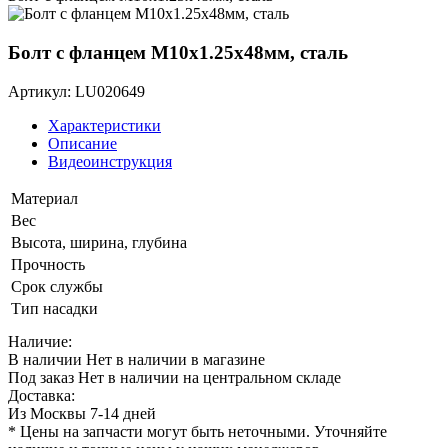
Болт с фланцем M10х1.25х48мм, сталь
Артикул: LU020649
Характеристики
Описание
Видеоинструкция
Материал
Вес
Высота, ширина, глубина
Прочность
Срок службы
Тип насадки
Наличие:
В наличии
Нет в наличии в магазине
Под заказ
Нет в наличии на центральном складе
Доставка:
Из Москвы 7-14 дней
* Цены на запчасти могут быть неточными. Уточняйте