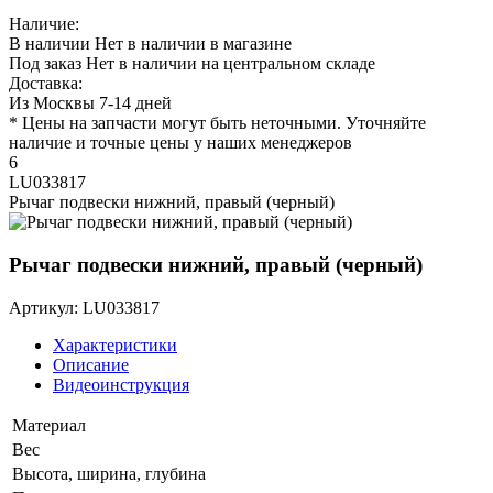
Наличие:
В наличии
Нет в наличии в магазине
Под заказ
Нет в наличии на центральном складе
Доставка:
Из Москвы 7-14 дней
* Цены на запчасти могут быть неточными. Уточняйте
наличие и точные цены у наших менеджеров
6
LU033817
Рычаг подвески нижний, правый (черный)
Рычаг подвески нижний, правый (черный)
Артикул: LU033817
Характеристики
Описание
Видеоинструкция
Материал
Вес
Высота, ширина, глубина