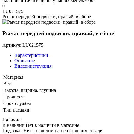
наличие и точные цены у наших менеджеров
0
LU021575
Рычаг передней подвески, правый, в сборе
Рычаг передней подвески, правый, в сборе
Артикул: LU021575
Характеристики
Описание
Видеоинструкция
Материал
Вес
Высота, ширина, глубина
Прочность
Срок службы
Тип насадки
Наличие:
В наличии
Нет в наличии в магазине
Под заказ
Нет в наличии на центральном складе