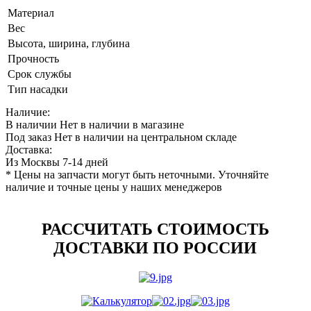
Материал
Вес
Высота, ширина, глубина
Прочность
Срок службы
Тип насадки
Наличие:
В наличии
Нет в наличии в магазине
Под заказ
Нет в наличии на центральном складе
Доставка:
Из Москвы 7-14 дней
* Цены на запчасти могут быть неточными. Уточняйте
наличие и точные цены у наших менеджеров
РАССЧИТАТЬ СТОИМОСТЬ
ДОСТАВКИ ПО РОССИИ