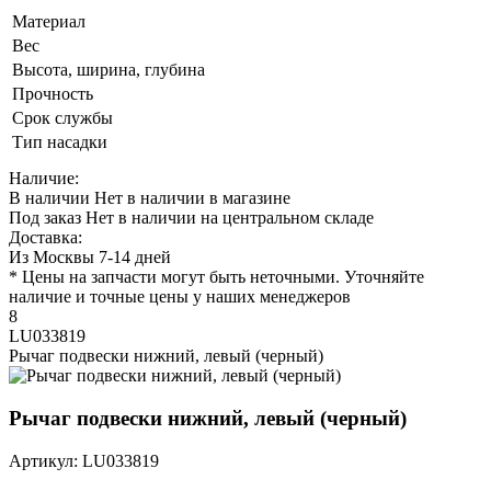
Материал
Вес
Высота, ширина, глубина
Прочность
Срок службы
Тип насадки
Наличие:
В наличии
Нет в наличии в магазине
Под заказ
Нет в наличии на центральном складе
Доставка:
Из Москвы 7-14 дней
* Цены на запчасти могут быть неточными. Уточняйте
наличие и точные цены у наших менеджеров
8
LU033819
Рычаг подвески нижний, левый (черный)
Рычаг подвески нижний, левый (черный)
Артикул: LU033819