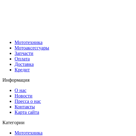
Мототехника
Мотоаксессуары
Запчасти
Оплата
Доставка
Кредит
Информация
О нас
Новости
Пресса о нас
Контакты
Карта сайта
Категории
Мототехника