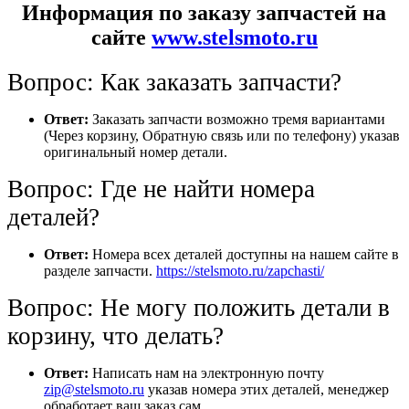
Информация по заказу запчастей на
сайте
www.stelsmoto.ru
Вопрос: Как заказать запчасти?
Ответ:
Заказать запчасти возможно тремя вариантами
(Через корзину, Обратную связь или по телефону) указав
оригинальный номер детали.
Вопрос: Где не найти номера
деталей?
Ответ:
Номера всех деталей доступны на нашем сайте в
разделе запчасти.
https://stelsmoto.ru/zapchasti/
Вопрос: Не могу положить детали в
корзину, что делать?
Ответ:
Написать нам на электронную почту
zip@stelsmoto.ru
указав номера этих деталей, менеджер
обработает ваш заказ сам.