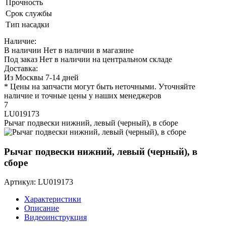
Прочность
Срок службы
Тип насадки
Наличие:
В наличии
Нет в наличии в магазине
Под заказ
Нет в наличии на центральном складе
Доставка:
Из Москвы 7-14 дней
* Цены на запчасти могут быть неточными. Уточняйте
наличие и точные цены у наших менеджеров
7
LU019173
Рычаг подвески нижний, левый (черный), в сборе
Рычаг подвески нижний, левый (черный), в
сборе
Артикул: LU019173
Характеристики
Описание
Видеоинструкция