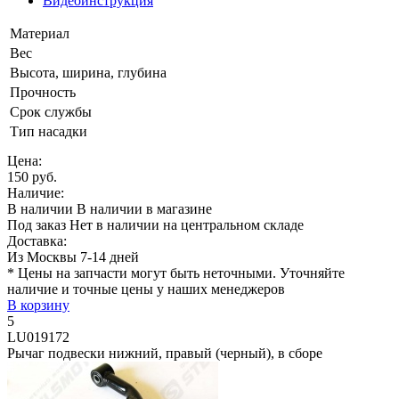
Видеоинструкция
Материал
Вес
Высота, ширина, глубина
Прочность
Срок службы
Тип насадки
Цена:
150 руб.
Наличие:
В наличии
В наличии в магазине
Под заказ
Нет в наличии на центральном складе
Доставка:
Из Москвы 7-14 дней
* Цены на запчасти могут быть неточными. Уточняйте
наличие и точные цены у наших менеджеров
В корзину
5
LU019172
Рычаг подвески нижний, правый (черный), в сборе