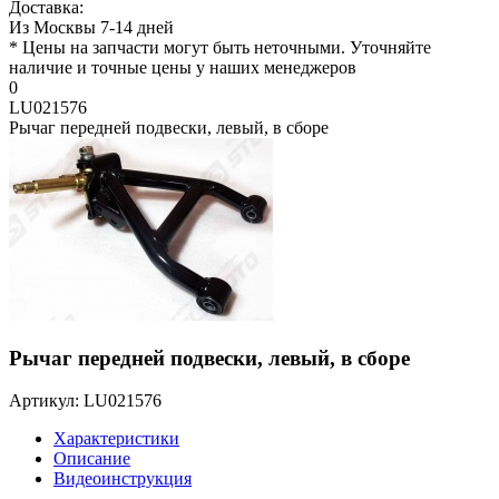
Доставка:
Из Москвы 7-14 дней
* Цены на запчасти могут быть неточными. Уточняйте
наличие и точные цены у наших менеджеров
0
LU021576
Рычаг передней подвески, левый, в сборе
Рычаг передней подвески, левый, в сборе
Артикул: LU021576
Характеристики
Описание
Видеоинструкция