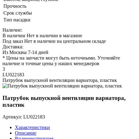
Прочность
Срок службы
Тип насадки
Наличие:
В наличии
Нет в наличии в магазине
Под заказ
Нет в наличии на центральном складе
Доставка:
Из Москвы 7-14 дней
* Цены на запчасти могут быть неточными. Уточняйте
наличие и точные цены у наших менеджеров
3
LU022183
Патрубок выпускной вентиляции вариатора, пластик
Патрубок выпускной вентиляции вариатора,
пластик
Артикул: LU022183
Характеристики
Описание
Видеоинструкция