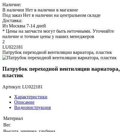
Наличие:
В наличии
Нет в наличии в магазине
Под заказ
Нет в наличии на центральном складе
Доставка:
Из Москвы 7-14 дней
* Цены на запчасти могут быть неточными. Уточняйте
наличие и точные цены у наших менеджеров
2
LU022181
Патрубок переходной вентиляции вариатора, пластик
Патрубок переходной вентиляции вариатора,
пластик
Артикул: LU022181
Характеристики
Описание
Видеоинструкция
Материал
Вес
Высота, ширина, глубина