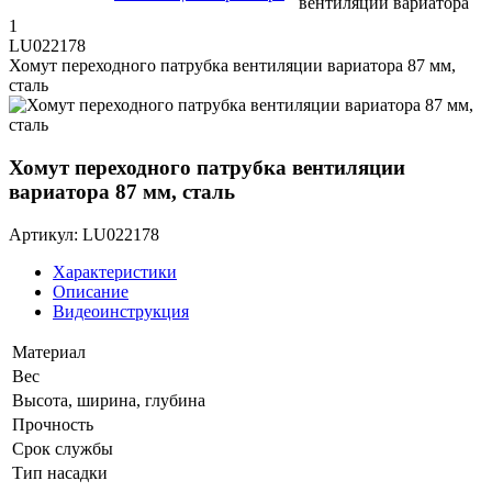
1
LU022178
Хомут переходного патрубка вентиляции вариатора 87 мм,
сталь
Хомут переходного патрубка вентиляции
вариатора 87 мм, сталь
Артикул: LU022178
Характеристики
Описание
Видеоинструкция
Материал
Вес
Высота, ширина, глубина
Прочность
Срок службы
Тип насадки