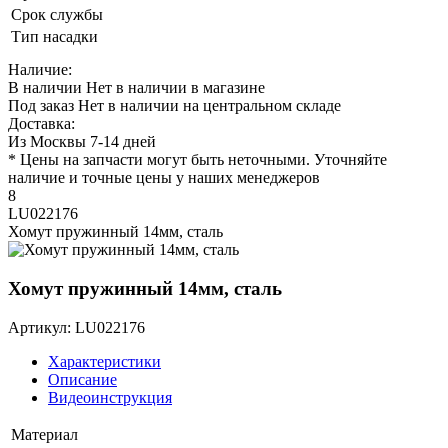
Срок службы
Тип насадки
Наличие:
В наличии
Нет в наличии в магазине
Под заказ
Нет в наличии на центральном складе
Доставка:
Из Москвы 7-14 дней
* Цены на запчасти могут быть неточными. Уточняйте
наличие и точные цены у наших менеджеров
8
LU022176
Хомут пружинный 14мм, сталь
Хомут пружинный 14мм, сталь
Артикул: LU022176
Характеристики
Описание
Видеоинструкция
Материал