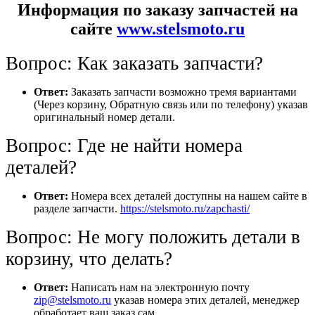
Информация по заказу запчастей на
сайте
www.stelsmoto.ru
Вопрос: Как заказать запчасти?
Ответ:
Заказать запчасти возможно тремя вариантами
(Через корзину, Обратную связь или по телефону) указав
оригинальный номер детали.
Вопрос: Где не найти номера
деталей?
Ответ:
Номера всех деталей доступны на нашем сайте в
разделе запчасти.
https://stelsmoto.ru/zapchasti/
Вопрос: Не могу положить детали в
корзину, что делать?
Ответ:
Написать нам на электронную почту
zip@stelsmoto.ru
указав номера этих деталей, менеджер
обработает ваш заказ сам.