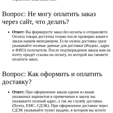
Вопрос: Не могу оплатить заказ
через сайт, что делать?
Ответ:
Вы формируете заказ без оплаты и отправляете.
Оплата товара доступна только после проверки вашего
заказа нашим менеджером. Если нужна доставка сразу
указывайте полные данные для доставки (Индекс, адрес
и ФИО) получателя. После подтверждения заказа вам на
почту придет ссылка на оплату, по которой вы сможете
оплатить заказ.
Вопрос: Как оформить и оплатить
доставку?
Ответ:
При оформлении заказа одним из выше
указанных вариантов в примечании к заказу вы
указываете полный адрес, а так же службу доставки.
(Почта, ЕМС, СДЭК). При оформлении доставки через
СДЭК указывайте пункт выдачи, в котором вы хотите