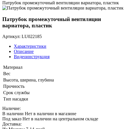
Патрубок промежуточный вентиляции вариатора, пластик
Патрубок промежуточный вентиляции
вариатора, пластик
Артикул: LU022185
Характеристики
Описание
Видеоинструкция
Материал
Вес
Высота, ширина, глубина
Прочность
Срок службы
Тип насадки
Наличие:
В наличии
Нет в наличии в магазине
Под заказ
Нет в наличии на центральном складе
Доставка: