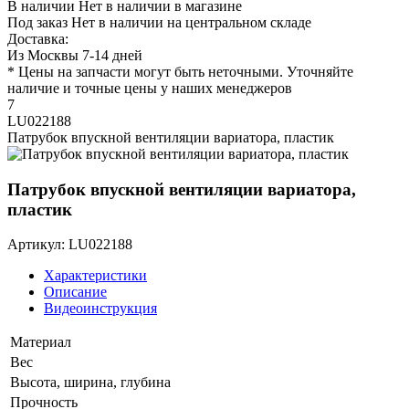
В наличии
Нет в наличии в магазине
Под заказ
Нет в наличии на центральном складе
Доставка:
Из Москвы 7-14 дней
* Цены на запчасти могут быть неточными. Уточняйте
наличие и точные цены у наших менеджеров
7
LU022188
Патрубок впускной вентиляции вариатора, пластик
Патрубок впускной вентиляции вариатора,
пластик
Артикул: LU022188
Характеристики
Описание
Видеоинструкция
Материал
Вес
Высота, ширина, глубина
Прочность