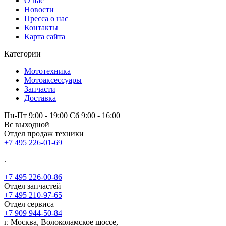
О нас
Новости
Пресса о нас
Контакты
Карта сайта
Категории
Мототехника
Мотоаксессуары
Запчасти
Доставка
Пн-Пт 9:00 - 19:00 Сб 9:00 - 16:00
Вс выходной
Отдел продаж техники
+7 495 226-01-69
.
+7 495 226-00-86
Отдел запчастей
+7 495 210-97-65
Отдел сервиса
+7 909 944-50-84
г. Москва, Волоколамское шоссе,