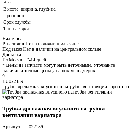
Вес
Высота, ширина, глубина
Прочность
Срок службы
Тип насадки
Наличие:
В наличии
Нет в наличии в магазине
Под заказ
Нет в наличии на центральном складе
Доставка:
Из Москвы 7-14 дней
* Цены на запчасти могут быть неточными. Уточняйте
наличие и точные цены у наших менеджеров
9
LU022189
Трубка дренажная впускного патрубка вентиляции вариатора
Трубка дренажная впускного патрубка
вентиляции вариатора
Артикул: LU022189