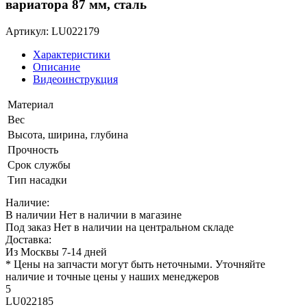
вариатора 87 мм, сталь
Артикул: LU022179
Характеристики
Описание
Видеоинструкция
Материал
Вес
Высота, ширина, глубина
Прочность
Срок службы
Тип насадки
Наличие:
В наличии
Нет в наличии в магазине
Под заказ
Нет в наличии на центральном складе
Доставка:
Из Москвы 7-14 дней
* Цены на запчасти могут быть неточными. Уточняйте
наличие и точные цены у наших менеджеров
5
LU022185