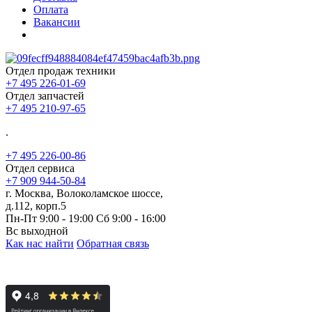
Оплата
Вакансии
Отдел продаж техники
+7 495 226-01-69
Отдел запчастей
+7 495 210-97-65
.
+7 495 226-00-86
Отдел сервиса
+7 909 944-50-84
г. Москва, Волоколамское шоссе,
д.112, корп.5
Пн-Пт 9:00 - 19:00 Сб 9:00 - 16:00
Вс выходной
Как нас найти
Обратная связь