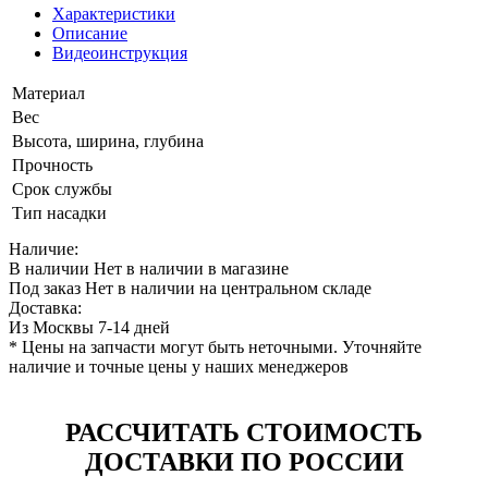
Характеристики
Описание
Видеоинструкция
Материал
Вес
Высота, ширина, глубина
Прочность
Срок службы
Тип насадки
Наличие:
В наличии
Нет в наличии в магазине
Под заказ
Нет в наличии на центральном складе
Доставка:
Из Москвы 7-14 дней
* Цены на запчасти могут быть неточными. Уточняйте
наличие и точные цены у наших менеджеров
РАССЧИТАТЬ СТОИМОСТЬ
ДОСТАВКИ ПО РОССИИ