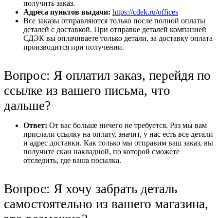
получить заказ.
Адреса пунктов выдачи:
https://cdek.ru/offices
Все заказы отправляются только после полной оплаты
деталей с доставкой. При отправке деталей компанией
СДЭК вы оплачиваете только детали, за доставку оплата
производится при получении.
Вопрос: Я оплатил заказ, перейдя по
ссылке из вашего письма, что
дальше?
Ответ:
От вас больше ничего не требуется. Раз мы вам
прислали ссылку на оплату, значит, у нас есть все детали
и адрес доставки. Как только мы отправим ваш заказ, вы
получите скан накладной, по которой сможете
отследить, где ваша посылка.
Вопрос: Я хочу забрать деталь
самостоятельно из вашего магазина,