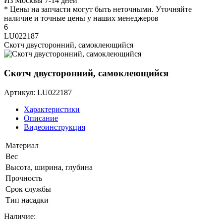
Из Москвы 7-14 дней
* Цены на запчасти могут быть неточными. Уточняйте
наличие и точные цены у наших менеджеров
6
LU022187
Скотч двусторонний, самоклеющийся
Скотч двусторонний, самоклеющийся
Артикул: LU022187
Характеристики
Описание
Видеоинструкция
Материал
Вес
Высота, ширина, глубина
Прочность
Срок службы
Тип насадки
Наличие: