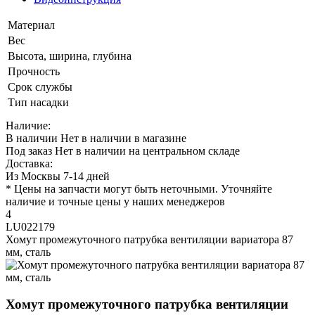
Материал
Вес
Высота, ширина, глубина
Прочность
Срок службы
Тип насадки
Наличие:
В наличии
Нет в наличии в магазине
Под заказ
Нет в наличии на центральном складе
Доставка:
Из Москвы 7-14 дней
* Цены на запчасти могут быть неточными. Уточняйте
наличие и точные цены у наших менеджеров
4
LU022179
Хомут промежуточного патрубка вентиляции вариатора 87
мм, сталь
Хомут промежуточного патрубка вентиляции