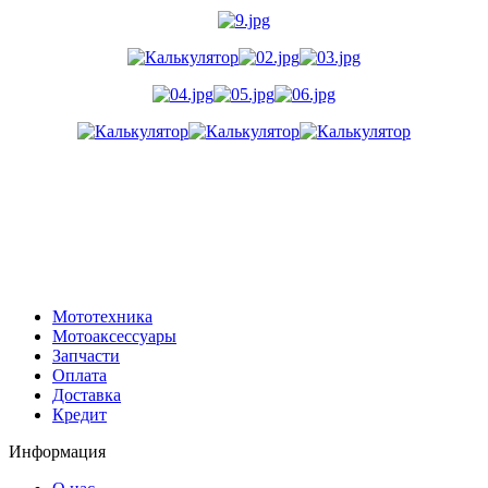
Мототехника
Мотоаксессуары
Запчасти
Оплата
Доставка
Кредит
Информация