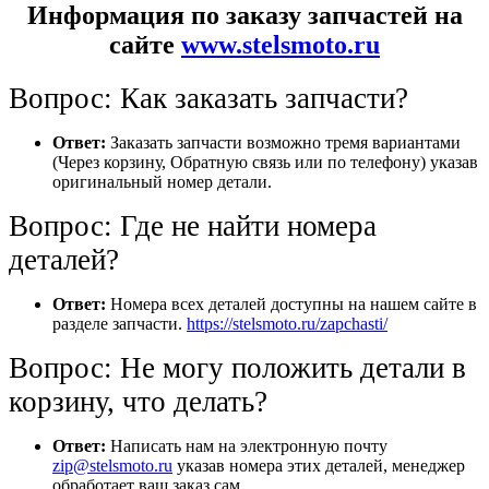
Информация по заказу запчастей на
сайте
www.stelsmoto.ru
Вопрос: Как заказать запчасти?
Ответ:
Заказать запчасти возможно тремя вариантами
(Через корзину, Обратную связь или по телефону) указав
оригинальный номер детали.
Вопрос: Где не найти номера
деталей?
Ответ:
Номера всех деталей доступны на нашем сайте в
разделе запчасти.
https://stelsmoto.ru/zapchasti/
Вопрос: Не могу положить детали в
корзину, что делать?
Ответ:
Написать нам на электронную почту
zip@stelsmoto.ru
указав номера этих деталей, менеджер
обработает ваш заказ сам.