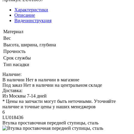
Характеристики
Описание
Видеоинструкция
Материал
Вес
Высота, ширина, глубина
Прочность
Срок службы
Тип насадки
Наличие:
В наличии
Нет в наличии в магазине
Под заказ
Нет в наличии на центральном складе
Доставка:
Из Москвы 7-14 дней
* Цены на запчасти могут быть неточными. Уточняйте
наличие и точные цены у наших менеджеров
6
LU018436
Втулка проставочная передней ступицы, сталь