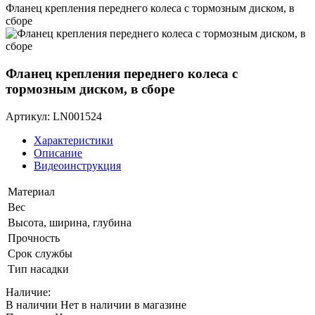
Фланец крепления переднего колеса с тормозным диском, в
сборе
Фланец крепления переднего колеса с
тормозным диском, в сборе
Артикул: LN001524
Характеристики
Описание
Видеоинструкция
Материал
Вес
Высота, ширина, глубина
Прочность
Срок службы
Тип насадки
Наличие:
В наличии
Нет в наличии в магазине