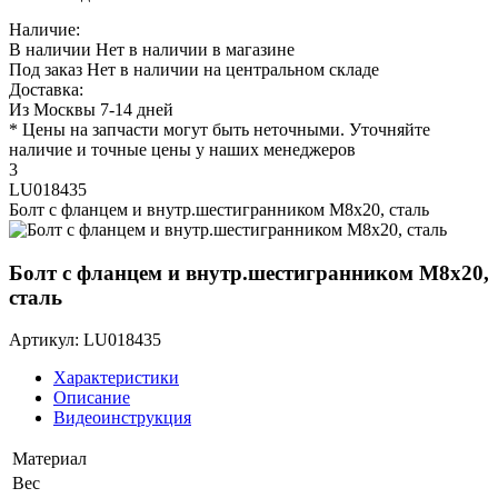
Наличие:
В наличии
Нет в наличии в магазине
Под заказ
Нет в наличии на центральном складе
Доставка:
Из Москвы 7-14 дней
* Цены на запчасти могут быть неточными. Уточняйте
наличие и точные цены у наших менеджеров
3
LU018435
Болт с фланцем и внутр.шестигранником М8х20, сталь
Болт с фланцем и внутр.шестигранником М8х20,
сталь
Артикул: LU018435
Характеристики
Описание
Видеоинструкция
Материал
Вес