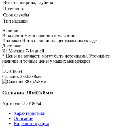
Высота, ширина, глубина
Прочность
Срок службы
Тип насадки
Наличие:
В наличии
Нет в наличии в магазине
Под заказ
Нет в наличии на центральном складе
Доставка:
Из Москвы 7-14 дней
* Цены на запчасти могут быть неточными. Уточняйте
наличие и точные цены у наших менеджеров
4
LU018054
Сальник 38х62х8мм
Сальник 38х62х8мм
Артикул: LU018054
Характеристики
Описание
Видеоинструкция