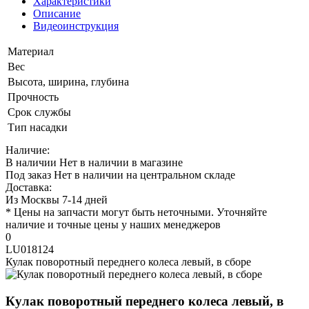
Характеристики
Описание
Видеоинструкция
Материал
Вес
Высота, ширина, глубина
Прочность
Срок службы
Тип насадки
Наличие:
В наличии
Нет в наличии в магазине
Под заказ
Нет в наличии на центральном складе
Доставка:
Из Москвы 7-14 дней
* Цены на запчасти могут быть неточными. Уточняйте
наличие и точные цены у наших менеджеров
0
LU018124
Кулак поворотный переднего колеса левый, в сборе
Кулак поворотный переднего колеса левый, в