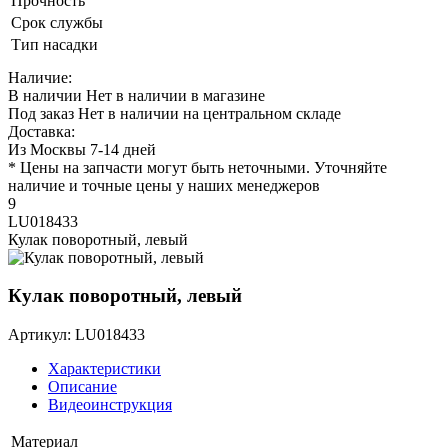
Прочность
Срок службы
Тип насадки
Наличие:
В наличии
Нет в наличии в магазине
Под заказ
Нет в наличии на центральном складе
Доставка:
Из Москвы 7-14 дней
* Цены на запчасти могут быть неточными. Уточняйте
наличие и точные цены у наших менеджеров
9
LU018433
Кулак поворотный, левый
Кулак поворотный, левый
Артикул: LU018433
Характеристики
Описание
Видеоинструкция
Материал