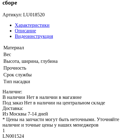
сборе
Артикул: LU018520
Характеристики
Описание
Видеоинструкция
Материал
Вес
Высота, ширина, глубина
Прочность
Срок службы
Тип насадки
Наличие:
В наличии
Нет в наличии в магазине
Под заказ
Нет в наличии на центральном складе
Доставка:
Из Москвы 7-14 дней
* Цены на запчасти могут быть неточными. Уточняйте
наличие и точные цены у наших менеджеров
1
LN001524