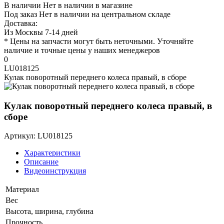
В наличии
Нет в наличии в магазине
Под заказ
Нет в наличии на центральном складе
Доставка:
Из Москвы 7-14 дней
* Цены на запчасти могут быть неточными. Уточняйте
наличие и точные цены у наших менеджеров
0
LU018125
Кулак поворотный переднего колеса правый, в сборе
Кулак поворотный переднего колеса правый, в
сборе
Артикул: LU018125
Характеристики
Описание
Видеоинструкция
Материал
Вес
Высота, ширина, глубина
Прочность