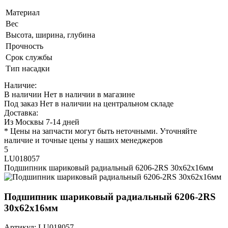
Материал
Вес
Высота, ширина, глубина
Прочность
Срок службы
Тип насадки
Наличие:
В наличии
Нет в наличии в магазине
Под заказ
Нет в наличии на центральном складе
Доставка:
Из Москвы 7-14 дней
* Цены на запчасти могут быть неточными. Уточняйте
наличие и точные цены у наших менеджеров
5
LU018057
Подшипник шариковый радиальный 6206-2RS 30х62х16мм
Подшипник шариковый радиальный 6206-2RS
30х62х16мм
Артикул: LU018057