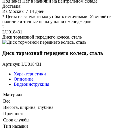
Под заказ
Нет в наличии на центральном складе
Доставка:
Из Москвы 7-14 дней
* Цены на запчасти могут быть неточными. Уточняйте
наличие и точные цены у наших менеджеров
2
LU018431
Диск тормозной переднего колеса, сталь
Диск тормозной переднего колеса, сталь
Артикул: LU018431
Характеристики
Описание
Видеоинструкция
Материал
Вес
Высота, ширина, глубина
Прочность
Срок службы
Тип насадки