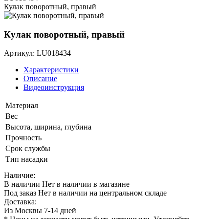
Кулак поворотный, правый
Кулак поворотный, правый
Артикул: LU018434
Характеристики
Описание
Видеоинструкция
Материал
Вес
Высота, ширина, глубина
Прочность
Срок службы
Тип насадки
Наличие:
В наличии
Нет в наличии в магазине
Под заказ
Нет в наличии на центральном складе
Доставка:
Из Москвы 7-14 дней