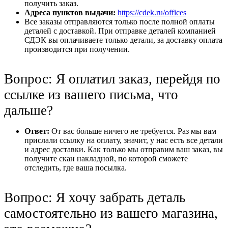
получить заказ.
Адреса пунктов выдачи:
https://cdek.ru/offices
Все заказы отправляются только после полной оплаты
деталей с доставкой. При отправке деталей компанией
СДЭК вы оплачиваете только детали, за доставку оплата
производится при получении.
Вопрос: Я оплатил заказ, перейдя по
ссылке из вашего письма, что
дальше?
Ответ:
От вас больше ничего не требуется. Раз мы вам
прислали ссылку на оплату, значит, у нас есть все детали
и адрес доставки. Как только мы отправим ваш заказ, вы
получите скан накладной, по которой сможете
отследить, где ваша посылка.
Вопрос: Я хочу забрать деталь
самостоятельно из вашего магазина,