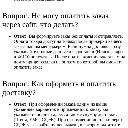
Вопрос: Не могу оплатить заказ
через сайт, что делать?
Ответ:
Вы формируете заказ без оплаты и отправляете.
Оплата товара доступна только после проверки вашего
заказа нашим менеджером. Если нужна доставка сразу
указывайте полные данные для доставки (Индекс, адрес
и ФИО) получателя. После подтверждения заказа вам на
почту придет ссылка на оплату, по которой вы сможете
оплатить заказ.
Вопрос: Как оформить и оплатить
доставку?
Ответ:
При оформлении заказа одним из выше
указанных вариантов в примечании к заказу вы
указываете полный адрес, а так же службу доставки.
(Почта, ЕМС, СДЭК). При оформлении доставки через
СДЭК указывайте пункт выдачи, в котором вы хотите