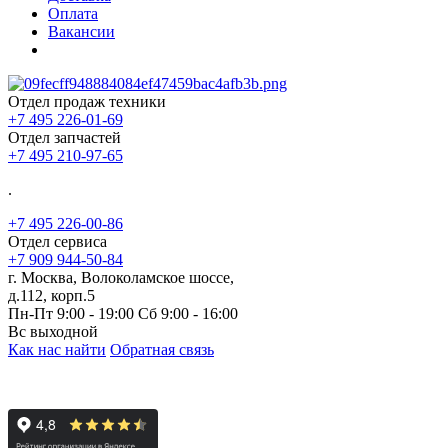
Оплата
Вакансии
Отдел продаж техники
+7 495 226-01-69
Отдел запчастей
+7 495 210-97-65
.
+7 495 226-00-86
Отдел сервиса
+7 909 944-50-84
г. Москва, Волоколамское шоссе,
д.112, корп.5
Пн-Пт 9:00 - 19:00 Сб 9:00 - 16:00
Вс выходной
Как нас найти
Обратная связь