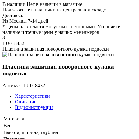
В наличии
Нет в наличии в магазине
Под заказ
Нет в наличии на центральном складе
Доставка:
Из Москвы 7-14 дней
* Цены на запчасти могут быть неточными. Уточняйте
наличие и точные цены у наших менеджеров
8
LU018432
Пластина защитная поворотного кулака подвески
Пластина защитная поворотного кулака
подвески
Артикул: LU018432
Характеристики
Описание
Видеоинструкция
Материал
Вес
Высота, ширина, глубина