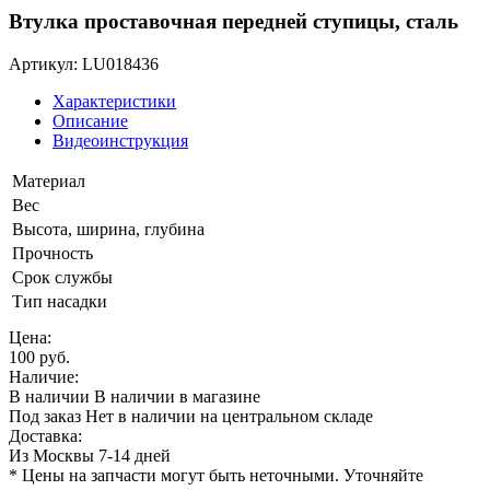
Втулка проставочная передней ступицы, сталь
Артикул: LU018436
Характеристики
Описание
Видеоинструкция
Материал
Вес
Высота, ширина, глубина
Прочность
Срок службы
Тип насадки
Цена:
100 руб.
Наличие:
В наличии
В наличии в магазине
Под заказ
Нет в наличии на центральном складе
Доставка:
Из Москвы 7-14 дней
* Цены на запчасти могут быть неточными. Уточняйте