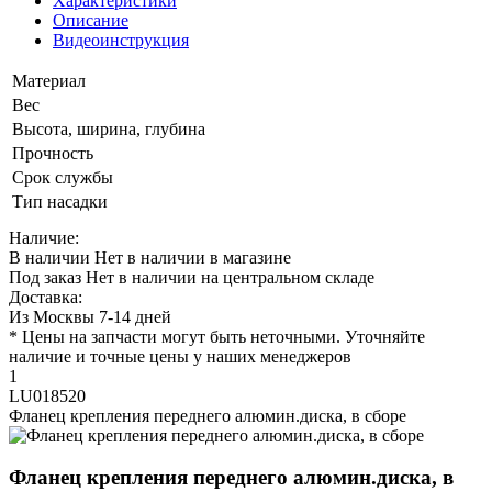
Характеристики
Описание
Видеоинструкция
Материал
Вес
Высота, ширина, глубина
Прочность
Срок службы
Тип насадки
Наличие:
В наличии
Нет в наличии в магазине
Под заказ
Нет в наличии на центральном складе
Доставка:
Из Москвы 7-14 дней
* Цены на запчасти могут быть неточными. Уточняйте
наличие и точные цены у наших менеджеров
1
LU018520
Фланец крепления переднего алюмин.диска, в сборе
Фланец крепления переднего алюмин.диска, в