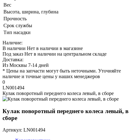
Вес
Высота, ширина, глубина
Прочность
Срок службы
Тип насадки
Наличие:
В наличии
Нет в наличии в магазине
Под заказ
Нет в наличии на центральном складе
Доставка:
Из Москвы 7-14 дней
* Цены на запчасти могут быть неточными. Уточняйте
наличие и точные цены у наших менеджеров
0
LN001494
Кулак поворотный переднего колеса левый, в сборе
Кулак поворотный переднего колеса левый, в
сборе
Артикул: LN001494