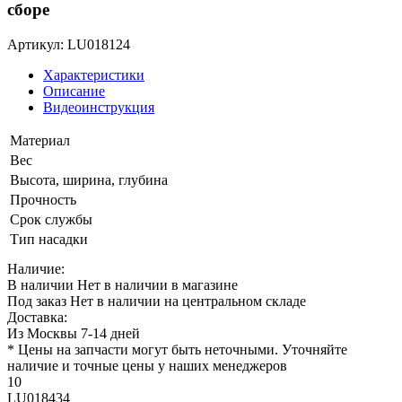
сборе
Артикул: LU018124
Характеристики
Описание
Видеоинструкция
Материал
Вес
Высота, ширина, глубина
Прочность
Срок службы
Тип насадки
Наличие:
В наличии
Нет в наличии в магазине
Под заказ
Нет в наличии на центральном складе
Доставка:
Из Москвы 7-14 дней
* Цены на запчасти могут быть неточными. Уточняйте
наличие и точные цены у наших менеджеров
10
LU018434