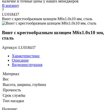
наличие и точные цены у наших менеджеров
В корзину
7
LU018437
Винт с крестообразным шлицем M6x1.0x10 мм, сталь
Винт с крестообразным шлицем M6x1.0x10 мм,
сталь
Артикул: LU018437
Характеристики
Описание
Видеоинструкция
Материал
Вес
Высота, ширина, глубина
Прочность
Срок службы
Тип насадки
Наличие: