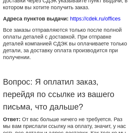
доставки через СДЭК указывайте пункт выдачи, в
котором вы хотите получить заказ.
Адреса пунктов выдачи:
https://cdek.ru/offices
Все заказы отправляются только после полной
оплаты деталей с доставкой. При отправке
деталей компанией СДЭК вы оплачиваете только
детали, за доставку оплата производится при
получении.
Вопрос: Я оплатил заказ,
перейдя по ссылке из вашего
письма, что дальше?
Ответ:
От вас больше ничего не требуется. Раз
мы вам прислали ссылку на оплату, значит, у нас