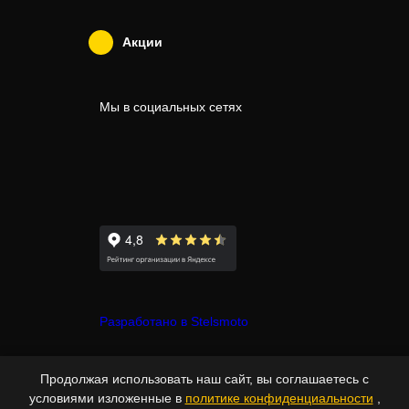
Акции
Мы в социальных сетях
Разработано в Stelsmoto
© Copyright 2007-2026 - Stelsmoto.
Продолжая использовать наш сайт, вы соглашаетесь с
Все права защищены.
www.stelsmoto.ru
условиями изложенные в
политике конфиденциальности
,