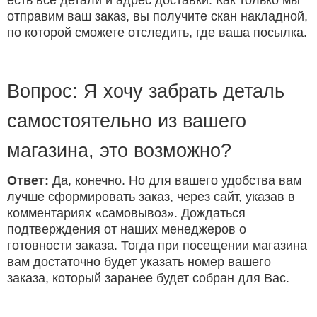
есть все детали и адрес доставки. Как только мы
отправим ваш заказ, вы получите скан накладной,
по которой сможете отследить, где ваша посылка.
Вопрос: Я хочу забрать деталь
самостоятельно из вашего
магазина, это возможно?
Ответ:
Да, конечно. Но для вашего удобства вам
лучше сформировать заказ, через сайт, указав в
комментариях «самовывоз». Дождаться
подтверждения от наших менеджеров о
готовности заказа. Тогда при посещении магазина
вам достаточно будет указать номер вашего
заказа, который заранее будет собран для Вас.