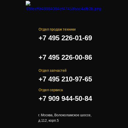
Отдел продаж техники
+7 495 226-01-69
.
+7 495 226-00-86
Отдел запчастей
+7 495 210-97-65
Отдел сервиса
+7 909 944-50-84
г. Москва, Волоколамское шоссе,
д.112, корп.5