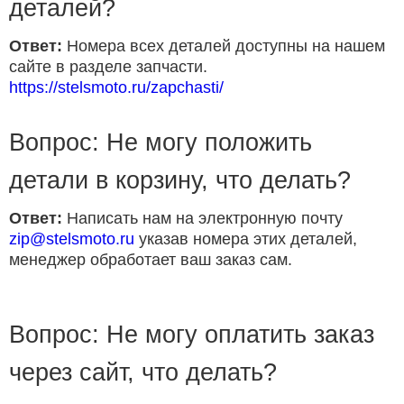
деталей?
Ответ:
Номера всех деталей доступны на нашем
сайте в разделе запчасти.
https://stelsmoto.ru/zapchasti/
Вопрос: Не могу положить
детали в корзину, что делать?
Ответ:
Написать нам на электронную почту
zip@stelsmoto.ru
указав номера этих деталей,
менеджер обработает ваш заказ сам.
Вопрос: Не могу оплатить заказ
через сайт, что делать?