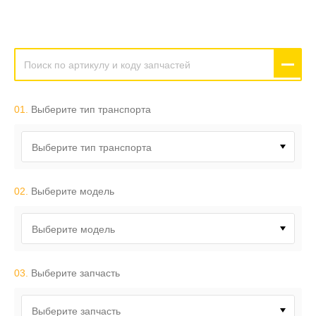
01.
Выберите тип транспорта
Выберите тип транспорта
02.
Выберите модель
Выберите модель
03.
Выберите запчасть
Выберите запчасть