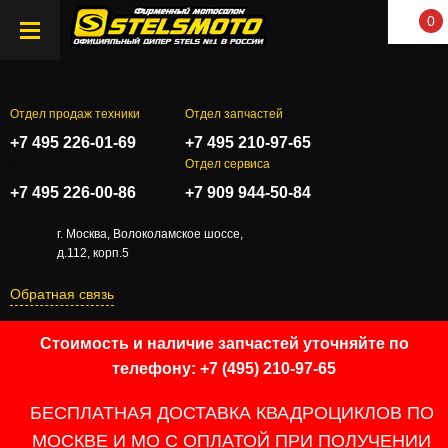
0
Отдел продаж техники
Отдел запчастей
+7 495 226-01-69
+7 495 210-97-65
.
Отдел сервиса
+7 495 226-00-86
+7 909 944-50-84
г. Москва, Волоколамское шоссе,
д.112, корп.5
Обратная связь
Стоимость и наличие запчастей уточняйте по
телефону: +7 (495) 210-97-65
БЕСПЛАТНАЯ ДОСТАВКА КВАДРОЦИКЛОВ ПО
МОСКВЕ И МО С ОПЛАТОЙ ПРИ ПОЛУЧЕНИИ