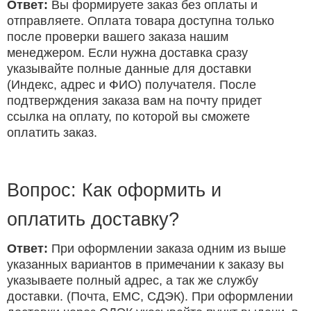
Ответ:
Вы формируете заказ без оплаты и
отправляете. Оплата товара доступна только
после проверки вашего заказа нашим
менеджером. Если нужна доставка сразу
указывайте полные данные для доставки
(Индекс, адрес и ФИО) получателя. После
подтверждения заказа вам на почту придет
ссылка на оплату, по которой вы сможете
оплатить заказ.
Вопрос: Как оформить и
оплатить доставку?
Ответ:
При оформлении заказа одним из выше
указанных вариантов в примечании к заказу вы
указываете полный адрес, а так же службу
доставки. (Почта, ЕМС, СДЭК). При оформлении