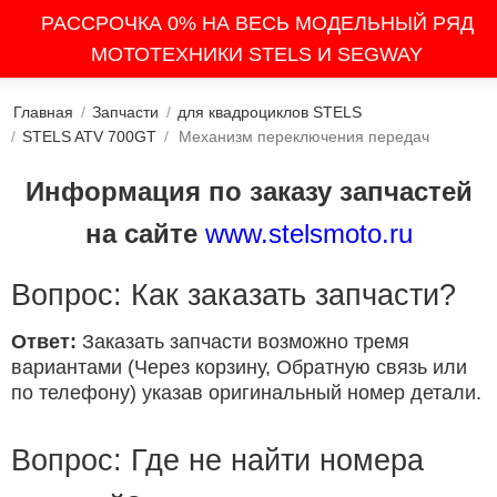
РАССРОЧКА 0% НА ВЕСЬ МОДЕЛЬНЫЙ РЯД
МОТОТЕХНИКИ STELS И SEGWAY
Главная
/
Запчасти
/
для квадроциклов STELS
/
STELS ATV 700GT
/
Механизм переключения передач
Информация по заказу запчастей
на сайте
www.stelsmoto.ru
Вопрос: Как заказать запчасти?
Ответ:
Заказать запчасти возможно тремя
вариантами (Через корзину, Обратную связь или
по телефону) указав оригинальный номер детали.
Вопрос: Где не найти номера