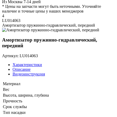
Из Москвы 7-14 дней
* Цены на запчасти могут быть неточными. Уточняйте
наличие и точные цены у наших менеджеров
4
LU014063
Амортизатор пружинно-гидравлический, передний
Амортизатор пружинно-гидравлический,
передний
Артикул: LU014063
Характеристики
Описание
Видеоинструкция
Материал
Вес
Высота, ширина, глубина
Прочность
Срок службы
Тип насадки