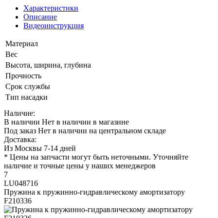
Характеристики
Описание
Видеоинструкция
Материал
Вес
Высота, ширина, глубина
Прочность
Срок службы
Тип насадки
Наличие:
В наличии
Нет в наличии в магазине
Под заказ
Нет в наличии на центральном складе
Доставка:
Из Москвы 7-14 дней
* Цены на запчасти могут быть неточными. Уточняйте
наличие и точные цены у наших менеджеров
7
LU048716
Пружина к пружинно-гидравлическому амортизатору
F210336