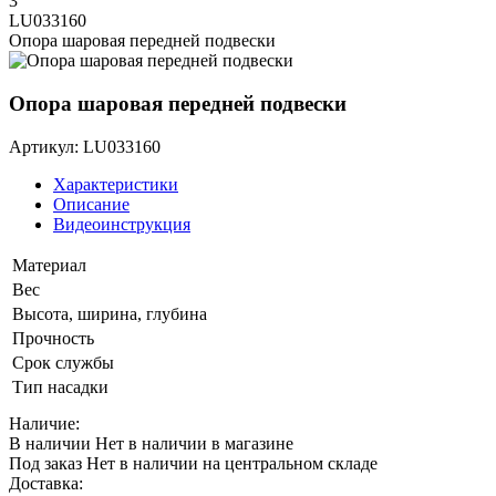
3
LU033160
Опора шаровая передней подвески
Опора шаровая передней подвески
Артикул: LU033160
Характеристики
Описание
Видеоинструкция
Материал
Вес
Высота, ширина, глубина
Прочность
Срок службы
Тип насадки
Наличие:
В наличии
Нет в наличии в магазине
Под заказ
Нет в наличии на центральном складе
Доставка: