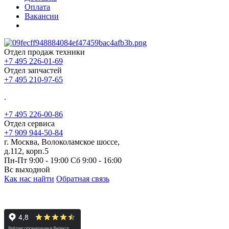
Оплата
Вакансии
Отдел продаж техники
+7 495 226-01-69
Отдел запчастей
+7 495 210-97-65
.
+7 495 226-00-86
Отдел сервиса
+7 909 944-50-84
г. Москва, Волоколамское шоссе,
д.112, корп.5
Пн-Пт 9:00 - 19:00 Сб 9:00 - 16:00
Вс выходной
Как нас найти
Обратная связь