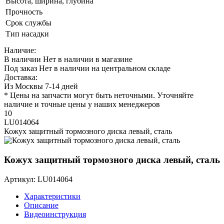
Высота, ширина, глубина
Прочность
Срок службы
Тип насадки
Наличие:
В наличии
Нет в наличии в магазине
Под заказ
Нет в наличии на центральном складе
Доставка:
Из Москвы 7-14 дней
* Цены на запчасти могут быть неточными. Уточняйте
наличие и точные цены у наших менеджеров
10
LU014064
Кожух защитный тормозного диска левый, сталь
Кожух защитный тормозного диска левый, сталь
Артикул: LU014064
Характеристики
Описание
Видеоинструкция