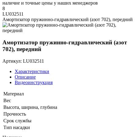
наличие и точные цены у наших менеджеров
8
LU032511
Амортизатор пружинно-гидравлический (азот 702), передний
Амортизатор пружинно-гидравлический (азот
702), передний
Артикул: LU032511
Характеристики
Описание
Видеоинструкция
Материал
Вес
Высота, ширина, глубина
Прочность
Срок службы
Тип насадки