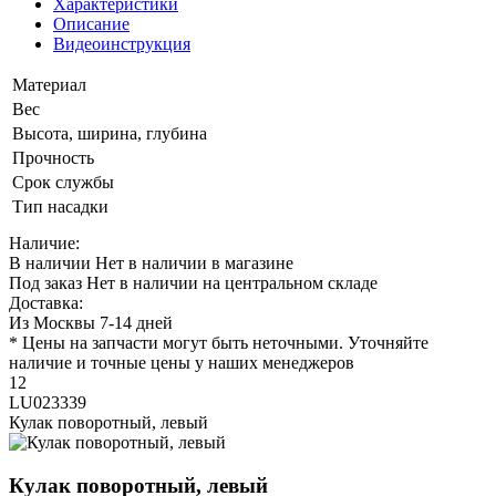
Характеристики
Описание
Видеоинструкция
Материал
Вес
Высота, ширина, глубина
Прочность
Срок службы
Тип насадки
Наличие:
В наличии
Нет в наличии в магазине
Под заказ
Нет в наличии на центральном складе
Доставка:
Из Москвы 7-14 дней
* Цены на запчасти могут быть неточными. Уточняйте
наличие и точные цены у наших менеджеров
12
LU023339
Кулак поворотный, левый
Кулак поворотный, левый