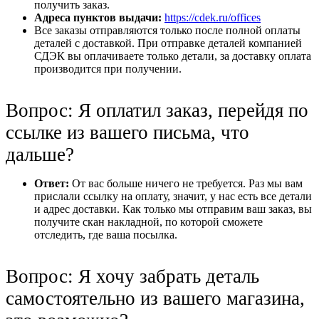
получить заказ.
Адреса пунктов выдачи:
https://cdek.ru/offices
Все заказы отправляются только после полной оплаты
деталей с доставкой. При отправке деталей компанией
СДЭК вы оплачиваете только детали, за доставку оплата
производится при получении.
Вопрос: Я оплатил заказ, перейдя по
ссылке из вашего письма, что
дальше?
Ответ:
От вас больше ничего не требуется. Раз мы вам
прислали ссылку на оплату, значит, у нас есть все детали
и адрес доставки. Как только мы отправим ваш заказ, вы
получите скан накладной, по которой сможете
отследить, где ваша посылка.
Вопрос: Я хочу забрать деталь
самостоятельно из вашего магазина,