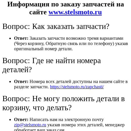
Информация по заказу запчастей на
сайте
www.stelsmoto.ru
Вопрос: Как заказать запчасти?
Ответ:
Заказать запчасти возможно тремя вариантами
(Через корзину, Обратную связь или по телефону) указав
оригинальный номер детали.
Вопрос: Где не найти номера
деталей?
Ответ:
Номера всех деталей доступны на нашем сайте в
разделе запчасти.
https://stelsmoto.ru/zapchasti/
Вопрос: Не могу положить детали в
корзину, что делать?
Ответ:
Написать нам на электронную почту
zip@stelsmoto.ru
указав номера этих деталей, менеджер
обработает ваш заказ сам.