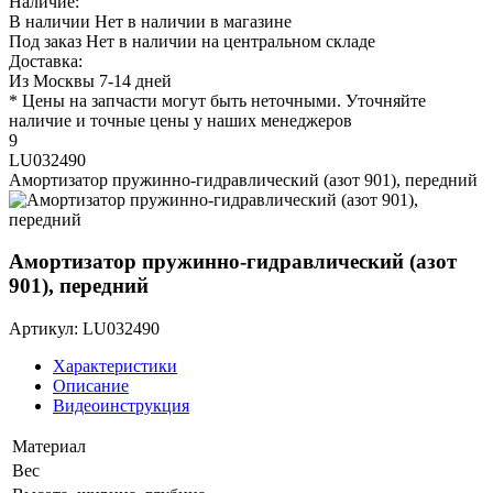
Наличие:
В наличии
Нет в наличии в магазине
Под заказ
Нет в наличии на центральном складе
Доставка:
Из Москвы 7-14 дней
* Цены на запчасти могут быть неточными. Уточняйте
наличие и точные цены у наших менеджеров
9
LU032490
Амортизатор пружинно-гидравлический (азот 901), передний
Амортизатор пружинно-гидравлический (азот
901), передний
Артикул: LU032490
Характеристики
Описание
Видеоинструкция
Материал
Вес