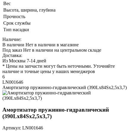
Вес
Высота, ширина, глубина
Прочность
Срок службы
Тип насадки
Наличие:
В наличии
Нет в наличии в магазине
Под заказ
Нет в наличии на центральном складе
Доставка:
Из Москвы 7-14 дней
* Цены на запчасти могут быть неточными. Уточняйте
наличие и точные цены у наших менеджеров
6
LN001646
Амортизатор пружинно-гидравлический (390Lx84Sx2,5x3,7)
Амортизатор пружинно-гидравлический
(390Lx84Sx2,5x3,7)
Артикул: LN001646