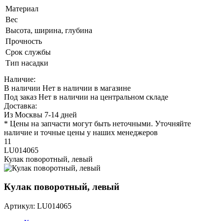
Материал
Вес
Высота, ширина, глубина
Прочность
Срок службы
Тип насадки
Наличие:
В наличии
Нет в наличии в магазине
Под заказ
Нет в наличии на центральном складе
Доставка:
Из Москвы 7-14 дней
* Цены на запчасти могут быть неточными. Уточняйте
наличие и точные цены у наших менеджеров
11
LU014065
Кулак поворотный, левый
Кулак поворотный, левый
Артикул: LU014065