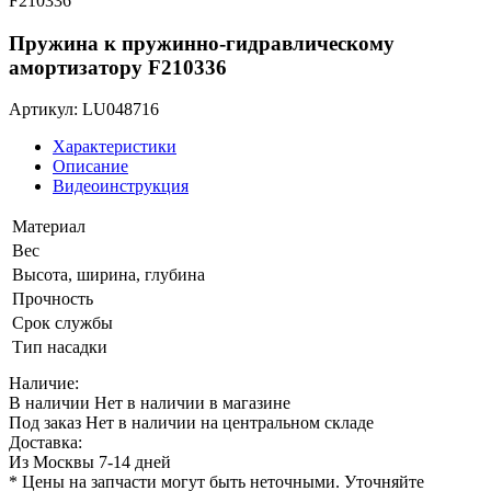
Пружина к пружинно-гидравлическому
амортизатору F210336
Артикул: LU048716
Характеристики
Описание
Видеоинструкция
Материал
Вес
Высота, ширина, глубина
Прочность
Срок службы
Тип насадки
Наличие:
В наличии
Нет в наличии в магазине
Под заказ
Нет в наличии на центральном складе
Доставка:
Из Москвы 7-14 дней
* Цены на запчасти могут быть неточными. Уточняйте