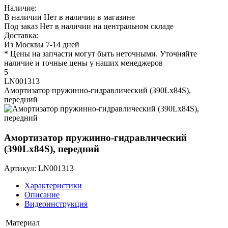
Наличие:
В наличии
Нет в наличии в магазине
Под заказ
Нет в наличии на центральном складе
Доставка:
Из Москвы 7-14 дней
* Цены на запчасти могут быть неточными. Уточняйте
наличие и точные цены у наших менеджеров
5
LN001313
Амортизатор пружинно-гидравлический (390Lх84S),
передний
Амортизатор пружинно-гидравлический
(390Lх84S), передний
Артикул: LN001313
Характеристики
Описание
Видеоинструкция
Материал