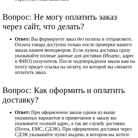
Вопрос: Не могу оплатить заказ
через сайт, что делать?
Ответ:
Вы формируете заказ без оплаты и отправляете.
Оплата товара доступна только после проверки вашего
заказа нашим менеджером. Если нужна доставка сразу
указывайте полные данные для доставки (Индекс, адрес
и ФИО) получателя. После подтверждения заказа вам на
почту придет ссылка на оплату, по которой вы сможете
оплатить заказ.
Вопрос: Как оформить и оплатить
доставку?
Ответ:
При оформлении заказа одним из выше
указанных вариантов в примечании к заказу вы
указываете полный адрес, а так же службу доставки.
(Почта, ЕМС, СДЭК). При оформлении доставки через
СДЭК указывайте пункт выдачи, в котором вы хотите