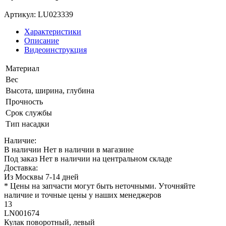
Артикул: LU023339
Характеристики
Описание
Видеоинструкция
Материал
Вес
Высота, ширина, глубина
Прочность
Срок службы
Тип насадки
Наличие:
В наличии
Нет в наличии в магазине
Под заказ
Нет в наличии на центральном складе
Доставка:
Из Москвы 7-14 дней
* Цены на запчасти могут быть неточными. Уточняйте
наличие и точные цены у наших менеджеров
13
LN001674
Кулак поворотный, левый