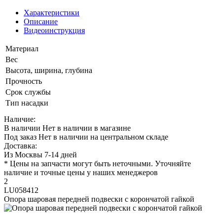
Характеристики
Описание
Видеоинструкция
Материал
Вес
Высота, ширина, глубина
Прочность
Срок службы
Тип насадки
Наличие:
В наличии
Нет в наличии в магазине
Под заказ
Нет в наличии на центральном складе
Доставка:
Из Москвы 7-14 дней
* Цены на запчасти могут быть неточными. Уточняйте
наличие и точные цены у наших менеджеров
2
LU058412
Опора шаровая передней подвески с корончатой гайкой