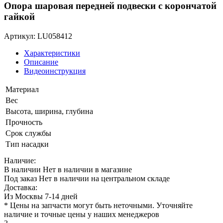
Опора шаровая передней подвески с корончатой
гайкой
Артикул: LU058412
Характеристики
Описание
Видеоинструкция
Материал
Вес
Высота, ширина, глубина
Прочность
Срок службы
Тип насадки
Наличие:
В наличии
Нет в наличии в магазине
Под заказ
Нет в наличии на центральном складе
Доставка:
Из Москвы 7-14 дней
* Цены на запчасти могут быть неточными. Уточняйте
наличие и точные цены у наших менеджеров