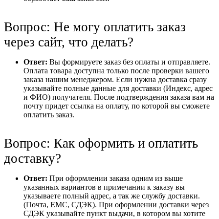
Вопрос: Не могу оплатить заказ
через сайт, что делать?
Ответ:
Вы формируете заказ без оплаты и отправляете.
Оплата товара доступна только после проверки вашего
заказа нашим менеджером. Если нужна доставка сразу
указывайте полные данные для доставки (Индекс, адрес
и ФИО) получателя. После подтверждения заказа вам на
почту придет ссылка на оплату, по которой вы сможете
оплатить заказ.
Вопрос: Как оформить и оплатить
доставку?
Ответ:
При оформлении заказа одним из выше
указанных вариантов в примечании к заказу вы
указываете полный адрес, а так же службу доставки.
(Почта, ЕМС, СДЭК). При оформлении доставки через
СДЭК указывайте пункт выдачи, в котором вы хотите