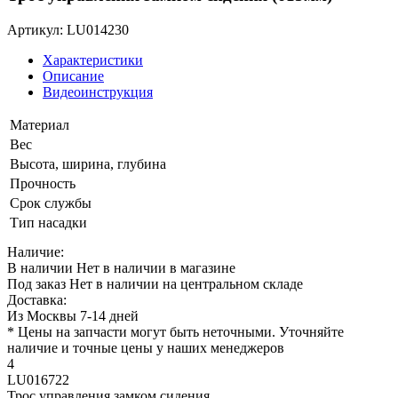
Артикул: LU014230
Характеристики
Описание
Видеоинструкция
Материал
Вес
Высота, ширина, глубина
Прочность
Срок службы
Тип насадки
Наличие:
В наличии
Нет в наличии в магазине
Под заказ
Нет в наличии на центральном складе
Доставка:
Из Москвы 7-14 дней
* Цены на запчасти могут быть неточными. Уточняйте
наличие и точные цены у наших менеджеров
4
LU016722
Трос управления замком сидения