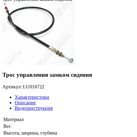
Трос управления замком сидения
Артикул: LU016722
Характеристики
Описание
Видеоинструкция
Материал
Вес
Высота, ширина, глубина