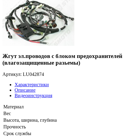
Жгут эл.проводов с блоком предохранителей
(влагозащищенные разьемы)
Артикул: LU042874
Характеристики
Описание
Видеоинструкция
Материал
Вес
Высота, ширина, глубина
Прочность
Срок службы