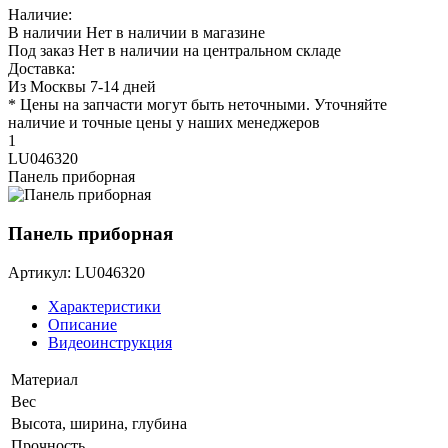
Наличие:
В наличии
Нет в наличии в магазине
Под заказ
Нет в наличии на центральном складе
Доставка:
Из Москвы 7-14 дней
* Цены на запчасти могут быть неточными. Уточняйте
наличие и точные цены у наших менеджеров
1
LU046320
Панель приборная
Панель приборная
Артикул: LU046320
Характеристики
Описание
Видеоинструкция
Материал
Вес
Высота, ширина, глубина
Прочность