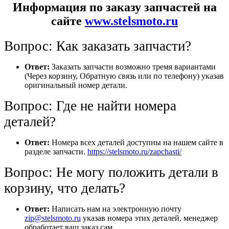
Информация по заказу запчастей на
сайте
www.stelsmoto.ru
Вопрос: Как заказать запчасти?
Ответ:
Заказать запчасти возможно тремя вариантами
(Через корзину, Обратную связь или по телефону) указав
оригинальный номер детали.
Вопрос: Где не найти номера
деталей?
Ответ:
Номера всех деталей доступны на нашем сайте в
разделе запчасти.
https://stelsmoto.ru/zapchasti/
Вопрос: Не могу положить детали в
корзину, что делать?
Ответ:
Написать нам на электронную почту
zip@stelsmoto.ru
указав номера этих деталей, менеджер
обработает ваш заказ сам.