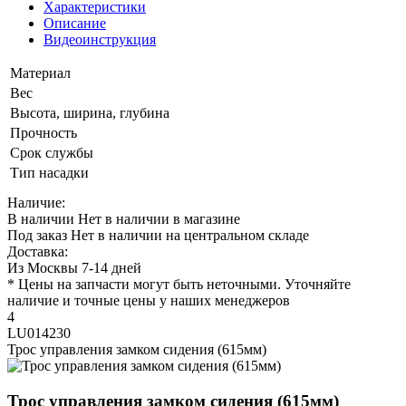
Характеристики
Описание
Видеоинструкция
Материал
Вес
Высота, ширина, глубина
Прочность
Срок службы
Тип насадки
Наличие:
В наличии
Нет в наличии в магазине
Под заказ
Нет в наличии на центральном складе
Доставка:
Из Москвы 7-14 дней
* Цены на запчасти могут быть неточными. Уточняйте
наличие и точные цены у наших менеджеров
4
LU014230
Трос управления замком сидения (615мм)
Трос управления замком сидения (615мм)