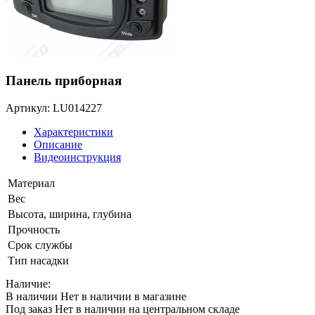
Панель приборная
Артикул: LU014227
Характеристики
Описание
Видеоинструкция
Материал
Вес
Высота, ширина, глубина
Прочность
Срок службы
Тип насадки
Наличие:
В наличии
Нет в наличии в магазине
Под заказ
Нет в наличии на центральном складе