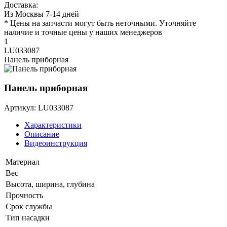
Доставка:
Из Москвы 7-14 дней
* Цены на запчасти могут быть неточными. Уточняйте
наличие и точные цены у наших менеджеров
1
LU033087
Панель приборная
Панель приборная
Артикул: LU033087
Характеристики
Описание
Видеоинструкция
Материал
Вес
Высота, ширина, глубина
Прочность
Срок службы
Тип насадки