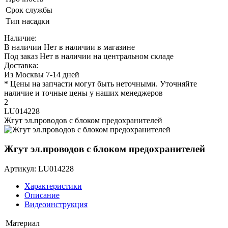
Срок службы
Тип насадки
Наличие:
В наличии
Нет в наличии в магазине
Под заказ
Нет в наличии на центральном складе
Доставка:
Из Москвы 7-14 дней
* Цены на запчасти могут быть неточными. Уточняйте
наличие и точные цены у наших менеджеров
2
LU014228
Жгут эл.проводов с блоком предохранителей
Жгут эл.проводов с блоком предохранителей
Артикул: LU014228
Характеристики
Описание
Видеоинструкция
Материал