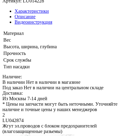
Артикул: LU014228
Характеристики
Описание
Видеоинструкция
Материал
Вес
Высота, ширина, глубина
Прочность
Срок службы
Тип насадки
Наличие:
В наличии
Нет в наличии в магазине
Под заказ
Нет в наличии на центральном складе
Доставка:
Из Москвы 7-14 дней
* Цены на запчасти могут быть неточными. Уточняйте
наличие и точные цены у наших менеджеров
2
LU042874
Жгут эл.проводов с блоком предохранителей
(влагозащищенные разьемы)