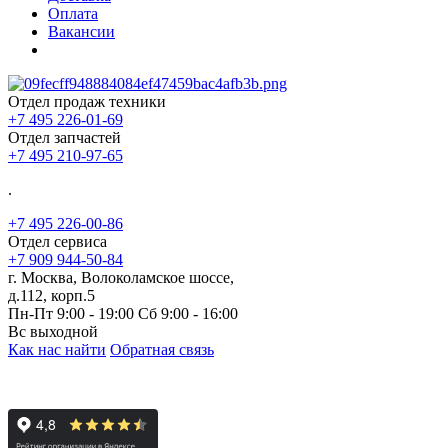
Оплата
Вакансии
Отдел продаж техники
+7 495 226-01-69
Отдел запчастей
+7 495 210-97-65
.
+7 495 226-00-86
Отдел сервиса
+7 909 944-50-84
г. Москва, Волоколамское шоссе,
д.112, корп.5
Пн-Пт 9:00 - 19:00 Сб 9:00 - 16:00
Вс выходной
Как нас найти
Обратная связь