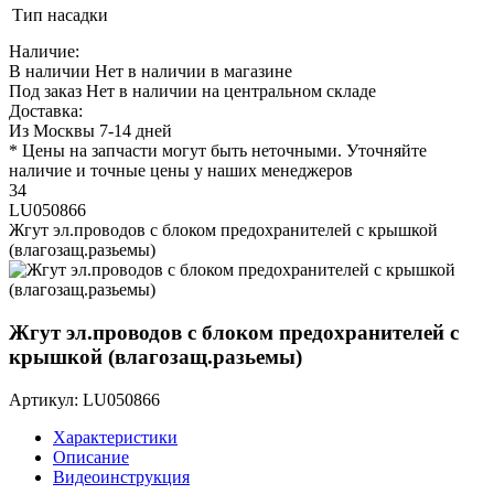
Тип насадки
Наличие:
В наличии
Нет в наличии в магазине
Под заказ
Нет в наличии на центральном складе
Доставка:
Из Москвы 7-14 дней
* Цены на запчасти могут быть неточными. Уточняйте
наличие и точные цены у наших менеджеров
34
LU050866
Жгут эл.проводов с блоком предохранителей с крышкой
(влагозащ.разьемы)
Жгут эл.проводов с блоком предохранителей с
крышкой (влагозащ.разьемы)
Артикул: LU050866
Характеристики
Описание
Видеоинструкция