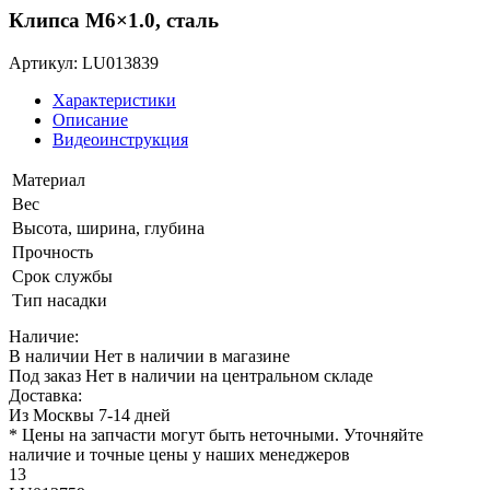
Клипса M6×1.0, сталь
Артикул: LU013839
Характеристики
Описание
Видеоинструкция
Материал
Вес
Высота, ширина, глубина
Прочность
Срок службы
Тип насадки
Наличие:
В наличии
Нет в наличии в магазине
Под заказ
Нет в наличии на центральном складе
Доставка:
Из Москвы 7-14 дней
* Цены на запчасти могут быть неточными. Уточняйте
наличие и точные цены у наших менеджеров
13