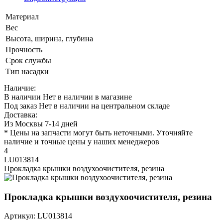
Материал
Вес
Высота, ширина, глубина
Прочность
Срок службы
Тип насадки
Наличие:
В наличии
Нет в наличии в магазине
Под заказ
Нет в наличии на центральном складе
Доставка:
Из Москвы 7-14 дней
* Цены на запчасти могут быть неточными. Уточняйте
наличие и точные цены у наших менеджеров
4
LU013814
Прокладка крышки воздухоочистителя, резина
Прокладка крышки воздухоочистителя, резина
Артикул: LU013814