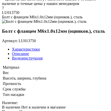
наличие и точные цены у наших менеджеров
7
LU013750
Болт с фланцем M6х1.0х12мм (оцинков.), сталь
Болт с фланцем M6х1.0х12мм (оцинков.), сталь
Артикул: LU013750
Характеристики
Описание
Видеоинструкция
Материал
Вес
Высота, ширина, глубина
Прочность
Срок службы
Тип насадки
Наличие:
В наличии
Нет в наличии в магазине