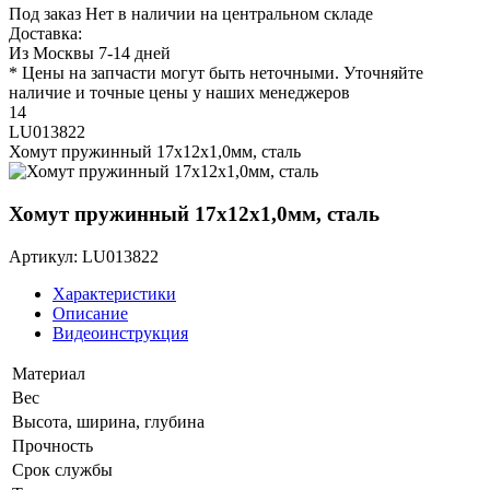
Под заказ
Нет в наличии на центральном складе
Доставка:
Из Москвы 7-14 дней
* Цены на запчасти могут быть неточными. Уточняйте
наличие и точные цены у наших менеджеров
14
LU013822
Хомут пружинный 17х12х1,0мм, сталь
Хомут пружинный 17х12х1,0мм, сталь
Артикул: LU013822
Характеристики
Описание
Видеоинструкция
Материал
Вес
Высота, ширина, глубина
Прочность
Срок службы