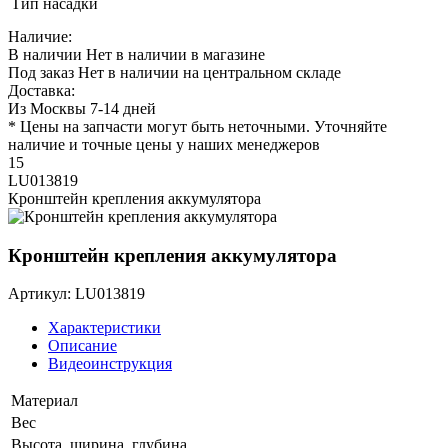
Тип насадки
Наличие:
В наличии
Нет в наличии в магазине
Под заказ
Нет в наличии на центральном складе
Доставка:
Из Москвы 7-14 дней
* Цены на запчасти могут быть неточными. Уточняйте
наличие и точные цены у наших менеджеров
15
LU013819
Кронштейн крепления аккумулятора
Кронштейн крепления аккумулятора
Артикул: LU013819
Характеристики
Описание
Видеоинструкция
Материал
Вес
Высота, ширина, глубина