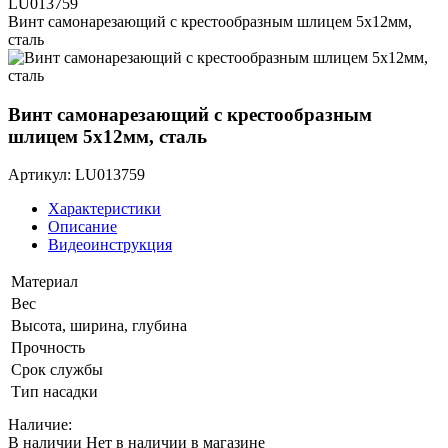
LU013759
Винт самонарезающий с крестообразным шлицем 5х12мм,
сталь
Винт самонарезающий с крестообразным
шлицем 5х12мм, сталь
Артикул: LU013759
Характеристики
Описание
Видеоинструкция
Материал
Вес
Высота, ширина, глубина
Прочность
Срок службы
Тип насадки
Наличие:
В наличии
Нет в наличии в магазине