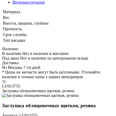
Видеоинструкция
Материал
Вес
Высота, ширина, глубина
Прочность
Срок службы
Тип насадки
Наличие:
В наличии
Нет в наличии в магазине
Под заказ
Нет в наличии на центральном складе
Доставка:
Из Москвы 7-14 дней
* Цены на запчасти могут быть неточными. Уточняйте
наличие и точные цены у наших менеджеров
11
LU013755
Заглушка облицовочных щитков, резина
Заглушка облицовочных щитков, резина
Артикул: LU013755