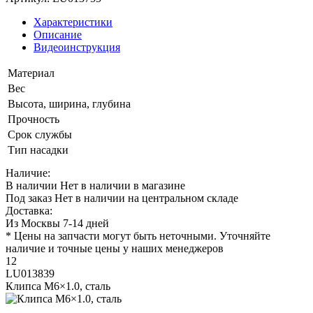
Характеристики
Описание
Видеоинструкция
Материал
Вес
Высота, ширина, глубина
Прочность
Срок службы
Тип насадки
Наличие:
В наличии
Нет в наличии в магазине
Под заказ
Нет в наличии на центральном складе
Доставка:
Из Москвы 7-14 дней
* Цены на запчасти могут быть неточными. Уточняйте
наличие и точные цены у наших менеджеров
12
LU013839
Клипса M6×1.0, сталь