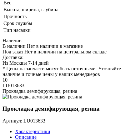
Вес
Высота, ширина, глубина
Прочность
Срок службы
Тип насадки
Наличие:
В наличии
Нет в наличии в магазине
Под заказ
Нет в наличии на центральном складе
Доставка:
Из Москвы 7-14 дней
* Цены на запчасти могут быть неточными. Уточняйте
наличие и точные цены у наших менеджеров
10
LU013633
Прокладка демпфирующая, резина
Прокладка демпфирующая, резина
Артикул: LU013633
Характеристики
Описание