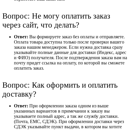
Вопрос: Не могу оплатить заказ
через сайт, что делать?
Ответ:
Вы формируете заказ без оплаты и отправляете.
Оплата товара доступна только после проверки вашего
заказа нашим менеджером. Если нужна доставка сразу
указывайте полные данные для доставки (Индекс, адрес
и ФИО) получателя. После подтверждения заказа вам на
почту придет ссылка на оплату, по которой вы сможете
оплатить заказ.
Вопрос: Как оформить и оплатить
доставку?
Ответ:
При оформлении заказа одним из выше
указанных вариантов в примечании к заказу вы
указываете полный адрес, а так же службу доставки.
(Почта, ЕМС, СДЭК). При оформлении доставки через
СДЭК указывайте пункт выдачи, в котором вы хотите