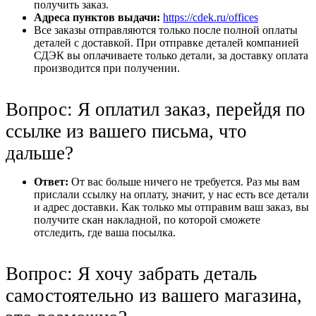
получить заказ.
Адреса пунктов выдачи:
https://cdek.ru/offices
Все заказы отправляются только после полной оплаты
деталей с доставкой. При отправке деталей компанией
СДЭК вы оплачиваете только детали, за доставку оплата
производится при получении.
Вопрос: Я оплатил заказ, перейдя по
ссылке из вашего письма, что
дальше?
Ответ:
От вас больше ничего не требуется. Раз мы вам
прислали ссылку на оплату, значит, у нас есть все детали
и адрес доставки. Как только мы отправим ваш заказ, вы
получите скан накладной, по которой сможете
отследить, где ваша посылка.
Вопрос: Я хочу забрать деталь
самостоятельно из вашего магазина,