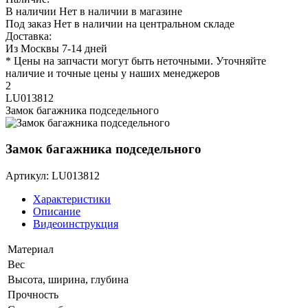
В наличии
Нет в наличии в магазине
Под заказ
Нет в наличии на центральном складе
Доставка:
Из Москвы 7-14 дней
* Цены на запчасти могут быть неточными. Уточняйте
наличие и точные цены у наших менеджеров
2
LU013812
Замок багажника подседельного
Замок багажника подседельного
Артикул: LU013812
Характеристики
Описание
Видеоинструкция
Материал
Вес
Высота, ширина, глубина
Прочность