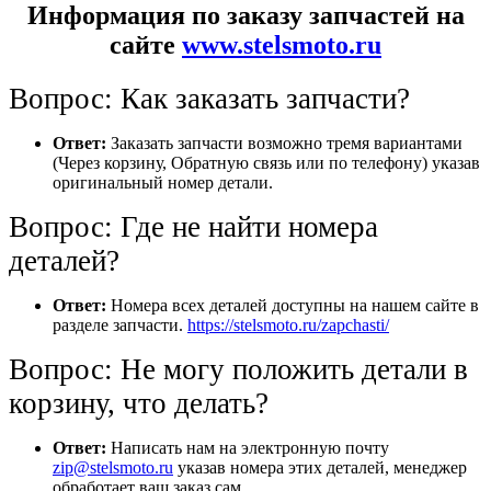
Информация по заказу запчастей на
сайте
www.stelsmoto.ru
Вопрос: Как заказать запчасти?
Ответ:
Заказать запчасти возможно тремя вариантами
(Через корзину, Обратную связь или по телефону) указав
оригинальный номер детали.
Вопрос: Где не найти номера
деталей?
Ответ:
Номера всех деталей доступны на нашем сайте в
разделе запчасти.
https://stelsmoto.ru/zapchasti/
Вопрос: Не могу положить детали в
корзину, что делать?
Ответ:
Написать нам на электронную почту
zip@stelsmoto.ru
указав номера этих деталей, менеджер
обработает ваш заказ сам.