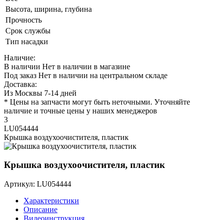
Высота, ширина, глубина
Прочность
Срок службы
Тип насадки
Наличие:
В наличии
Нет в наличии в магазине
Под заказ
Нет в наличии на центральном складе
Доставка:
Из Москвы 7-14 дней
* Цены на запчасти могут быть неточными. Уточняйте
наличие и точные цены у наших менеджеров
3
LU054444
Крышка воздухоочистителя, пластик
Крышка воздухоочистителя, пластик
Артикул: LU054444
Характеристики
Описание
Видеоинструкция