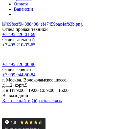
Оплата
Вакансии
Отдел продаж техники
+7 495 226-01-69
Отдел запчастей
+7 495 210-97-65
.
+7 495 226-00-86
Отдел сервиса
+7 909 944-50-84
г. Москва, Волоколамское шоссе,
д.112, корп.5
Пн-Пт 9:00 - 19:00 Сб 9:00 - 16:00
Вс выходной
Как нас найти
Обратная связь