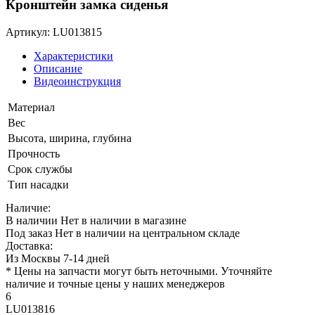
Кронштейн замка сиденья
Артикул: LU013815
Характеристики
Описание
Видеоинструкция
Материал
Вес
Высота, ширина, глубина
Прочность
Срок службы
Тип насадки
Наличие:
В наличии
Нет в наличии в магазине
Под заказ
Нет в наличии на центральном складе
Доставка:
Из Москвы 7-14 дней
* Цены на запчасти могут быть неточными. Уточняйте
наличие и точные цены у наших менеджеров
6
LU013816