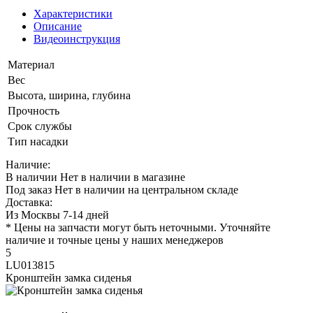
Характеристики
Описание
Видеоинструкция
Материал
Вес
Высота, ширина, глубина
Прочность
Срок службы
Тип насадки
Наличие:
В наличии
Нет в наличии в магазине
Под заказ
Нет в наличии на центральном складе
Доставка:
Из Москвы 7-14 дней
* Цены на запчасти могут быть неточными. Уточняйте
наличие и точные цены у наших менеджеров
5
LU013815
Кронштейн замка сиденья