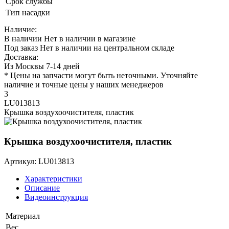
Срок службы
Тип насадки
Наличие:
В наличии
Нет в наличии в магазине
Под заказ
Нет в наличии на центральном складе
Доставка:
Из Москвы 7-14 дней
* Цены на запчасти могут быть неточными. Уточняйте
наличие и точные цены у наших менеджеров
3
LU013813
Крышка воздухоочистителя, пластик
Крышка воздухоочистителя, пластик
Артикул: LU013813
Характеристики
Описание
Видеоинструкция
Материал
Вес