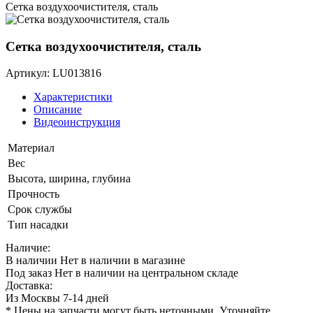
Сетка воздухоочистителя, сталь
Сетка воздухоочистителя, сталь
Артикул: LU013816
Характеристики
Описание
Видеоинструкция
Материал
Вес
Высота, ширина, глубина
Прочность
Срок службы
Тип насадки
Наличие:
В наличии
Нет в наличии в магазине
Под заказ
Нет в наличии на центральном складе
Доставка:
Из Москвы 7-14 дней
* Цены на запчасти могут быть неточными. Уточняйте