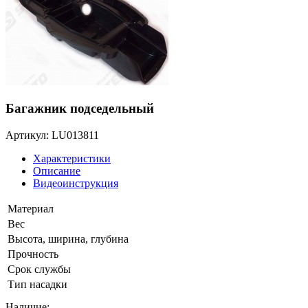
Багажник подседельный
Артикул: LU013811
Характеристики
Описание
Видеоинструкция
Материал
Вес
Высота, ширина, глубина
Прочность
Срок службы
Тип насадки
Наличие: