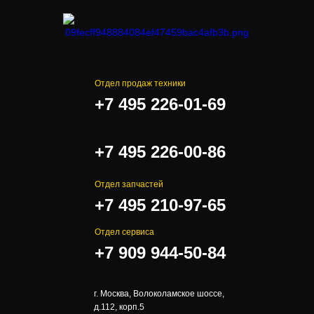
Отдел продаж техники
+7 495 226-01-69
.
+7 495 226-00-86
Отдел запчастей
+7 495 210-97-65
Отдел сервиса
+7 909 944-50-84
г. Москва, Волоколамское шоссе,
д.112, корп.5