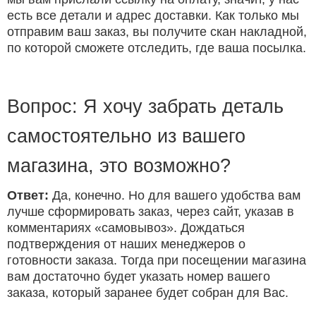
есть все детали и адрес доставки. Как только мы
отправим ваш заказ, вы получите скан накладной,
по которой сможете отследить, где ваша посылка.
Вопрос: Я хочу забрать деталь
самостоятельно из вашего
магазина, это возможно?
Ответ:
Да, конечно. Но для вашего удобства вам
лучше сформировать заказ, через сайт, указав в
комментариях «самовывоз». Дождаться
подтверждения от наших менеджеров о
готовности заказа. Тогда при посещении магазина
вам достаточно будет указать номер вашего
заказа, который заранее будет собран для Вас.