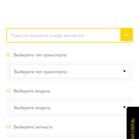
01.
Выберите тип транспорта
Выберите тип транспорта
02.
Выберите модель
Выберите модель
ОБРАТНАЯ СВЯЗЬ
03.
Выберите запчасть