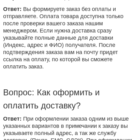
Ответ:
Вы формируете заказ без оплаты и
отправляете. Оплата товара доступна только
после проверки вашего заказа нашим
менеджером. Если нужна доставка сразу
указывайте полные данные для доставки
(Индекс, адрес и ФИО) получателя. После
подтверждения заказа вам на почту придет
ссылка на оплату, по которой вы сможете
оплатить заказ.
Вопрос: Как оформить и
оплатить доставку?
Ответ:
При оформлении заказа одним из выше
указанных вариантов в примечании к заказу вы
указываете полный адрес, а так же службу