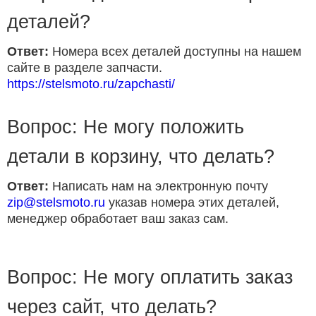
деталей?
Ответ:
Номера всех деталей доступны на нашем
сайте в разделе запчасти.
https://stelsmoto.ru/zapchasti/
Вопрос: Не могу положить
детали в корзину, что делать?
Ответ:
Написать нам на электронную почту
zip@stelsmoto.ru
указав номера этих деталей,
менеджер обработает ваш заказ сам.
Вопрос: Не могу оплатить заказ
через сайт, что делать?