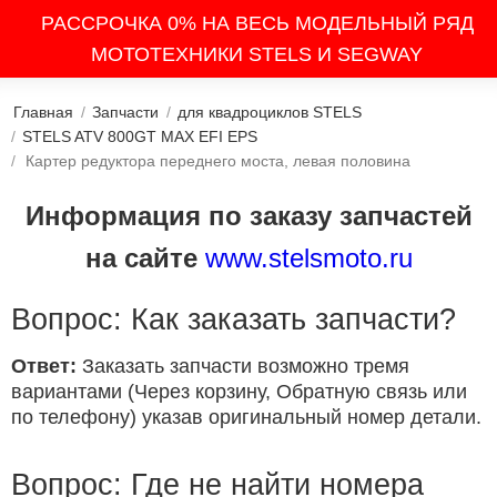
РАССРОЧКА 0% НА ВЕСЬ МОДЕЛЬНЫЙ РЯД
МОТОТЕХНИКИ STELS И SEGWAY
Главная
/
Запчасти
/
для квадроциклов STELS
/
STELS ATV 800GT MAX EFI EPS
/
Картер редуктора переднего моста, левая половина
Информация по заказу запчастей
на сайте
www.stelsmoto.ru
Вопрос: Как заказать запчасти?
Ответ:
Заказать запчасти возможно тремя
вариантами (Через корзину, Обратную связь или
по телефону) указав оригинальный номер детали.
Вопрос: Где не найти номера