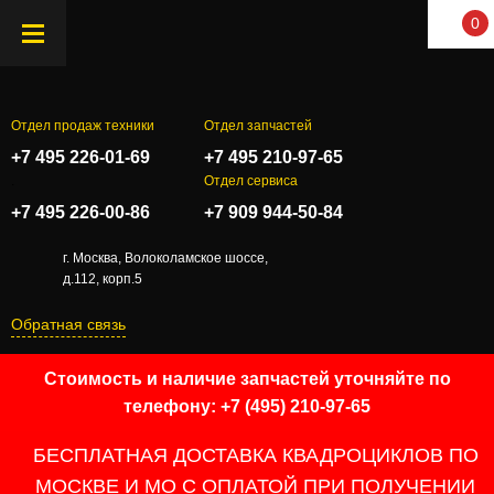
0
Отдел продаж техники
Отдел запчастей
+7 495 226-01-69
+7 495 210-97-65
.
Отдел сервиса
+7 495 226-00-86
+7 909 944-50-84
г. Москва, Волоколамское шоссе,
д.112, корп.5
Обратная связь
Стоимость и наличие запчастей уточняйте по
телефону: +7 (495) 210-97-65
БЕСПЛАТНАЯ ДОСТАВКА КВАДРОЦИКЛОВ ПО
МОСКВЕ И МО С ОПЛАТОЙ ПРИ ПОЛУЧЕНИИ