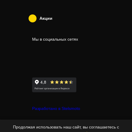
Акции
Мы в социальных сетях
Разработано в Stelsmoto
© Copyright 2007-2026 - Stelsmoto.
Продолжая использовать наш сайт, вы соглашаетесь с