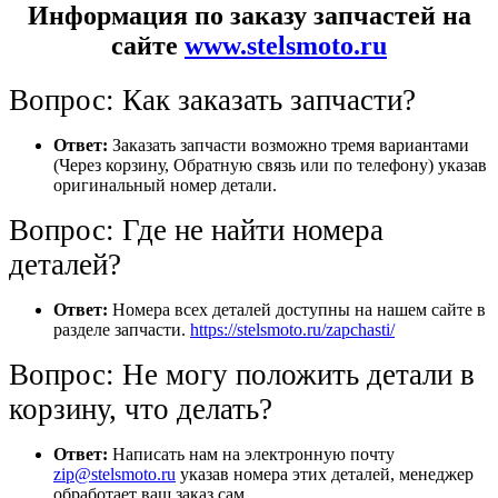
Информация по заказу запчастей на
сайте
www.stelsmoto.ru
Вопрос: Как заказать запчасти?
Ответ:
Заказать запчасти возможно тремя вариантами
(Через корзину, Обратную связь или по телефону) указав
оригинальный номер детали.
Вопрос: Где не найти номера
деталей?
Ответ:
Номера всех деталей доступны на нашем сайте в
разделе запчасти.
https://stelsmoto.ru/zapchasti/
Вопрос: Не могу положить детали в
корзину, что делать?
Ответ:
Написать нам на электронную почту
zip@stelsmoto.ru
указав номера этих деталей, менеджер
обработает ваш заказ сам.