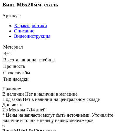
Винт М6х20мм, сталь
Артикул:
Характеристики
Описание
Видеоинструкция
Материал
Вес
Высота, ширина, глубина
Прочность
Срок службы
Тип насадки
Наличие:
В наличии
Нет в наличии в магазине
Под заказ
Нет в наличии на центральном складе
Доставка:
Из Москвы 7-14 дней
* Цены на запчасти могут быть неточными. Уточняйте
наличие и точные цены у наших менеджеров
6
Винт М14х1.5х10мм, сталь