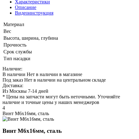
Характеристики
Описание
Видеоинструкция
Материал
Вес
Высота, ширина, глубина
Прочность
Срок службы
Тип насадки
Наличие:
В наличии
Нет в наличии в магазине
Под заказ
Нет в наличии на центральном складе
Доставка:
Из Москвы 7-14 дней
* Цены на запчасти могут быть неточными. Уточняйте
наличие и точные цены у наших менеджеров
4
Винт М6х16мм, сталь
Винт М6х16мм, сталь