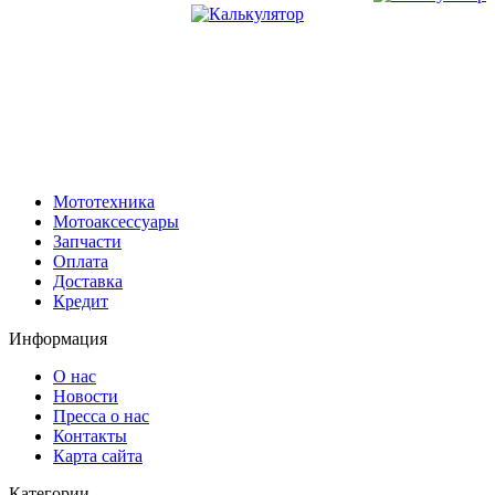
Мототехника
Мотоаксессуары
Запчасти
Оплата
Доставка
Кредит
Информация
О нас
Новости
Пресса о нас
Контакты
Карта сайта
Категории