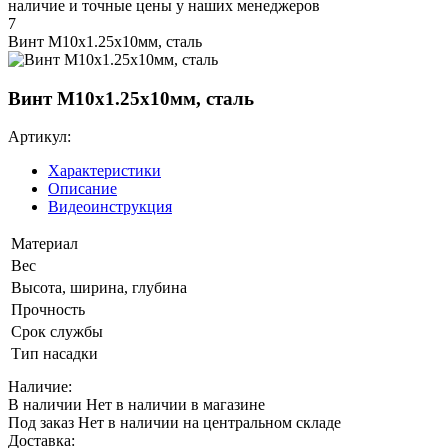
наличие и точные цены у наших менеджеров
7
Винт М10х1.25х10мм, сталь
Винт М10х1.25х10мм, сталь
Артикул:
Характеристики
Описание
Видеоинструкция
Материал
Вес
Высота, ширина, глубина
Прочность
Срок службы
Тип насадки
Наличие:
В наличии
Нет в наличии в магазине
Под заказ
Нет в наличии на центральном складе
Доставка: