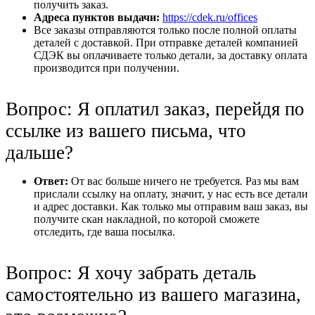
получить заказ.
Адреса пунктов выдачи:
https://cdek.ru/offices
Все заказы отправляются только после полной оплаты
деталей с доставкой. При отправке деталей компанией
СДЭК вы оплачиваете только детали, за доставку оплата
производится при получении.
Вопрос: Я оплатил заказ, перейдя по
ссылке из вашего письма, что
дальше?
Ответ:
От вас больше ничего не требуется. Раз мы вам
прислали ссылку на оплату, значит, у нас есть все детали
и адрес доставки. Как только мы отправим ваш заказ, вы
получите скан накладной, по которой сможете
отследить, где ваша посылка.
Вопрос: Я хочу забрать деталь
самостоятельно из вашего магазина,