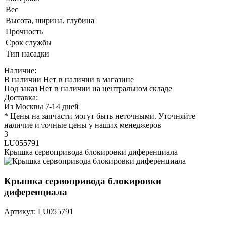
Вес
Высота, ширина, глубина
Прочность
Срок службы
Тип насадки
Наличие:
В наличии
Нет в наличии в магазине
Под заказ
Нет в наличии на центральном складе
Доставка:
Из Москвы 7-14 дней
* Цены на запчасти могут быть неточными. Уточняйте
наличие и точные цены у наших менеджеров
3
LU055791
Крышка сервопривода блокировки диференциала
Крышка сервопривода блокировки
диференциала
Артикул: LU055791