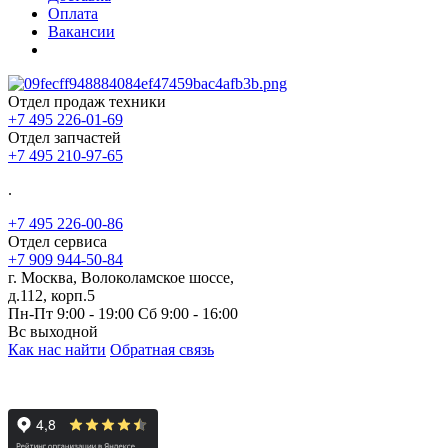
Оплата
Вакансии
Отдел продаж техники
+7 495 226-01-69
Отдел запчастей
+7 495 210-97-65
.
+7 495 226-00-86
Отдел сервиса
+7 909 944-50-84
г. Москва, Волоколамское шоссе,
д.112, корп.5
Пн-Пт 9:00 - 19:00 Сб 9:00 - 16:00
Вс выходной
Как нас найти
Обратная связь