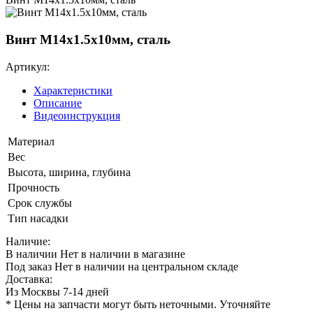
Винт М14х1.5х10мм, сталь
Артикул:
Характеристики
Описание
Видеоинструкция
Материал
Вес
Высота, ширина, глубина
Прочность
Срок службы
Тип насадки
Наличие:
В наличии
Нет в наличии в магазине
Под заказ
Нет в наличии на центральном складе
Доставка:
Из Москвы 7-14 дней
* Цены на запчасти могут быть неточными. Уточняйте