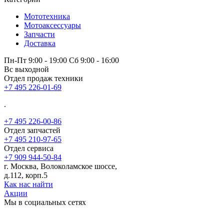
Мототехника
Мотоаксессуары
Запчасти
Доставка
Пн-Пт 9:00 - 19:00 Сб 9:00 - 16:00
Вс выходной
Отдел продаж техники
+7 495 226-01-69
.
+7 495 226-00-86
Отдел запчастей
+7 495 210-97-65
Отдел сервиса
+7 909 944-50-84
г. Москва, Волоколамское шоссе,
д.112, корп.5
Как нас найти
Акции
Мы в социальных сетях