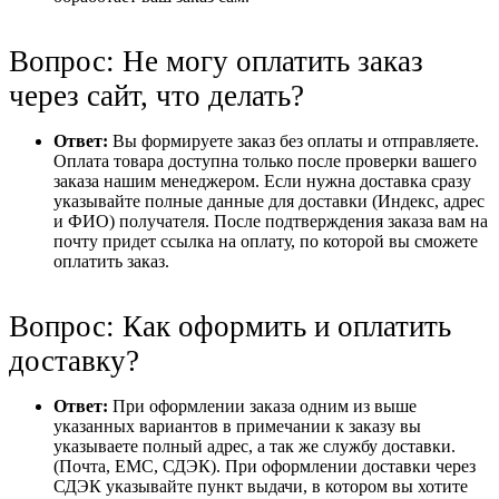
Вопрос: Не могу оплатить заказ
через сайт, что делать?
Ответ:
Вы формируете заказ без оплаты и отправляете.
Оплата товара доступна только после проверки вашего
заказа нашим менеджером. Если нужна доставка сразу
указывайте полные данные для доставки (Индекс, адрес
и ФИО) получателя. После подтверждения заказа вам на
почту придет ссылка на оплату, по которой вы сможете
оплатить заказ.
Вопрос: Как оформить и оплатить
доставку?
Ответ:
При оформлении заказа одним из выше
указанных вариантов в примечании к заказу вы
указываете полный адрес, а так же службу доставки.
(Почта, ЕМС, СДЭК). При оформлении доставки через
СДЭК указывайте пункт выдачи, в котором вы хотите