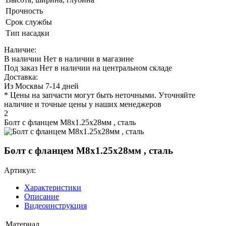
Прочность
Срок службы
Тип насадки
Наличие:
В наличии
Нет в наличии в магазине
Под заказ
Нет в наличии на центральном складе
Доставка:
Из Москвы 7-14 дней
* Цены на запчасти могут быть неточными. Уточняйте
наличие и точные цены у наших менеджеров
2
Болт с фланцем M8х1.25х28мм , сталь
Болт с фланцем M8х1.25х28мм , сталь
Артикул:
Характеристики
Описание
Видеоинструкция
Материал