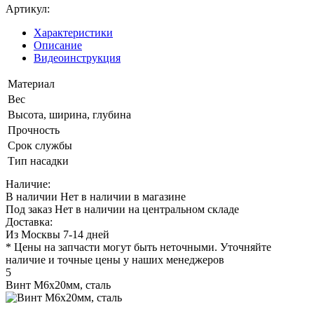
Артикул:
Характеристики
Описание
Видеоинструкция
Материал
Вес
Высота, ширина, глубина
Прочность
Срок службы
Тип насадки
Наличие:
В наличии
Нет в наличии в магазине
Под заказ
Нет в наличии на центральном складе
Доставка:
Из Москвы 7-14 дней
* Цены на запчасти могут быть неточными. Уточняйте
наличие и точные цены у наших менеджеров
5
Винт М6х20мм, сталь