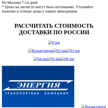
Из Москвы 7-14 дней
* Цены на запчасти могут быть неточными. Уточняйте
наличие и точные цены у наших менеджеров
РАССЧИТАТЬ СТОИМОСТЬ
ДОСТАВКИ ПО РОССИИ