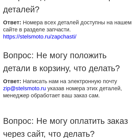
деталей?
Ответ:
Номера всех деталей доступны на нашем
сайте в разделе запчасти.
https://stelsmoto.ru/zapchasti/
Вопрос: Не могу положить
детали в корзину, что делать?
Ответ:
Написать нам на электронную почту
zip@stelsmoto.ru
указав номера этих деталей,
менеджер обработает ваш заказ сам.
Вопрос: Не могу оплатить заказ
через сайт, что делать?