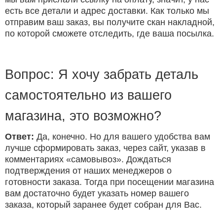
есть все детали и адрес доставки. Как только мы
отправим ваш заказ, вы получите скан накладной,
по которой сможете отследить, где ваша посылка.
Вопрос: Я хочу забрать деталь
самостоятельно из вашего
магазина, это возможно?
Ответ:
Да, конечно. Но для вашего удобства вам
лучше сформировать заказ, через сайт, указав в
комментариях «самовывоз». Дождаться
подтверждения от наших менеджеров о
готовности заказа. Тогда при посещении магазина
вам достаточно будет указать номер вашего
заказа, который заранее будет собран для Вас.