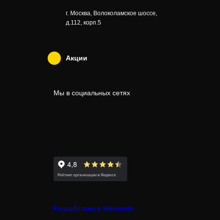
г. Москва, Волоколамское шоссе,
д.112, корп.5
Акции
Мы в социальных сетях
Разработано в Stelsmoto