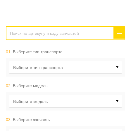
01.
Выберите тип транспорта
Выберите тип транспорта
02.
Выберите модель
Выберите модель
03.
Выберите запчасть