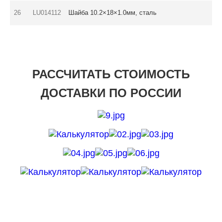
26
LU014112
Шайба 10.2×18×1.0мм, сталь
РАССЧИТАТЬ СТОИМОСТЬ
ДОСТАВКИ ПО РОССИИ