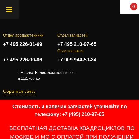
0
Отдел продаж техники
Отдел запчастей
+7 495 226-01-69
+7 495 210-97-65
.
Отдел сервиса
+7 495 226-00-86
+7 909 944-50-84
г. Москва, Волоколамское шоссе,
д.112, корп.5
Обратная связь
Стоимость и наличие запчастей уточняйте по
телефону: +7 (495) 210-97-65
БЕСПЛАТНАЯ ДОСТАВКА КВАДРОЦИКЛОВ ПО
МОСКВЕ И МО С ОПЛАТОЙ ПРИ ПОЛУЧЕНИИ