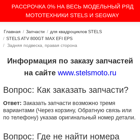
РАССРОЧКА 0% НА ВЕСЬ МОДЕЛЬНЫЙ РЯД
МОТОТЕХНИКИ STELS И SEGWAY
Главная
/
Запчасти
/
для квадроциклов STELS
/
STELS ATV 800GT MAX EFI EPS
/
Задняя подвеска, правая сторона
Информация по заказу запчастей
на сайте
www.stelsmoto.ru
Вопрос: Как заказать запчасти?
Ответ:
Заказать запчасти возможно тремя
вариантами (Через корзину, Обратную связь или
по телефону) указав оригинальный номер детали.
Вопрос: Где не найти номера