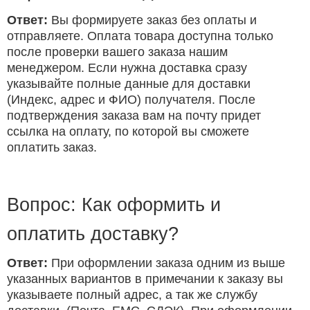
Ответ:
Вы формируете заказ без оплаты и
отправляете. Оплата товара доступна только
после проверки вашего заказа нашим
менеджером. Если нужна доставка сразу
указывайте полные данные для доставки
(Индекс, адрес и ФИО) получателя. После
подтверждения заказа вам на почту придет
ссылка на оплату, по которой вы сможете
оплатить заказ.
Вопрос: Как оформить и
оплатить доставку?
Ответ:
При оформлении заказа одним из выше
указанных вариантов в примечании к заказу вы
указываете полный адрес, а так же службу