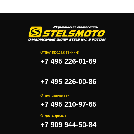
Отдел продаж техники
+7 495 226-01-69
.
+7 495 226-00-86
Отдел запчастей
+7 495 210-97-65
Отдел сервиса
+7 909 944-50-84