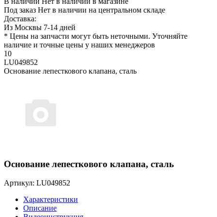
В наличии
Нет в наличии в магазине
Под заказ
Нет в наличии на центральном складе
Доставка:
Из Москвы 7-14 дней
* Цены на запчасти могут быть неточными. Уточняйте
наличие и точные цены у наших менеджеров
10
LU049852
Основание лепесткового клапана, сталь
Основание лепесткового клапана, сталь
Артикул: LU049852
Характеристики
Описание
Видеоинструкция