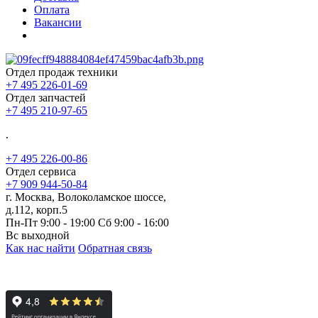
Оплата
Вакансии
Отдел продаж техники
+7 495 226-01-69
Отдел запчастей
+7 495 210-97-65
.
+7 495 226-00-86
Отдел сервиса
+7 909 944-50-84
г. Москва, Волоколамское шоссе,
д.112, корп.5
Пн-Пт 9:00 - 19:00 Сб 9:00 - 16:00
Вс выходной
Как нас найти
Обратная связь