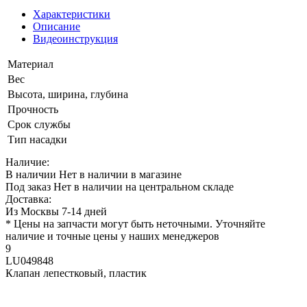
Характеристики
Описание
Видеоинструкция
Материал
Вес
Высота, ширина, глубина
Прочность
Срок службы
Тип насадки
Наличие:
В наличии
Нет в наличии в магазине
Под заказ
Нет в наличии на центральном складе
Доставка:
Из Москвы 7-14 дней
* Цены на запчасти могут быть неточными. Уточняйте
наличие и точные цены у наших менеджеров
9
LU049848
Клапан лепестковый, пластик