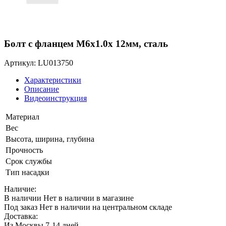
Болт с фланцем M6x1.0x 12мм, сталь
Артикул: LU013750
Характеристики
Описание
Видеоинструкция
Материал
Вес
Высота, ширина, глубина
Прочность
Срок службы
Тип насадки
Наличие:
В наличии
Нет в наличии в магазине
Под заказ
Нет в наличии на центральном складе
Доставка:
Из Москвы 7-14 дней