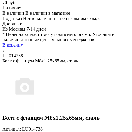
70 руб.
Наличие:
В наличии
В наличии в магазине
Под заказ
Нет в наличии на центральном складе
Доставка:
Из Москвы 7-14 дней
* Цены на запчасти могут быть неточными. Уточняйте
наличие и точные цены у наших менеджеров
В корзину
7
LU014738
Болт с фланцем M8х1.25х65мм, сталь
Болт с фланцем M8х1.25х65мм, сталь
Артикул: LU014738