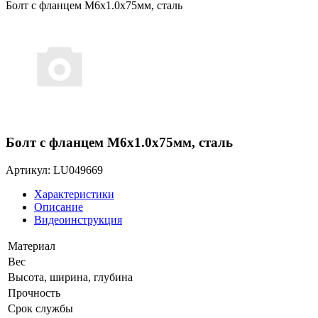
Болт с фланцем M6х1.0х75мм, сталь
Болт с фланцем M6х1.0х75мм, сталь
Артикул: LU049669
Характеристики
Описание
Видеоинструкция
Материал
Вес
Высота, ширина, глубина
Прочность
Срок службы