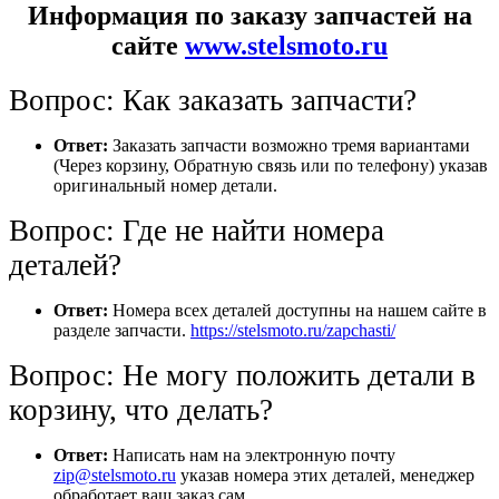
Информация по заказу запчастей на
сайте
www.stelsmoto.ru
Вопрос: Как заказать запчасти?
Ответ:
Заказать запчасти возможно тремя вариантами
(Через корзину, Обратную связь или по телефону) указав
оригинальный номер детали.
Вопрос: Где не найти номера
деталей?
Ответ:
Номера всех деталей доступны на нашем сайте в
разделе запчасти.
https://stelsmoto.ru/zapchasti/
Вопрос: Не могу положить детали в
корзину, что делать?
Ответ:
Написать нам на электронную почту
zip@stelsmoto.ru
указав номера этих деталей, менеджер
обработает ваш заказ сам.