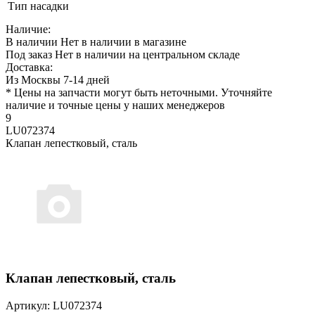
Тип насадки
Наличие:
В наличии
Нет в наличии в магазине
Под заказ
Нет в наличии на центральном складе
Доставка:
Из Москвы 7-14 дней
* Цены на запчасти могут быть неточными. Уточняйте
наличие и точные цены у наших менеджеров
9
LU072374
Клапан лепестковый, сталь
Клапан лепестковый, сталь
Артикул: LU072374