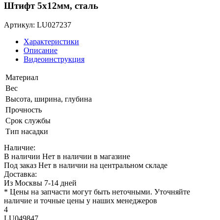
Штифт 5х12мм, сталь
Артикул: LU027237
Характеристики
Описание
Видеоинструкция
Материал
Вес
Высота, ширина, глубина
Прочность
Срок службы
Тип насадки
Наличие:
В наличии
Нет в наличии в магазине
Под заказ
Нет в наличии на центральном складе
Доставка:
Из Москвы 7-14 дней
* Цены на запчасти могут быть неточными. Уточняйте
наличие и точные цены у наших менеджеров
4
LU049847