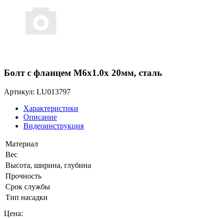
Болт с фланцем M6x1.0x 20мм, сталь
Артикул: LU013797
Характеристики
Описание
Видеоинструкция
Материал
Вес
Высота, ширина, глубина
Прочность
Срок службы
Тип насадки
Цена: