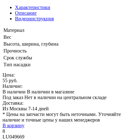
Характеристики
Описание
Видеоинструкция
Материал
Вес
Высота, ширина, глубина
Прочность
Срок службы
Тип насадки
Цена:
55 руб.
Наличие:
В наличии
В наличии в магазине
Под заказ
Нет в наличии на центральном складе
Доставка:
Из Москвы 7-14 дней
* Цены на запчасти могут быть неточными. Уточняйте
наличие и точные цены у наших менеджеров
В корзину
8
LU049669