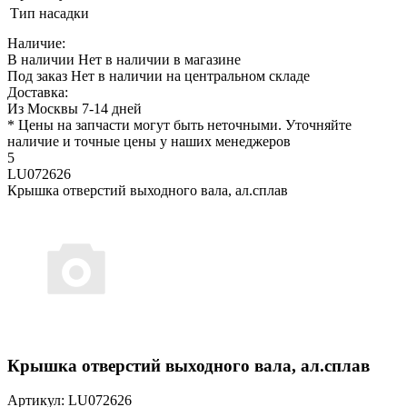
Тип насадки
Наличие:
В наличии
Нет в наличии в магазине
Под заказ
Нет в наличии на центральном складе
Доставка:
Из Москвы 7-14 дней
* Цены на запчасти могут быть неточными. Уточняйте
наличие и точные цены у наших менеджеров
5
LU072626
Крышка отверстий выходного вала, ал.сплав
Крышка отверстий выходного вала, ал.сплав
Артикул: LU072626