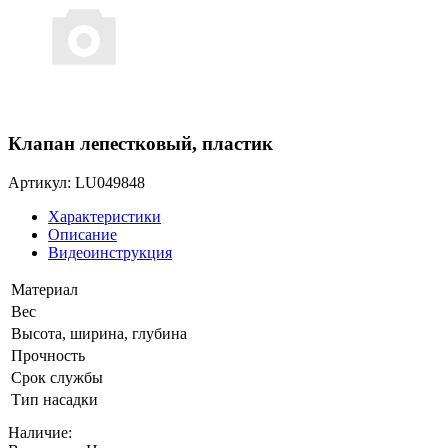
Клапан лепестковый, пластик
Артикул: LU049848
Характеристики
Описание
Видеоинструкция
Материал
Вес
Высота, ширина, глубина
Прочность
Срок службы
Тип насадки
Наличие: