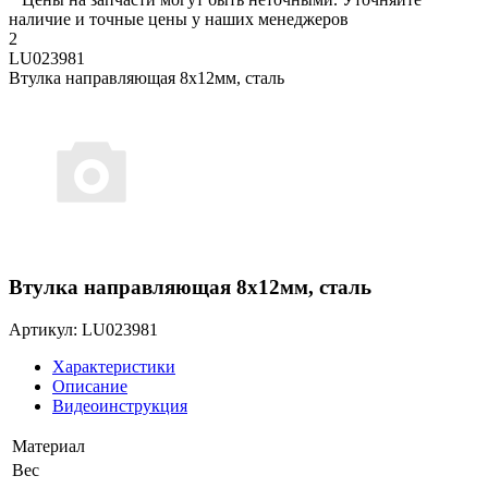
наличие и точные цены у наших менеджеров
2
LU023981
Втулка направляющая 8х12мм, сталь
Втулка направляющая 8х12мм, сталь
Артикул: LU023981
Характеристики
Описание
Видеоинструкция
Материал
Вес