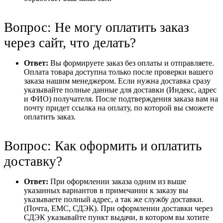
Вопрос: Не могу оплатить заказ
через сайт, что делать?
Ответ:
Вы формируете заказ без оплаты и отправляете.
Оплата товара доступна только после проверки вашего
заказа нашим менеджером. Если нужна доставка сразу
указывайте полные данные для доставки (Индекс, адрес
и ФИО) получателя. После подтверждения заказа вам на
почту придет ссылка на оплату, по которой вы сможете
оплатить заказ.
Вопрос: Как оформить и оплатить
доставку?
Ответ:
При оформлении заказа одним из выше
указанных вариантов в примечании к заказу вы
указываете полный адрес, а так же службу доставки.
(Почта, ЕМС, СДЭК). При оформлении доставки через
СДЭК указывайте пункт выдачи, в котором вы хотите