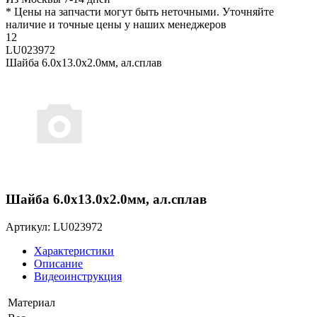
* Цены на запчасти могут быть неточными. Уточняйте
наличие и точные цены у наших менеджеров
12
LU023972
Шайба 6.0x13.0x2.0мм, ал.сплав
Шайба 6.0x13.0x2.0мм, ал.сплав
Артикул: LU023972
Характеристики
Описание
Видеоинструкция
Материал