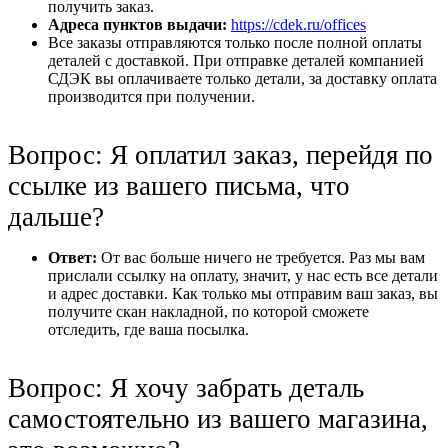
получить заказ.
Адреса пунктов выдачи:
https://cdek.ru/offices
Все заказы отправляются только после полной оплаты
деталей с доставкой. При отправке деталей компанией
СДЭК вы оплачиваете только детали, за доставку оплата
производится при получении.
Вопрос: Я оплатил заказ, перейдя по
ссылке из вашего письма, что
дальше?
Ответ:
От вас больше ничего не требуется. Раз мы вам
прислали ссылку на оплату, значит, у нас есть все детали
и адрес доставки. Как только мы отправим ваш заказ, вы
получите скан накладной, по которой сможете
отследить, где ваша посылка.
Вопрос: Я хочу забрать деталь
самостоятельно из вашего магазина,