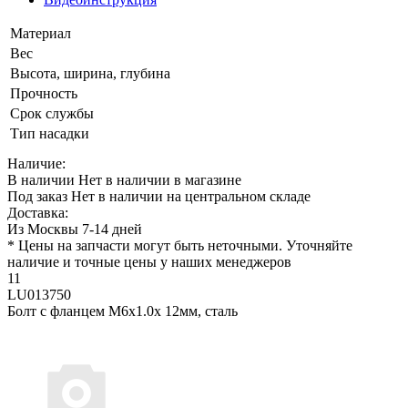
Материал
Вес
Высота, ширина, глубина
Прочность
Срок службы
Тип насадки
Наличие:
В наличии
Нет в наличии в магазине
Под заказ
Нет в наличии на центральном складе
Доставка:
Из Москвы 7-14 дней
* Цены на запчасти могут быть неточными. Уточняйте
наличие и точные цены у наших менеджеров
11
LU013750
Болт с фланцем M6x1.0x 12мм, сталь