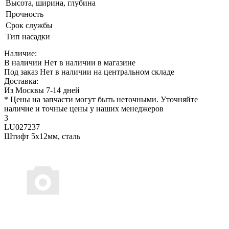
Высота, ширина, глубина
Прочность
Срок службы
Тип насадки
Наличие:
В наличии
Нет в наличии в магазине
Под заказ
Нет в наличии на центральном складе
Доставка:
Из Москвы 7-14 дней
* Цены на запчасти могут быть неточными. Уточняйте
наличие и точные цены у наших менеджеров
3
LU027237
Штифт 5х12мм, сталь