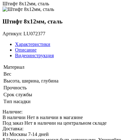
Штифт 8х12мм, сталь
Штифт 8х12мм, сталь
Артикул: LU072377
Характеристики
Описание
Видеоинструкция
Материал
Вес
Высота, ширина, глубина
Прочность
Срок службы
Тип насадки
Наличие:
В наличии
Нет в наличии в магазине
Под заказ
Нет в наличии на центральном складе
Доставка:
Из Москвы 7-14 дней
* Цены на запчасти могут быть неточными. Уточняйте