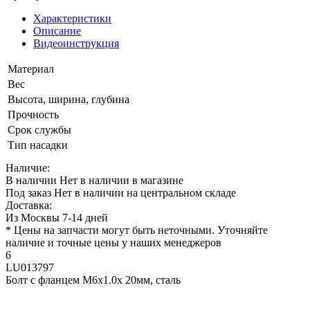
Характеристики
Описание
Видеоинструкция
Материал
Вес
Высота, ширина, глубина
Прочность
Срок службы
Тип насадки
Наличие:
В наличии
Нет в наличии в магазине
Под заказ
Нет в наличии на центральном складе
Доставка:
Из Москвы 7-14 дней
* Цены на запчасти могут быть неточными. Уточняйте
наличие и точные цены у наших менеджеров
6
LU013797
Болт с фланцем M6x1.0x 20мм, сталь