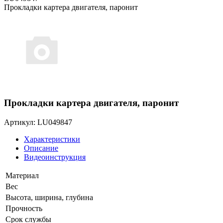
Прокладки картера двигателя, паронит
Прокладки картера двигателя, паронит
Артикул: LU049847
Характеристики
Описание
Видеоинструкция
Материал
Вес
Высота, ширина, глубина
Прочность
Срок службы