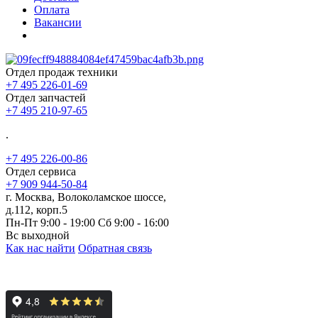
Оплата
Вакансии
Отдел продаж техники
+7 495 226-01-69
Отдел запчастей
+7 495 210-97-65
.
+7 495 226-00-86
Отдел сервиса
+7 909 944-50-84
г. Москва, Волоколамское шоссе,
д.112, корп.5
Пн-Пт 9:00 - 19:00 Сб 9:00 - 16:00
Вс выходной
Как нас найти
Обратная связь