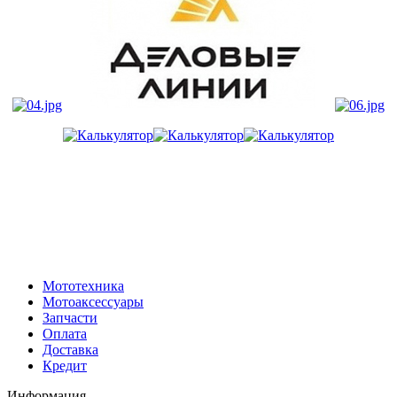
Мототехника
Мотоаксессуары
Запчасти
Оплата
Доставка
Кредит
Информация