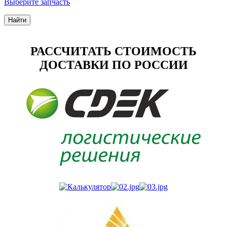
Выберите запчасть
Найти
РАССЧИТАТЬ СТОИМОСТЬ
ДОСТАВКИ ПО РОССИИ