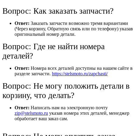
Вопрос: Как заказать запчасти?
Ответ:
Заказать запчасти возможно тремя вариантами
(Через корзину, Обратную связь или по телефону) указав
оригинальный номер детали.
Вопрос: Где не найти номера
деталей?
Ответ:
Номера всех деталей доступны на нашем сайте в
разделе запчасти.
https://stelsmoto.ru/zapchasti/
Вопрос: Не могу положить детали в
корзину, что делать?
Ответ:
Написать нам на электронную почту
zip@stelsmoto.ru
указав номера этих деталей, менеджер
обработает ваш заказ сам.