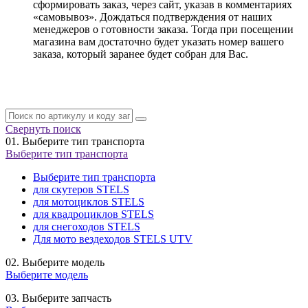
сформировать заказ, через сайт, указав в комментариях
«самовывоз». Дождаться подтверждения от наших
менеджеров о готовности заказа. Тогда при посещении
магазина вам достаточно будет указать номер вашего
заказа, который заранее будет собран для Вас.
Свернуть поиск
01.
Выберите тип транспорта
Выберите тип транспорта
Выберите тип транспорта
для скутеров STELS
для мотоциклов STELS
для квадроциклов STELS
для снегоходов STELS
Для мото вездеходов STELS UTV
02.
Выберите модель
Выберите модель
03.
Выберите запчасть