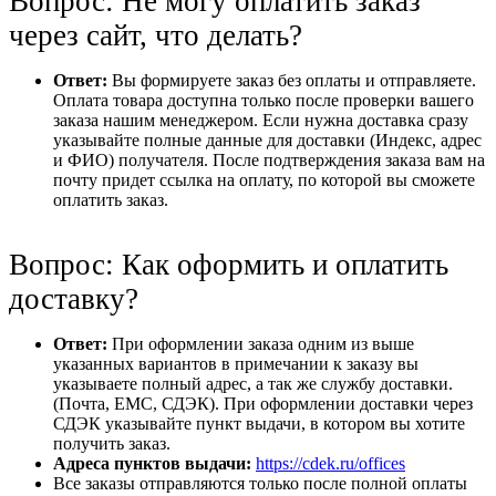
Вопрос: Не могу оплатить заказ
через сайт, что делать?
Ответ:
Вы формируете заказ без оплаты и отправляете.
Оплата товара доступна только после проверки вашего
заказа нашим менеджером. Если нужна доставка сразу
указывайте полные данные для доставки (Индекс, адрес
и ФИО) получателя. После подтверждения заказа вам на
почту придет ссылка на оплату, по которой вы сможете
оплатить заказ.
Вопрос: Как оформить и оплатить
доставку?
Ответ:
При оформлении заказа одним из выше
указанных вариантов в примечании к заказу вы
указываете полный адрес, а так же службу доставки.
(Почта, ЕМС, СДЭК). При оформлении доставки через
СДЭК указывайте пункт выдачи, в котором вы хотите
получить заказ.
Адреса пунктов выдачи:
https://cdek.ru/offices
Все заказы отправляются только после полной оплаты