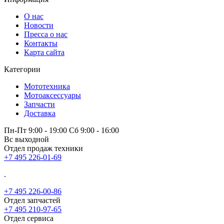
О нас
Новости
Пресса о нас
Контакты
Карта сайта
Категории
Мототехника
Мотоаксессуары
Запчасти
Доставка
Пн-Пт 9:00 - 19:00 Сб 9:00 - 16:00
Вс выходной
Отдел продаж техники
+7 495 226-01-69
.
+7 495 226-00-86
Отдел запчастей
+7 495 210-97-65
Отдел сервиса