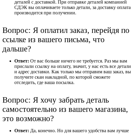
деталей с доставкой. При отправке деталей компанией
СДЭК вы оплачиваете только детали, за доставку оплата
производится при получении.
Вопрос: Я оплатил заказ, перейдя по
ссылке из вашего письма, что
дальше?
Ответ:
От вас больше ничего не требуется. Раз мы вам
прислали ссылку на оплату, значит, у нас есть все детали
и адрес доставки. Как только мы отправим ваш заказ, вы
получите скан накладной, по которой сможете
отследить, где ваша посылка.
Вопрос: Я хочу забрать деталь
самостоятельно из вашего магазина,
это возможно?
Ответ:
Да, конечно. Но для вашего удобства вам лучше