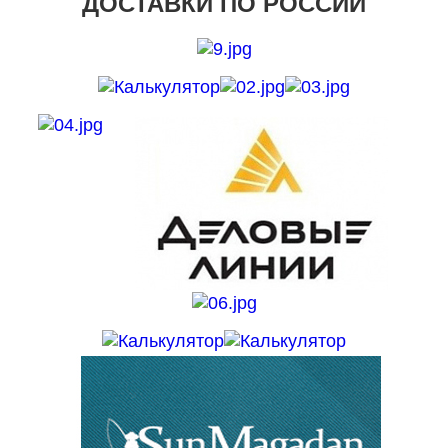
ДОСТАВКИ ПО РОССИИ