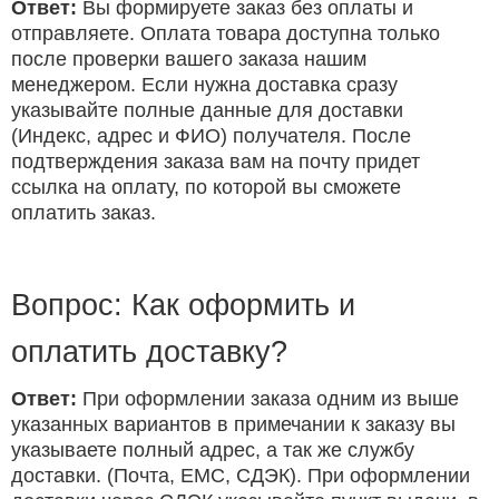
Ответ:
Вы формируете заказ без оплаты и
отправляете. Оплата товара доступна только
после проверки вашего заказа нашим
менеджером. Если нужна доставка сразу
указывайте полные данные для доставки
(Индекс, адрес и ФИО) получателя. После
подтверждения заказа вам на почту придет
ссылка на оплату, по которой вы сможете
оплатить заказ.
Вопрос: Как оформить и
оплатить доставку?
Ответ:
При оформлении заказа одним из выше
указанных вариантов в примечании к заказу вы
указываете полный адрес, а так же службу
доставки. (Почта, ЕМС, СДЭК). При оформлении