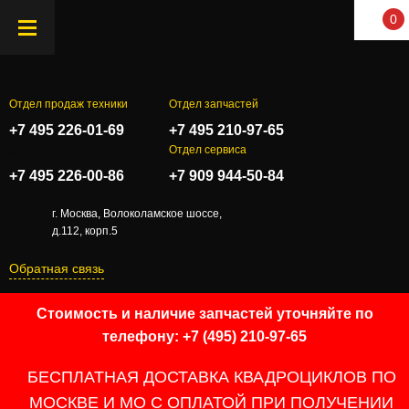
0
Отдел продаж техники
Отдел запчастей
+7 495 226-01-69
+7 495 210-97-65
.
Отдел сервиса
+7 495 226-00-86
+7 909 944-50-84
г. Москва, Волоколамское шоссе,
д.112, корп.5
Обратная связь
Стоимость и наличие запчастей уточняйте по
телефону: +7 (495) 210-97-65
БЕСПЛАТНАЯ ДОСТАВКА КВАДРОЦИКЛОВ ПО
МОСКВЕ И МО С ОПЛАТОЙ ПРИ ПОЛУЧЕНИИ