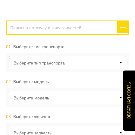
01.
Выберите тип транспорта
Выберите тип транспорта
02.
Выберите модель
ОБРАТНАЯ СВЯЗЬ
Выберите модель
03.
Выберите запчасть
Выберите запчасть