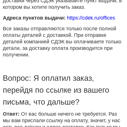
доставки через СДЭК указывайте пункт выдачи, в
котором вы хотите получить заказ.
Адреса пунктов выдачи:
https://cdek.ru/offices
Все заказы отправляются только после полной
оплаты деталей с доставкой. При отправке
деталей компанией СДЭК вы оплачиваете только
детали, за доставку оплата производится при
получении.
Вопрос: Я оплатил заказ,
перейдя по ссылке из вашего
письма, что дальше?
Ответ:
От вас больше ничего не требуется. Раз
мы вам прислали ссылку на оплату, значит, у нас