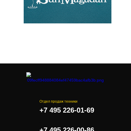
Отдел продаж техники
+7 495 226-01-69
.
+7 495 226-00-86