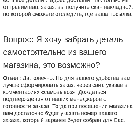
есть все детали и адрес доставки. Как только мы
отправим ваш заказ, вы получите скан накладной,
по которой сможете отследить, где ваша посылка.
Вопрос: Я хочу забрать деталь
самостоятельно из вашего
магазина, это возможно?
Ответ:
Да, конечно. Но для вашего удобства вам
лучше сформировать заказ, через сайт, указав в
комментариях «самовывоз». Дождаться
подтверждения от наших менеджеров о
готовности заказа. Тогда при посещении магазина
вам достаточно будет указать номер вашего
заказа, который заранее будет собран для Вас.