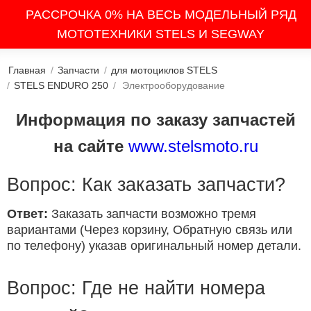
РАССРОЧКА 0% НА ВЕСЬ МОДЕЛЬНЫЙ РЯД
МОТОТЕХНИКИ STELS И SEGWAY
Главная
/
Запчасти
/
для мотоциклов STELS
/
STELS ENDURO 250
/
Электрооборудование
Информация по заказу запчастей
на сайте
www.stelsmoto.ru
Вопрос: Как заказать запчасти?
Ответ:
Заказать запчасти возможно тремя
вариантами (Через корзину, Обратную связь или
по телефону) указав оригинальный номер детали.
Вопрос: Где не найти номера