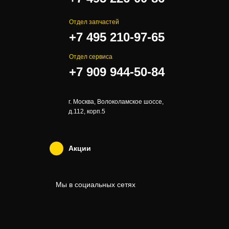
Отдел запчастей
+7 495 210-97-65
Отдел сервиса
+7 909 944-50-84
г. Москва, Волоколамское шоссе,
д.112, корп.5
Акции
Мы в социальных сетях