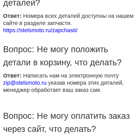
деталей?
Ответ:
Номера всех деталей доступны на нашем
сайте в разделе запчасти.
https://stelsmoto.ru/zapchasti/
Вопрос: Не могу положить
детали в корзину, что делать?
Ответ:
Написать нам на электронную почту
zip@stelsmoto.ru
указав номера этих деталей,
менеджер обработает ваш заказ сам.
Вопрос: Не могу оплатить заказ
через сайт, что делать?