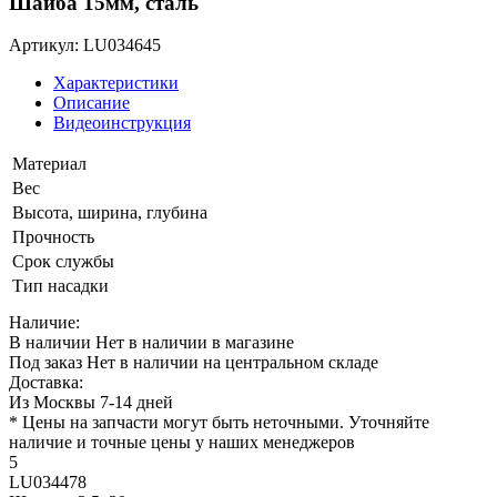
Шайба 15мм, сталь
Артикул: LU034645
Характеристики
Описание
Видеоинструкция
Материал
Вес
Высота, ширина, глубина
Прочность
Срок службы
Тип насадки
Наличие:
В наличии
Нет в наличии в магазине
Под заказ
Нет в наличии на центральном складе
Доставка:
Из Москвы 7-14 дней
* Цены на запчасти могут быть неточными. Уточняйте
наличие и точные цены у наших менеджеров
5
LU034478