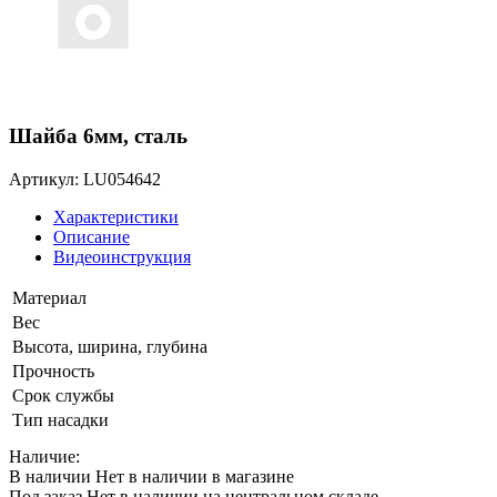
Шайба 6мм, сталь
Артикул: LU054642
Характеристики
Описание
Видеоинструкция
Материал
Вес
Высота, ширина, глубина
Прочность
Срок службы
Тип насадки
Наличие:
В наличии
Нет в наличии в магазине
Под заказ
Нет в наличии на центральном складе