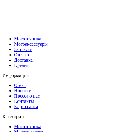
Мототехника
Мотоаксессуары
Запчасти
Оплата
Доставка
Кредит
Информация
О нас
Новости
Пресса о нас
Контакты
Карта сайта
Категории
Мототехника
Мотоаксессуары