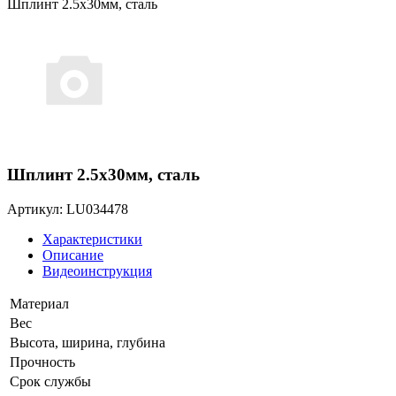
Шплинт 2.5х30мм, сталь
Шплинт 2.5х30мм, сталь
Артикул: LU034478
Характеристики
Описание
Видеоинструкция
Материал
Вес
Высота, ширина, глубина
Прочность
Срок службы