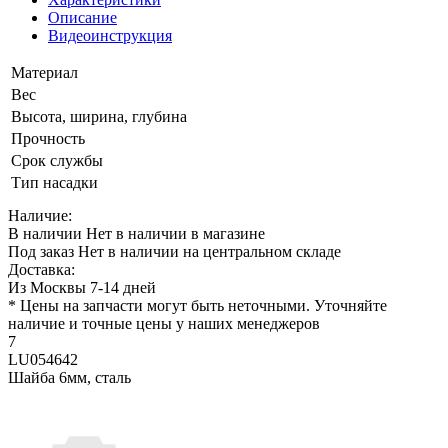
Описание
Видеоинструкция
Материал
Вес
Высота, ширина, глубина
Прочность
Срок службы
Тип насадки
Наличие:
В наличии
Нет в наличии в магазине
Под заказ
Нет в наличии на центральном складе
Доставка:
Из Москвы 7-14 дней
* Цены на запчасти могут быть неточными. Уточняйте
наличие и точные цены у наших менеджеров
7
LU054642
Шайба 6мм, сталь