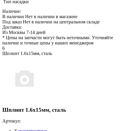
Тип насадки
Наличие:
В наличии
Нет в наличии в магазине
Под заказ
Нет в наличии на центральном складе
Доставка:
Из Москвы 7-14 дней
* Цены на запчасти могут быть неточными. Уточняйте
наличие и точные цены у наших менеджеров
6
Шплинт 1.6х15мм, сталь
Шплинт 1.6х15мм, сталь
Артикул:
Характеристики