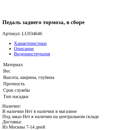
Педаль заднего тормоза, в сборе
Артикул: LU034646
Характеристики
Описание
Видеоинструкция
Материал
Вес
Высота, ширина, глубина
Прочность
Срок службы
Тип насадки
Наличие:
В наличии
Нет в наличии в магазине
Под заказ
Нет в наличии на центральном складе
Доставка:
Из Москвы 7-14 дней