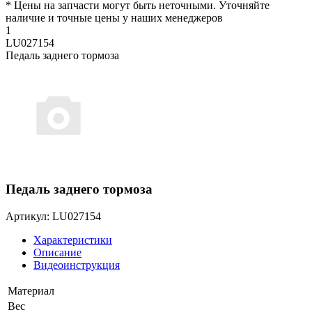
* Цены на запчасти могут быть неточными. Уточняйте
наличие и точные цены у наших менеджеров
1
LU027154
Педаль заднего тормоза
Педаль заднего тормоза
Артикул: LU027154
Характеристики
Описание
Видеоинструкция
Материал
Вес