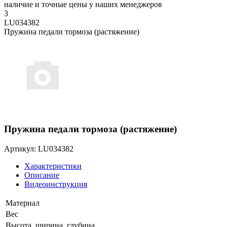
наличие и точные цены у наших менеджеров
3
LU034382
Пружина педали тормоза (растяжение)
Пружина педали тормоза (растяжение)
Артикул: LU034382
Характеристики
Описание
Видеоинструкция
Материал
Вес
Высота, ширина, глубина