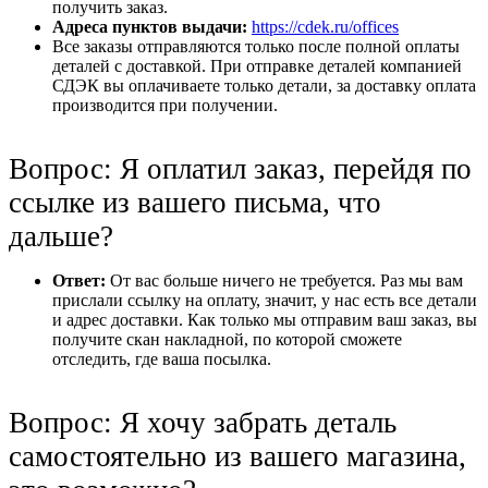
получить заказ.
Адреса пунктов выдачи:
https://cdek.ru/offices
Все заказы отправляются только после полной оплаты
деталей с доставкой. При отправке деталей компанией
СДЭК вы оплачиваете только детали, за доставку оплата
производится при получении.
Вопрос: Я оплатил заказ, перейдя по
ссылке из вашего письма, что
дальше?
Ответ:
От вас больше ничего не требуется. Раз мы вам
прислали ссылку на оплату, значит, у нас есть все детали
и адрес доставки. Как только мы отправим ваш заказ, вы
получите скан накладной, по которой сможете
отследить, где ваша посылка.
Вопрос: Я хочу забрать деталь
самостоятельно из вашего магазина,