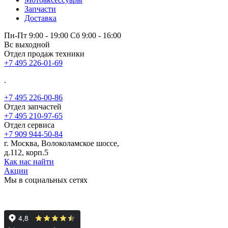
Запчасти
Доставка
Пн-Пт 9:00 - 19:00 Сб 9:00 - 16:00
Вс выходной
Отдел продаж техники
+7 495 226-01-69
.
+7 495 226-00-86
Отдел запчастей
+7 495 210-97-65
Отдел сервиса
+7 909 944-50-84
г. Москва, Волоколамское шоссе,
д.112, корп.5
Как нас найти
Акции
Мы в социальных сетях