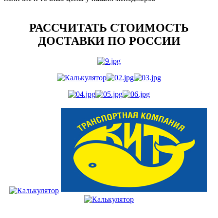
РАССЧИТАТЬ СТОИМОСТЬ
ДОСТАВКИ ПО РОССИИ