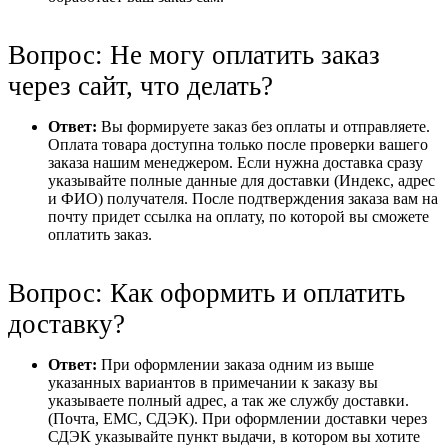
Вопрос: Не могу оплатить заказ
через сайт, что делать?
Ответ:
Вы формируете заказ без оплаты и отправляете.
Оплата товара доступна только после проверки вашего
заказа нашим менеджером. Если нужна доставка сразу
указывайте полные данные для доставки (Индекс, адрес
и ФИО) получателя. После подтверждения заказа вам на
почту придет ссылка на оплату, по которой вы сможете
оплатить заказ.
Вопрос: Как оформить и оплатить
доставку?
Ответ:
При оформлении заказа одним из выше
указанных вариантов в примечании к заказу вы
указываете полный адрес, а так же службу доставки.
(Почта, ЕМС, СДЭК). При оформлении доставки через
СДЭК указывайте пункт выдачи, в котором вы хотите