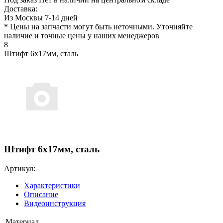
Доставка:
Из Москвы 7-14 дней
* Цены на запчасти могут быть неточными. Уточняйте
наличие и точные цены у наших менеджеров
8
Штифт 6x17мм, сталь
Штифт 6x17мм, сталь
Артикул:
Характеристики
Описание
Видеоинструкция
Материал