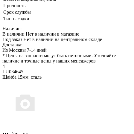
Прочность
Срок службы
Тип насадки
Наличие:
В наличии
Нет в наличии в магазине
Под заказ
Нет в наличии на центральном складе
Доставка:
Из Москвы 7-14 дней
* Цены на запчасти могут быть неточными. Уточняйте
наличие и точные цены у наших менеджеров
4
LU034645
Шайба 15мм, сталь