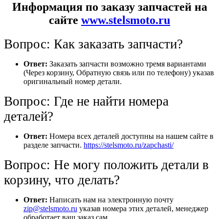
Информация по заказу запчастей на
сайте
www.stelsmoto.ru
Вопрос: Как заказать запчасти?
Ответ:
Заказать запчасти возможно тремя вариантами
(Через корзину, Обратную связь или по телефону) указав
оригинальный номер детали.
Вопрос: Где не найти номера
деталей?
Ответ:
Номера всех деталей доступны на нашем сайте в
разделе запчасти.
https://stelsmoto.ru/zapchasti/
Вопрос: Не могу положить детали в
корзину, что делать?
Ответ:
Написать нам на электронную почту
zip@stelsmoto.ru
указав номера этих деталей, менеджер
обработает ваш заказ сам.