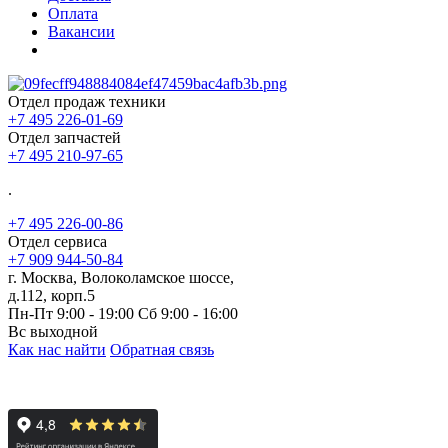
Оплата
Вакансии
Отдел продаж техники
+7 495 226-01-69
Отдел запчастей
+7 495 210-97-65
.
+7 495 226-00-86
Отдел сервиса
+7 909 944-50-84
г. Москва, Волоколамское шоссе,
д.112, корп.5
Пн-Пт 9:00 - 19:00 Сб 9:00 - 16:00
Вс выходной
Как нас найти
Обратная связь