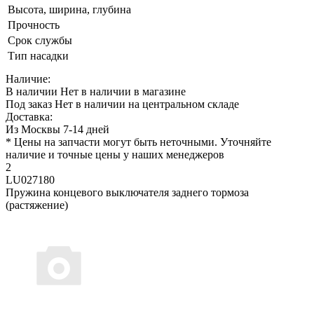
Высота, ширина, глубина
Прочность
Срок службы
Тип насадки
Наличие:
В наличии
Нет в наличии в магазине
Под заказ
Нет в наличии на центральном складе
Доставка:
Из Москвы 7-14 дней
* Цены на запчасти могут быть неточными. Уточняйте
наличие и точные цены у наших менеджеров
2
LU027180
Пружина концевого выключателя заднего тормоза
(растяжение)