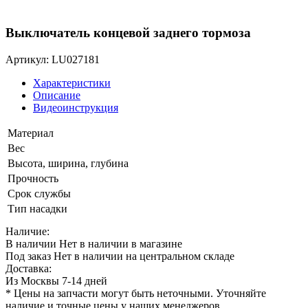
Выключатель концевой заднего тормоза
Артикул: LU027181
Характеристики
Описание
Видеоинструкция
Материал
Вес
Высота, ширина, глубина
Прочность
Срок службы
Тип насадки
Наличие:
В наличии
Нет в наличии в магазине
Под заказ
Нет в наличии на центральном складе
Доставка:
Из Москвы 7-14 дней
* Цены на запчасти могут быть неточными. Уточняйте
наличие и точные цены у наших менеджеров