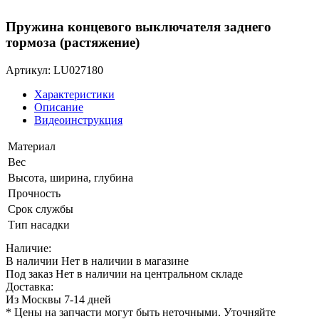
Пружина концевого выключателя заднего
тормоза (растяжение)
Артикул: LU027180
Характеристики
Описание
Видеоинструкция
Материал
Вес
Высота, ширина, глубина
Прочность
Срок службы
Тип насадки
Наличие:
В наличии
Нет в наличии в магазине
Под заказ
Нет в наличии на центральном складе
Доставка:
Из Москвы 7-14 дней
* Цены на запчасти могут быть неточными. Уточняйте