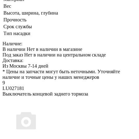
Вес
Высота, ширина, глубина
Прочность
Срок службы
Тип насадки
Наличие:
В наличии
Нет в наличии в магазине
Под заказ
Нет в наличии на центральном складе
Доставка:
Из Москвы 7-14 дней
* Цены на запчасти могут быть неточными. Уточняйте
наличие и точные цены у наших менеджеров
9
LU027181
Выключатель концевой заднего тормоза